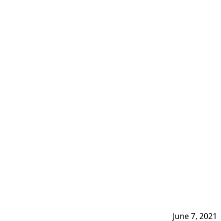
June 7, 2021