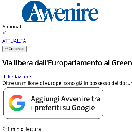
Abbonati
ATTUALITÀ
Condividi
Via libera dall'Europarlamento al Green
di
Redazione
Oltre un milione di europei sono già in possesso del doc
1 min di lettura