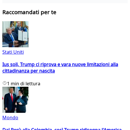
Raccomandati per te
Stati Uniti
Ius soli, Trump ci riprova e vara nuove limitazioni alla
cittadinanza per nascita
1 min di lettura
Mondo