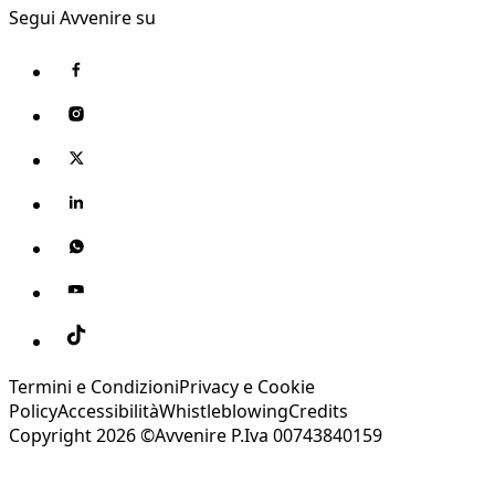
Segui Avvenire su
Termini e Condizioni
Privacy e Cookie
Policy
Accessibilità
Whistleblowing
Credits
Copyright 2026 ©Avvenire P.Iva 00743840159