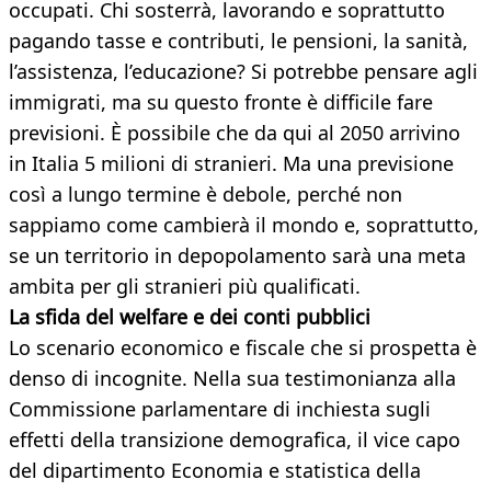
occupati. Chi sosterrà, lavorando e soprattutto
pagando tasse e contributi, le pensioni, la sanità,
l’assistenza, l’educazione? Si potrebbe pensare agli
immigrati, ma su questo fronte è difficile fare
previsioni. È possibile che da qui al 2050 arrivino
in Italia 5 milioni di stranieri. Ma una previsione
così a lungo termine è debole, perché non
sappiamo come cambierà il mondo e, soprattutto,
se un territorio in depopolamento sarà una meta
ambita per gli stranieri più qualificati.
La sfida del welfare e dei conti pubblici
Lo scenario economico e fiscale che si prospetta è
denso di incognite. Nella sua testimonianza alla
Commissione parlamentare di inchiesta sugli
effetti della transizione demografica, il vice capo
del dipartimento Economia e statistica della