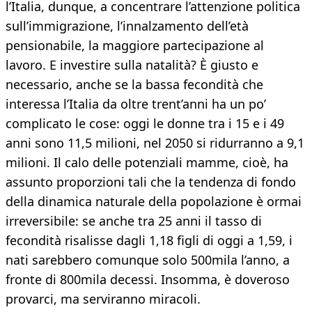
l’Italia, dunque, a concentrare l’attenzione politica
sull’immigrazione, l’innalzamento dell’età
pensionabile, la maggiore partecipazione al
lavoro. E investire sulla natalità? È giusto e
necessario, anche se la bassa fecondità che
interessa l’Italia da oltre trent’anni ha un po’
complicato le cose: oggi le donne tra i 15 e i 49
anni sono 11,5 milioni, nel 2050 si ridurranno a 9,1
milioni. Il calo delle potenziali mamme, cioè, ha
assunto proporzioni tali che la tendenza di fondo
della dinamica naturale della popolazione è ormai
irreversibile: se anche tra 25 anni il tasso di
fecondità risalisse dagli 1,18 figli di oggi a 1,59, i
nati sarebbero comunque solo 500mila l’anno, a
fronte di 800mila decessi. Insomma, è doveroso
provarci, ma serviranno miracoli.