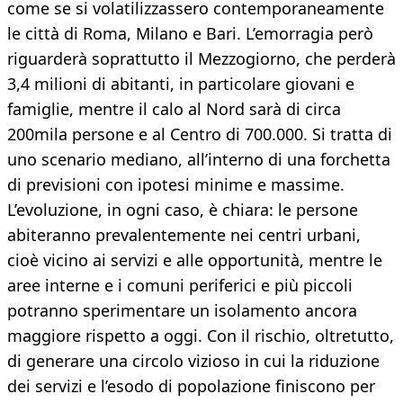
come se si volatilizzassero contemporaneamente
le città di Roma, Milano e Bari. L’emorragia però
riguarderà soprattutto il Mezzogiorno, che perderà
3,4 milioni di abitanti, in particolare giovani e
famiglie, mentre il calo al Nord sarà di circa
200mila persone e al Centro di 700.000. Si tratta di
uno scenario mediano, all’interno di una forchetta
di previsioni con ipotesi minime e massime.
L’evoluzione, in ogni caso, è chiara: le persone
abiteranno prevalentemente nei centri urbani,
cioè vicino ai servizi e alle opportunità, mentre le
aree interne e i comuni periferici e più piccoli
potranno sperimentare un isolamento ancora
maggiore rispetto a oggi. Con il rischio, oltretutto,
di generare una circolo vizioso in cui la riduzione
dei servizi e l’esodo di popolazione finiscono per