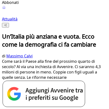
Abbonati
Attualità
Un’Italia più anziana e vuota. Ecco
come la demografia ci fa cambiare
di
Massimo Calvi
Come sarà il Paese alla fine del prossimo quarto di
secolo? Al via una inchiesta di Avvenire. Ci saranno 4,3
milioni di persone in meno. Coppie con figli uguali a
quelle senza. Le riforme necessarie