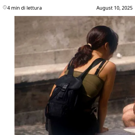
4 min di lettura
August 10, 2025