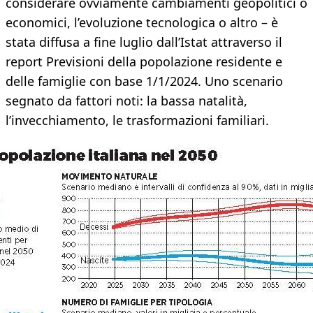
considerare ovviamente cambiamenti geopolitici o
economici, l’evoluzione tecnologica o altro – è
stata diffusa a fine luglio dall’Istat attraverso il
report Previsioni della popolazione residente e
delle famiglie con base 1/1/2024. Uno scenario
segnato da fattori noti: la bassa natalità,
l’invecchiamento, le trasformazioni familiari.