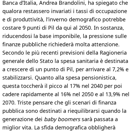
Banca d’Italia, Andrea Brandolini, ha spiegato che
qualora restassero invariati i tassi di occupazione
e di produttività, l’inverno demografico potrebbe
costare 9 punti di Pil da qui al 2050. In sostanza,
riducendosi la base imponibile, la pressione sulle
finanze pubbliche richiederà molta attenzione.
Secondo le più recenti previsioni della Ragioneria
generale dello Stato la spesa sanitaria è destinata
a crescere di un punto di Pil, per arrivare al 7,2% e
stabilizzarsi. Quanto alla spesa pensionistica,
questa toccherà il picco al 17% nel 2040 per poi
cadere rapidamente al 16% nel 2050 e al 13,9% nel
2070. Triste pensare che gli scenari di finanza
pubblica sono destinati a riequilibrarsi quando la
generazione dei
baby boomers
sarà passata a
miglior vita. La sfida demografica obbligherà