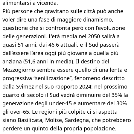
alimentarsi a vicenda.
Più persone che gravitano sulle città può anche
voler dire una fase di maggiore dinamismo,
questione che si confronta però con l’evoluzione
delle generazioni. L’età media nel 2050 salirà a
quasi 51 anni, dai 46,6 attuali, e il Sud passerà
dall’essere l’area oggi più giovane a quella più
anziana (51,6 anni in media). Il destino del
Mezzogiorno sembra essere quello di una lenta e
progressiva “senilizzazione”, fenomeno descritto
dalla Svimez nel suo rapporto 2024: nel prossimo
quarto di secolo il Sud vedrà diminuire del 35% la
generazione degli under-15 e aumentare del 30%
gli over-65. Le regioni più colpite ci si aspetta
siano Basilicata, Molise, Sardegna, che potrebbero
perdere un quinto della propria popolazione.