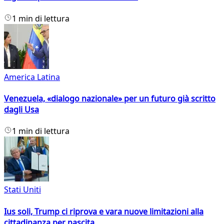
1 min di lettura
America Latina
Venezuela, «dialogo nazionale» per un futuro già scritto
dagli Usa
1 min di lettura
Stati Uniti
Ius soli, Trump ci riprova e vara nuove limitazioni alla
cittadinanza per nascita