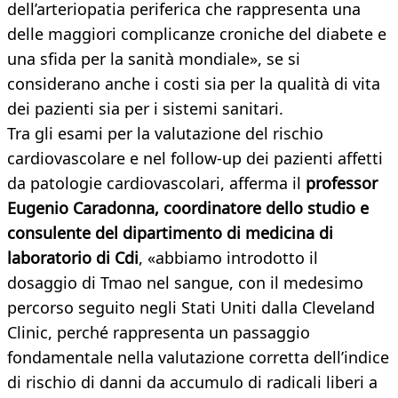
dell’arteriopatia periferica che rappresenta una
delle maggiori complicanze croniche del diabete e
una sfida per la sanità mondiale», se si
considerano anche i costi sia per la qualità di vita
dei pazienti sia per i sistemi sanitari.
Tra gli esami per la valutazione del rischio
cardiovascolare e nel follow-up dei pazienti affetti
da patologie cardiovascolari, afferma il
professor
Eugenio Caradonna, coordinatore dello studio e
consulente del dipartimento di medicina di
laboratorio di Cdi
, «abbiamo introdotto il
dosaggio di Tmao nel sangue, con il medesimo
percorso seguito negli Stati Uniti dalla Cleveland
Clinic, perché rappresenta un passaggio
fondamentale nella valutazione corretta dell’indice
di rischio di danni da accumulo di radicali liberi a