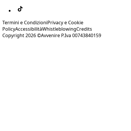
Termini e Condizioni
Privacy e Cookie
Policy
Accessibilità
Whistleblowing
Credits
Copyright 2026 ©Avvenire P.Iva 00743840159