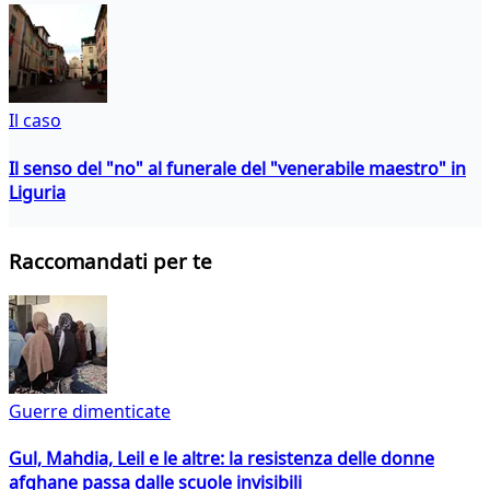
Il caso
Il senso del "no" al funerale del "venerabile maestro" in
Liguria
Raccomandati per te
Guerre dimenticate
Gul, Mahdia, Leil e le altre: la resistenza delle donne
afghane passa dalle scuole invisibili