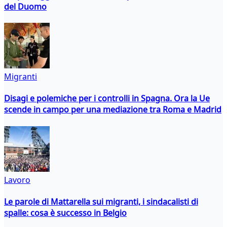
del Duomo
Migranti
Disagi e polemiche per i controlli in Spagna. Ora la Ue
scende in campo per una mediazione tra Roma e Madrid
Lavoro
Le parole di Mattarella sui migranti, i sindacalisti di
spalle: cosa è successo in Belgio