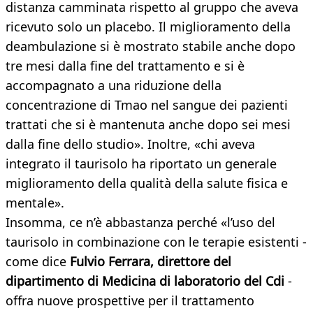
distanza camminata rispetto al gruppo che aveva
ricevuto solo un placebo. Il miglioramento della
deambulazione si è mostrato stabile anche dopo
tre mesi dalla fine del trattamento e si è
accompagnato a una riduzione della
concentrazione di Tmao nel sangue dei pazienti
trattati che si è mantenuta anche dopo sei mesi
dalla fine dello studio». Inoltre, «chi aveva
integrato il taurisolo ha riportato un generale
miglioramento della qualità della salute fisica e
mentale».
Insomma, ce n’è abbastanza perché «l’uso del
taurisolo in combinazione con le terapie esistenti -
come dice
Fulvio Ferrara, direttore del
dipartimento di Medicina di laboratorio del Cdi
-
offra nuove prospettive per il trattamento