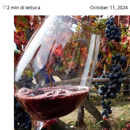
2 min di lettura
October 11, 2024