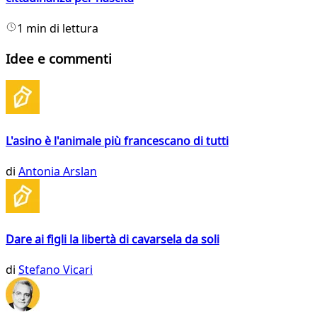
1 min di lettura
Idee e commenti
L'asino è l'animale più francescano di tutti
di
Antonia Arslan
Dare ai figli la libertà di cavarsela da soli
di
Stefano Vicari