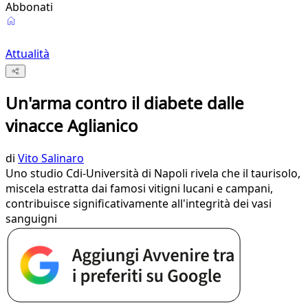
Abbonati
Attualità
Un'arma contro il diabete dalle
vinacce Aglianico
di
Vito Salinaro
Uno studio Cdi-Università di Napoli rivela che il taurisolo,
miscela estratta dai famosi vitigni lucani e campani,
contribuisce significativamente all'integrità dei vasi
sanguigni