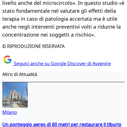
livello anche del microcircolo». In questo studio «è
stato fondamentale nel valutare gli effetti della
terapia in caso di patologia accertata ma è utile
anche negli interventi preventivi volti a ridurne la
concentrazione nei soggetti a rischio».
© RIPRODUZIONE RISERVATA
Seguici anche su Google Discover di Avvenire
Altro di Attualità
Milano
Un ponteggio aereo di 60 metri per restaurare il tiburio