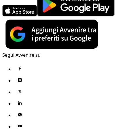
Segui Avvenire su