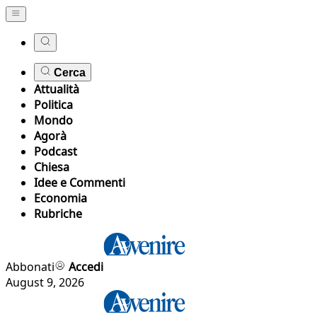
Cerca
Attualità
Politica
Mondo
Agorà
Podcast
Chiesa
Idee e Commenti
Economia
Rubriche
Abbonati
Accedi
August 9, 2026