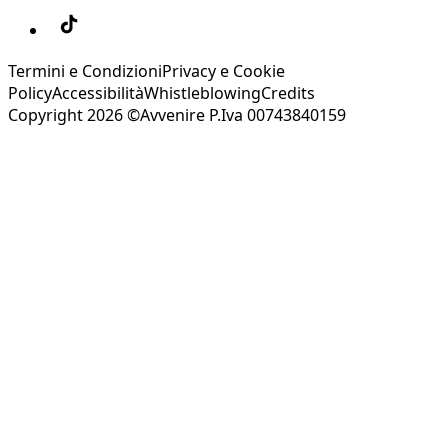
Termini e Condizioni
Privacy e Cookie
Policy
Accessibilità
Whistleblowing
Credits
Copyright 2026 ©Avvenire P.Iva 00743840159