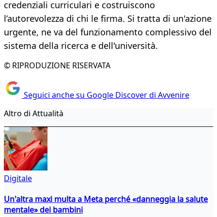
credenziali curriculari e costruiscono
l’autorevolezza di chi le firma. Si tratta di un'azione
urgente, ne va del funzionamento complessivo del
sistema della ricerca e dell'università.
© RIPRODUZIONE RISERVATA
Seguici anche su Google Discover di Avvenire
Altro di Attualità
Digitale
Un'altra maxi multa a Meta perché «danneggia la salute
mentale» dei bambini