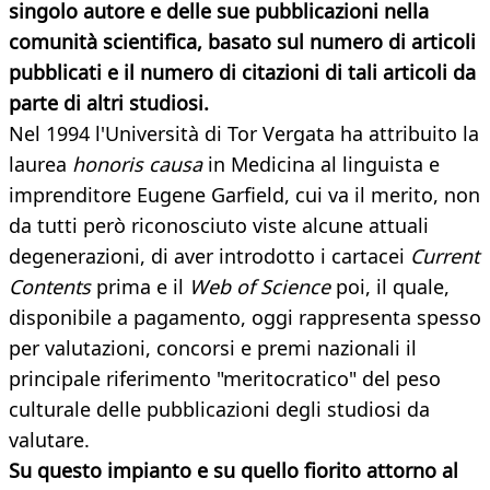
singolo autore e delle sue pubblicazioni nella
comunità scientifica, basato sul numero di articoli
pubblicati e il numero di citazioni di tali articoli da
parte di altri studiosi.
Nel 1994 l'Università di Tor Vergata ha attribuito la
laurea
honoris causa
in Medicina al linguista e
imprenditore
Eugene Garfield, cui va il merito, non
da tutti però riconosciuto viste alcune attuali
degenerazioni, di aver introdotto i cartacei
Current
Contents
prima e il
Web of Science
poi, il quale,
disponibile a pagamento, oggi rappresenta spesso
per valutazioni, concorsi e premi nazionali il
principale riferimento "meritocratico" del peso
culturale delle pubblicazioni degli studiosi da
valutare.
Su questo impianto e su quello fiorito attorno al