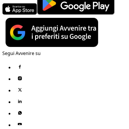
Segui Avvenire su