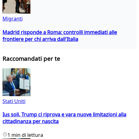
Migranti
Madrid risponde a Roma: controlli immediati alle
frontiere per chi arriva dall'Italia
Raccomandati per te
Stati Uniti
Ius soli, Trump ci riprova e vara nuove limitazioni alla
cittadinanza per nascita
1 min di lettura