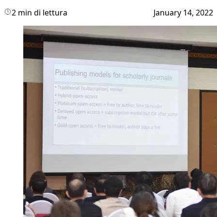
2 min di lettura
January 14, 2022