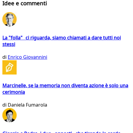
Idee e commenti
La "folla" ci riguarda, siamo chiamati a dare tutti noi
stessi
di
Enrico Giovannini
Marcinelle, se la memoria non diventa azione è solo una
cerimonia
di
Daniela Fumarola