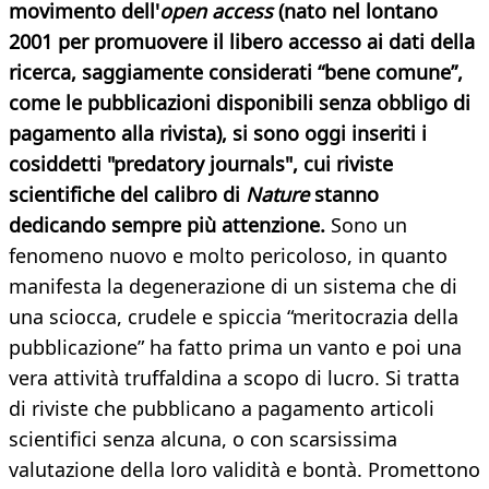
movimento dell'
open access
(nato nel lontano
2001 per promuovere il libero accesso ai dati della
ricerca, saggiamente considerati “bene comune”,
come le pubblicazioni disponibili senza obbligo di
pagamento alla rivista), si sono oggi inseriti i
cosiddetti "predatory journals", cui riviste
scientifiche del calibro di
Nature
stanno
dedicando sempre più attenzione.
Sono un
fenomeno nuovo e molto pericoloso, in quanto
manifesta la degenerazione di un sistema che di
una sciocca, crudele e spiccia “meritocrazia della
pubblicazione” ha fatto prima un vanto e poi una
vera attività truffaldina a scopo di lucro. Si tratta
di riviste che pubblicano a pagamento articoli
scientifici senza alcuna, o con scarsissima
valutazione della loro validità e bontà. Promettono