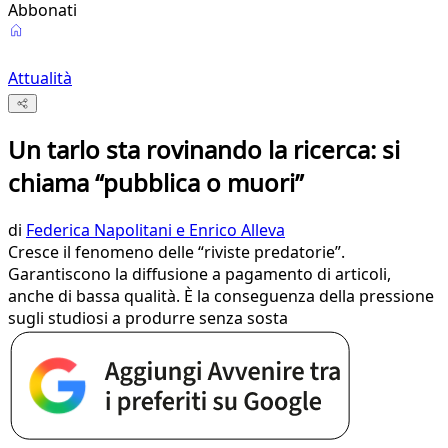
Abbonati
Attualità
Un tarlo sta rovinando la ricerca: si
chiama “pubblica o muori”
di
Federica Napolitani e Enrico Alleva
Cresce il fenomeno delle “riviste predatorie”.
Garantiscono la diffusione a pagamento di articoli,
anche di bassa qualità. È la conseguenza della pressione
sugli studiosi a produrre senza sosta