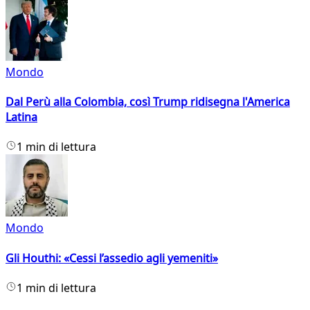
Mondo
Dal Perù alla Colombia, così Trump ridisegna l'America
Latina
1 min di lettura
Mondo
Gli Houthi: «Cessi l’assedio agli yemeniti»
1 min di lettura