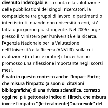
divenuto inderogabile
. La conta e la valutazione
delle pubblicazioni dei singoli ricercatori, la
competizione tra gruppi di lavoro, dipartimenti o
interi istituti, quando non università o enti, si è
fatta ogni giorno più stringente. Nel 2006 sorge
presso il Ministero per l’Università e la Ricerca,
l’Agenzia Nazionale per la Valutazione
dell’Università e la Ricerca (ANVUR), sulla cui
evoluzione (tra luci e ombre) i Lincei hanno
promosso una riflessione importante negli scorsi
mesi.
È nato in questo contesto anche l'Impact Factor,
che misura l'impatto (a suon di citazioni
bibliografiche) di una rivista scientifica, corretto
oggi nel più gettonato indice di Hirsch, che misura
invece l'impatto “ (letteralmente) “autorevole” del