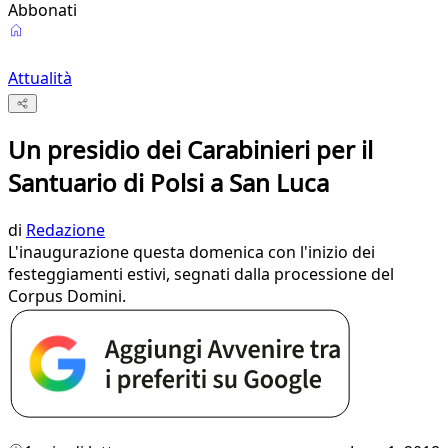
Abbonati
Attualità
Un presidio dei Carabinieri per il
Santuario di Polsi a San Luca
di
Redazione
L'inaugurazione questa domenica con l'inizio dei
festeggiamenti estivi, segnati dalla processione del
Corpus Domini.