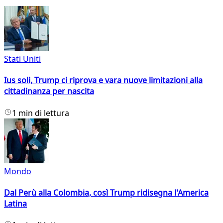
Stati Uniti
Ius soli, Trump ci riprova e vara nuove limitazioni alla
cittadinanza per nascita
1 min di lettura
Mondo
Dal Perù alla Colombia, così Trump ridisegna l'America
Latina