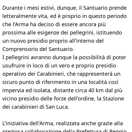
Durante i mesi estivi, dunque, il Santuario prende
letteralmente vita, ed è proprio in questo periodo
che l'Arma ha deciso di essere ancora più
prossima alle esigenze dei pellegrini, istituendo
un nuovo presidio proprio all'interno del
Comprensorio del Santuario.
I pellegrini avranno dunque la possibilità di poter
usufruire in loco di un vero e proprio presidio
operativo dei Carabinieri, che rappresenterà un
sicuro punto di riferimento in una località così
impervia ed isolata, distante circa 40 km dal più
vicino presidio delle forze dell'ordine, la Stazione
dei carabinieri di San Luca.
L'iniziativa dell'Arma, realizzata anche grazie alla
preziosa collaborazione della Prefettura di Reggio