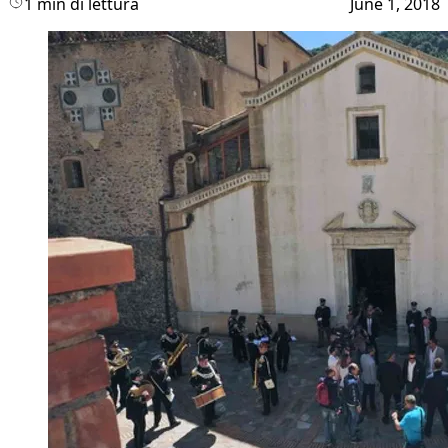
1 min di lettura
June 1, 2018