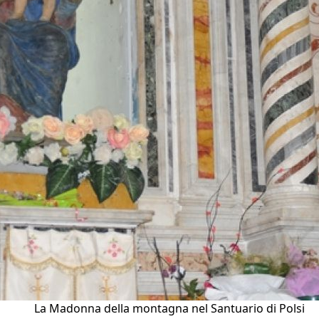
La Madonna della montagna nel Santuario di Polsi