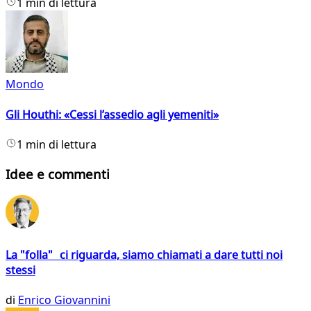
1 min di lettura
Mondo
Gli Houthi: «Cessi l’assedio agli yemeniti»
1 min di lettura
Idee e commenti
La "folla" ci riguarda, siamo chiamati a dare tutti noi
stessi
di
Enrico Giovannini