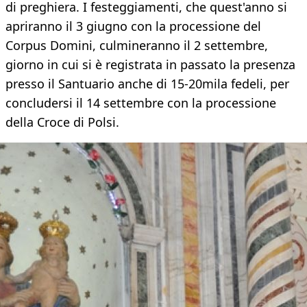
di preghiera. I festeggiamenti, che quest'anno si
apriranno il 3 giugno con la processione del
Corpus Domini, culmineranno il 2 settembre,
giorno in cui si è registrata in passato la presenza
presso il Santuario anche di 15-20mila fedeli, per
concludersi il 14 settembre con la processione
della Croce di Polsi.