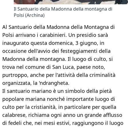
Il Santuario della Madonna della montagna di
Polsi (Archina)
Al Santuario della Madonna della Montagna di
Polsi arrivano i carabinieri. Un presidio sarà
inaugurato questa domenica, 3 giugno, in
occasione dell'avvio dei festeggiamenti della
Madonna della montagna. Il luogo di culto, si
trova nel comune di San Luca, paese noto,
purtroppo, anche per l'attività della criminalità
organizzata, la 'ndrangheta.
Il santuario mariano è un simbolo della pietà
popolare mariana nonché importante luogo di
culto per la cristianità, in particolare per quella
calabrese, richiama ogni anno un grande afflusso
di fedeli che, nei mesi estivi, raggiungono il luogo