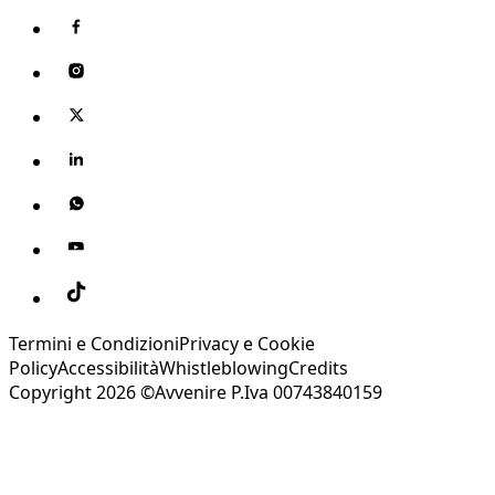
Termini e Condizioni
Privacy e Cookie
Policy
Accessibilità
Whistleblowing
Credits
Copyright 2026 ©Avvenire P.Iva 00743840159