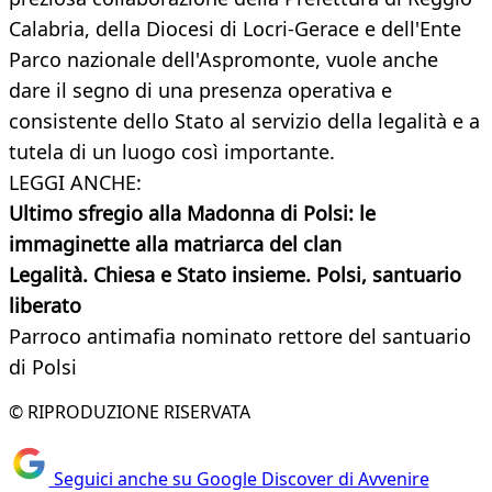
Calabria, della Diocesi di Locri-Gerace e dell'Ente
Parco nazionale dell'Aspromonte, vuole anche
dare il segno di una presenza operativa e
consistente dello Stato al servizio della legalità e a
tutela di un luogo così importante.
LEGGI ANCHE:
Ultimo sfregio alla Madonna di Polsi: le
immaginette alla matriarca del clan
Legalità. Chiesa e Stato insieme. Polsi, santuario
liberato
Parroco antimafia nominato rettore del santuario
di Polsi
© RIPRODUZIONE RISERVATA
Seguici anche su Google Discover di Avvenire