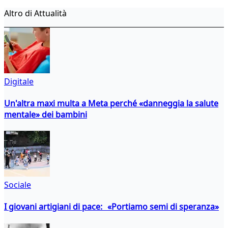
Altro di Attualità
Digitale
Un'altra maxi multa a Meta perché «danneggia la salute
mentale» dei bambini
Sociale
I giovani artigiani di pace: «Portiamo semi di speranza»