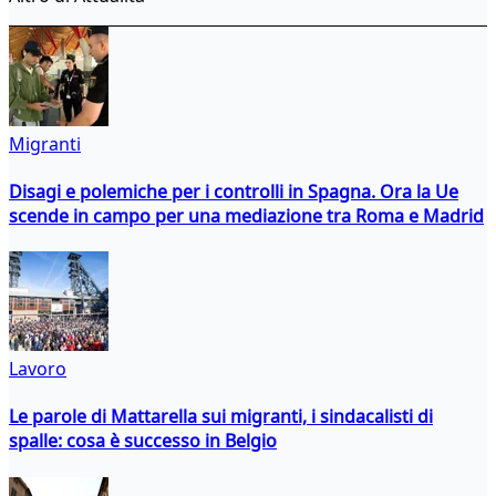
Migranti
Disagi e polemiche per i controlli in Spagna. Ora la Ue
scende in campo per una mediazione tra Roma e Madrid
Lavoro
Le parole di Mattarella sui migranti, i sindacalisti di
spalle: cosa è successo in Belgio