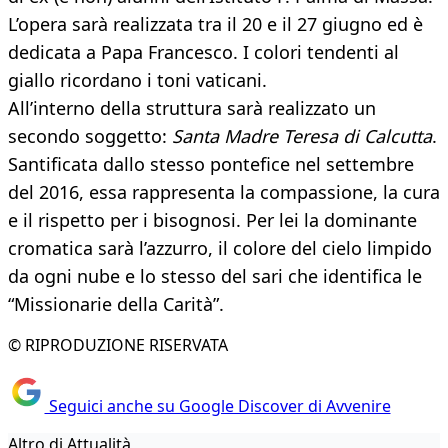
L’opera sarà realizzata tra il 20 e il 27 giugno ed è
dedicata a Papa Francesco. I colori tendenti al
giallo ricordano i toni vaticani.
All’interno della struttura sarà realizzato un
secondo soggetto:
Santa Madre Teresa di Calcutta
.
Santificata dallo stesso pontefice nel settembre
del 2016, essa rappresenta la compassione, la cura
e il rispetto per i bisognosi. Per lei la dominante
cromatica sarà l’azzurro, il colore del cielo limpido
da ogni nube e lo stesso del sari che identifica le
“Missionarie della Carità”.
© RIPRODUZIONE RISERVATA
Seguici anche su Google Discover di Avvenire
Altro di Attualità