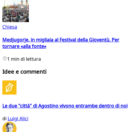
Chiesa
Medjugorje, in migliaia al Festival della Gioventù. Per
tornare «alla fonte»
1 min di lettura
Idee e commenti
Le due "città" di Agostino vivono entrambe dentro di noi
di
Luigi Alici