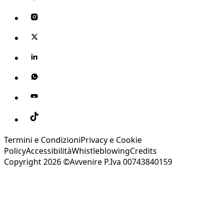
Termini e Condizioni
Privacy e Cookie
Policy
Accessibilità
Whistleblowing
Credits
Copyright 2026 ©Avvenire P.Iva 00743840159