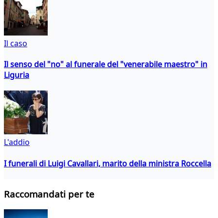
Il caso
Il senso del "no" al funerale del "venerabile maestro" in
Liguria
L'addio
I funerali di Luigi Cavallari, marito della ministra Roccella
Raccomandati per te