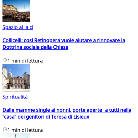
Spazio ai laici
Collicelli: così Retinopera vuole aiutare a rinnovare la
Dottrina sociale della Chiesa
1 min di lettura
Spiritualità
Dalle mamme single ai nonni, porte aperte a tutti nella
“casa” dei genitori di Teresa di Lisieux
1 min di lettura