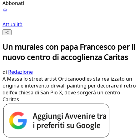
Abbonati
Attualità
Un murales con papa Francesco per il
nuovo centro di accoglienza Caritas
di
Redazione
A Massa lo street artist Orticanoodles sta realizzato un
originale intervento di wall painting per decorare il retro
dell'ex chiesa di San Pio X, dove sorgerà un centro
Caritas