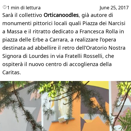
1 min di lettura
June 25, 2017
Sarà il collettivo
Orticanoodles
, già autore di
monumenti pittorici locali quali Piazza dei Narcisi
a Massa e il ritratto dedicato a Francesca Rolla in
piazza delle Erbe a Carrara, a realizzare l’opera
destinata ad abbellire il retro dell’Oratorio Nostra
Signora di Lourdes in via Fratelli Rosselli, che
ospiterà il nuovo centro di accoglienza della
Caritas.