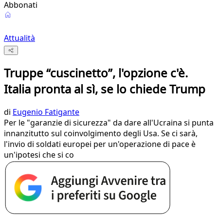
Abbonati
Attualità
Truppe “cuscinetto”, l'opzione c'è.
Italia pronta al sì, se lo chiede Trump
di
Eugenio Fatigante
Per le "garanzie di sicurezza" da dare all'Ucraina si punta
innanzitutto sul coinvolgimento degli Usa. Se ci sarà,
l'invio di soldati europei per un'operazione di pace è
un'ipotesi che si co