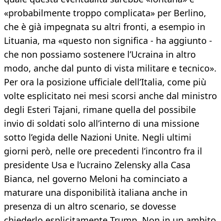
«probabilmente troppo complicata» per Berlino,
che è già impegnata su altri fronti, a esempio in
Lituania, ma «questo non significa - ha aggiunto -
che non possiamo sostenere l’Ucraina in altro
modo, anche dal punto di vista militare e tecnico».
Per ora la posizione ufficiale dell’Italia, come più
volte esplicitato nei mesi scorsi anche dal ministro
degli Esteri Tajani, rimane quella del possibile
invio di soldati solo all’interno di una missione
sotto l’egida delle Nazioni Unite. Negli ultimi
giorni però, nelle ore precedenti l’incontro fra il
presidente Usa e l’ucraino Zelensky alla Casa
Bianca, nel governo Meloni ha cominciato a
maturare una disponibilità italiana anche in
presenza di un altro scenario, se dovesse
chiederlo esplicitamente Trump. Non in un ambito