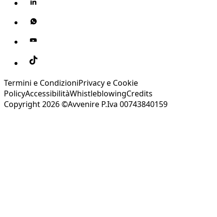
Termini e Condizioni
Privacy e Cookie
Policy
Accessibilità
Whistleblowing
Credits
Copyright 2026 ©Avvenire P.Iva 00743840159