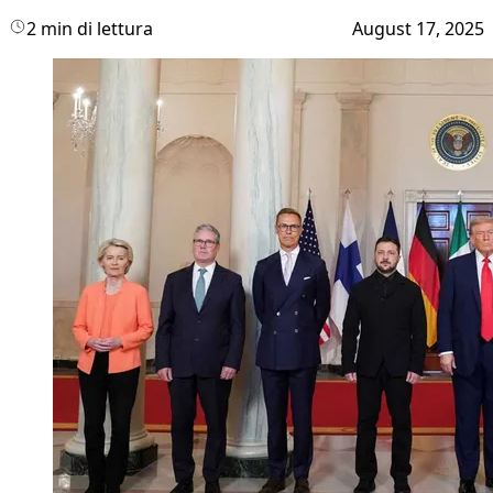
2 min di lettura
August 17, 2025