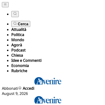
Cerca
Attualità
Politica
Mondo
Agorà
Podcast
Chiesa
Idee e Commenti
Economia
Rubriche
Abbonati
Accedi
August 9, 2026