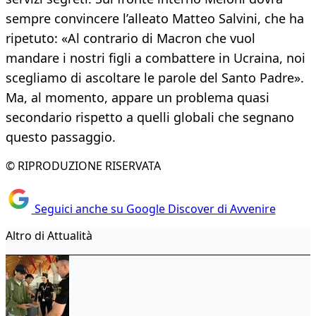
sempre convincere l’alleato Matteo Salvini, che ha
ripetuto: «Al contrario di Macron che vuol
mandare i nostri figli a combattere in Ucraina, noi
scegliamo di ascoltare le parole del Santo Padre».
Ma, al momento, appare un problema quasi
secondario rispetto a quelli globali che segnano
questo passaggio.
© RIPRODUZIONE RISERVATA
Seguici anche su Google Discover di Avvenire
Altro di Attualità