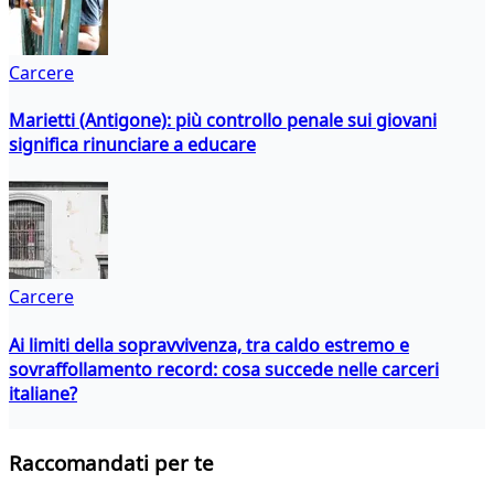
Carcere
Marietti (Antigone): più controllo penale sui giovani
significa rinunciare a educare
Carcere
Ai limiti della sopravvivenza, tra caldo estremo e
sovraffollamento record: cosa succede nelle carceri
italiane?
Raccomandati per te