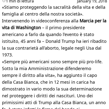
1 min di lettura
January 19, 2018
«Stiamo proteggendo la sacralità della vita e della
famiglia al centro della nostra società».
Intervenendo in videoconferenza alla
Marcia per la
vita di Washington
– il primo presidente
americano a farlo da quando l’evento è stato
istituito, 45 anni fa – Donald Trump ha ieri ribadito
la sua contrarietà all’aborto, legale negli Usa dal
1973.
«Sempre più americani sono sempre più pro-life.
Sotto la mia Amministrazione difenderemo
sempre il diritto alla vita», ha aggiunto il capo
della Casa Bianca, che in 12 mesi in carica ha
dimostrato in vario modo la sua determinazione
nel proteggere i diritti dei nascituri. Uno dei
primissimi atti di Trump alla Casa Bianca, un anno