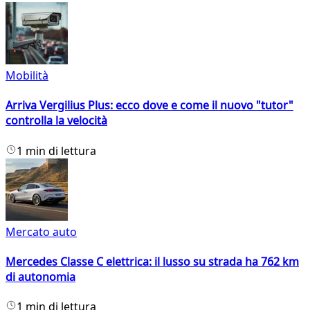
Mobilità
Arriva Vergilius Plus: ecco dove e come il nuovo "tutor"
controlla la velocità
1 min di lettura
Mercato auto
Mercedes Classe C elettrica: il lusso su strada ha 762 km
di autonomia
1 min di lettura