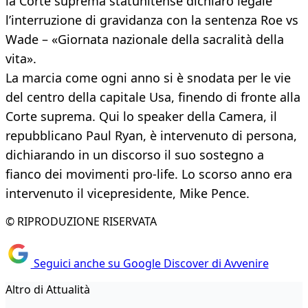
la Corte suprema statunitense dichiarò legale
l’interruzione di gravidanza con la sentenza Roe vs
Wade – «Giornata nazionale della sacralità della
vita».
La marcia come ogni anno si è snodata per le vie
del centro della capitale Usa, finendo di fronte alla
Corte suprema. Qui lo speaker della Camera, il
repubblicano Paul Ryan, è intervenuto di persona,
dichiarando in un discorso il suo sostegno a
fianco dei movimenti pro-life. Lo scorso anno era
intervenuto il vicepresidente, Mike Pence.
© RIPRODUZIONE RISERVATA
Seguici anche su Google Discover di Avvenire
Altro di Attualità