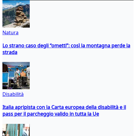
Natura
Lo strano caso degli “ometti”: così la montagna perde la
strada
Disabilità
Italia apripista con la Carta europea della disabilità e il
pass per il parcheggio valido in tutta la Ue