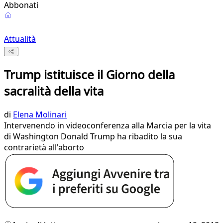
Abbonati
Attualità
Trump istituisce il Giorno della
sacralità della vita
di
Elena Molinari
Intervenendo in videoconferenza alla Marcia per la vita
di Washington Donald Trump ha ribadito la sua
contrarietà all'aborto