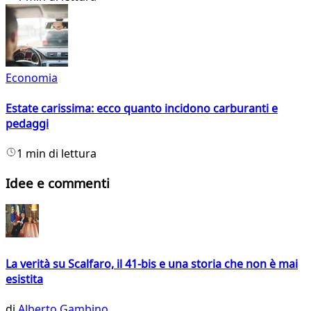
Economia
Estate carissima: ecco quanto incidono carburanti e
pedaggi
1 min di lettura
Idee e commenti
La verità su Scalfaro, il 41-bis e una storia che non è mai
esistita
di
Alberto Gambino