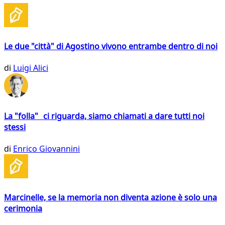
Le due "città" di Agostino vivono entrambe dentro di noi
di
Luigi Alici
La "folla" ci riguarda, siamo chiamati a dare tutti noi
stessi
di
Enrico Giovannini
Marcinelle, se la memoria non diventa azione è solo una
cerimonia