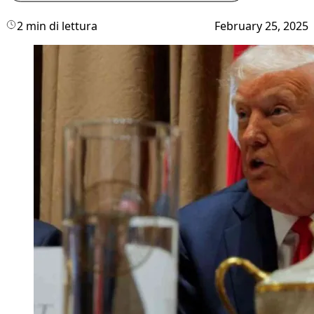
2 min di lettura
February 25, 2025