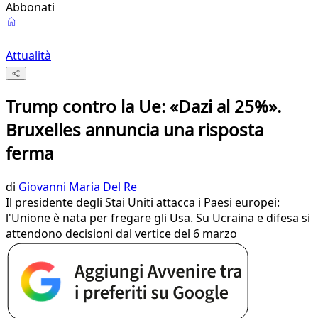
Abbonati
Attualità
Trump contro la Ue: «Dazi al 25%».
Bruxelles annuncia una risposta
ferma
di
Giovanni Maria Del Re
Il presidente degli Stai Uniti attacca i Paesi europei:
l'Unione è nata per fregare gli Usa. Su Ucraina e difesa si
attendono decisioni dal vertice del 6 marzo