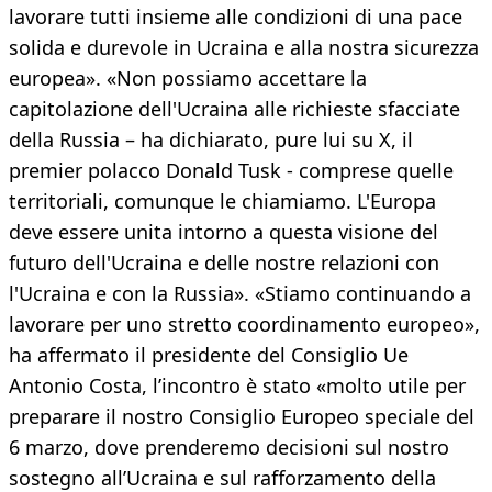
lavorare tutti insieme alle condizioni di una pace
solida e durevole in Ucraina e alla nostra sicurezza
europea». «Non possiamo accettare la
capitolazione dell'Ucraina alle richieste sfacciate
della Russia – ha dichiarato, pure lui su X, il
premier polacco Donald Tusk - comprese quelle
territoriali, comunque le chiamiamo. L'Europa
deve essere unita intorno a questa visione del
futuro dell'Ucraina e delle nostre relazioni con
l'Ucraina e con la Russia». «Stiamo continuando a
lavorare per uno stretto coordinamento europeo»,
ha affermato il presidente del Consiglio Ue
Antonio Costa, l’incontro è stato «molto utile per
preparare il nostro Consiglio Europeo speciale del
6 marzo, dove prenderemo decisioni sul nostro
sostegno all’Ucraina e sul rafforzamento della