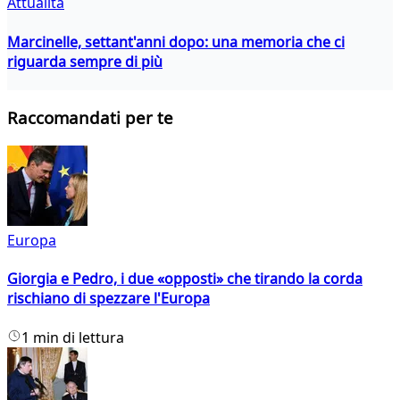
Attualità
Marcinelle, settant'anni dopo: una memoria che ci
riguarda sempre di più
Raccomandati per te
Europa
Giorgia e Pedro, i due «opposti» che tirando la corda
rischiano di spezzare l'Europa
1 min di lettura