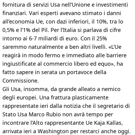
fornitura di servizi Usa nell’Unione e investimenti
finanziari. Vari esperti avevano stimato i danni
all’economia Ue, con dazi inferiori, il 10%, tra lo
0,5% e l’1% del Pil. Per l’Italia si parlava di cifre
intorno ai 6-7 miliardi di euro. Con il 25%
saremmo naturalmente a ben altri livelli. «L’Ue
reagirà in modo fermo e immediato alle barriere
ingiustificate al commercio libero ed equo», ha
fatto sapere in serata un portavoce della
Commissione.
Gli Usa, insomma, da grande alleato a nemico
degli europei. Una frattura plasticamente
rappresentate ieri dalla notizia che il segretario di
Stato Usa Marco Rubio non avrà tempo per
incontrare l’Alto rappresentante Ue Kaja Kallas,
arrivata ieri a Washington per restarci anche oggi.