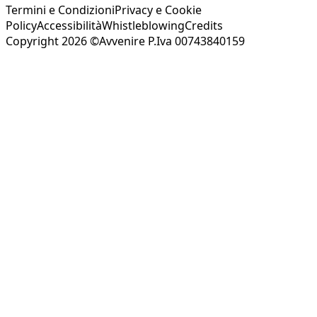
Termini e Condizioni
Privacy e Cookie
Policy
Accessibilità
Whistleblowing
Credits
Copyright 2026 ©Avvenire P.Iva 00743840159