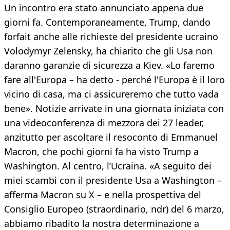
Un incontro era stato annunciato appena due
giorni fa. Contemporaneamente, Trump, dando
forfait anche alle richieste del presidente ucraino
Volodymyr Zelensky, ha chiarito che gli Usa non
daranno garanzie di sicurezza a Kiev. «Lo faremo
fare all'Europa – ha detto - perché l'Europa è il loro
vicino di casa, ma ci assicureremo che tutto vada
bene». Notizie arrivate in una giornata iniziata con
una videoconferenza di mezzora dei 27 leader,
anzitutto per ascoltare il resoconto di Emmanuel
Macron, che pochi giorni fa ha visto Trump a
Washington. Al centro, l’Ucraina. «A seguito dei
miei scambi con il presidente Usa a Washington –
afferma Macron su X – e nella prospettiva del
Consiglio Europeo (straordinario, ndr) del 6 marzo,
abbiamo ribadito la nostra determinazione a