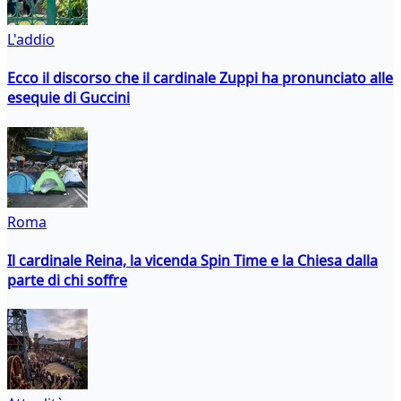
L'addio
Ecco il discorso che il cardinale Zuppi ha pronunciato alle
esequie di Guccini
Roma
Il cardinale Reina, la vicenda Spin Time e la Chiesa dalla
parte di chi soffre