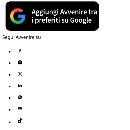
Segui Avvenire su