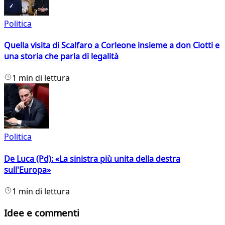
Politica
Quella visita di Scalfaro a Corleone insieme a don Ciotti e
una storia che parla di legalità
1 min di lettura
Politica
De Luca (Pd): «La sinistra più unita della destra
sull'Europa»
1 min di lettura
Idee e commenti