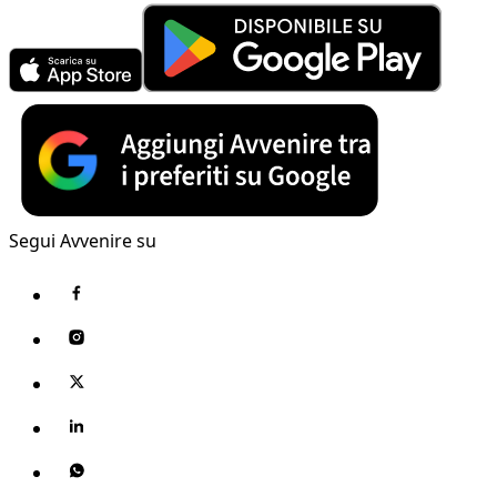
Segui Avvenire su