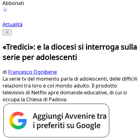
Abbonati
Attualità
«Tredici»: e la diocesi si interroga sulla
serie per adolescenti
di
Francesco Ognibene
La serie tv del momento parla di adolescenti, delle difficili
relazioni tra loro e col mondo adulto. Il prodotto
televisivo di Netflix apre domande educative, di cui si
occupa la Chiesa di Padova.