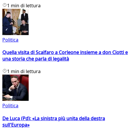
1 min di lettura
Politica
Quella visita di Scalfaro a Corleone insieme a don Ciotti e
una storia che parla di legalità
1 min di lettura
Politica
De Luca (Pd): «La sinistra più unita della destra
sull'Europa»