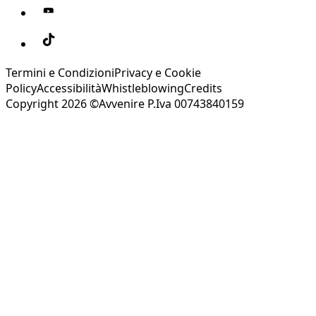
Termini e Condizioni
Privacy e Cookie
Policy
Accessibilità
Whistleblowing
Credits
Copyright 2026 ©Avvenire P.Iva 00743840159