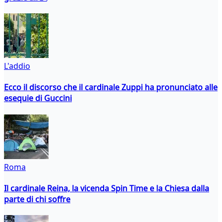
L'addio
Ecco il discorso che il cardinale Zuppi ha pronunciato alle
esequie di Guccini
Roma
Il cardinale Reina, la vicenda Spin Time e la Chiesa dalla
parte di chi soffre