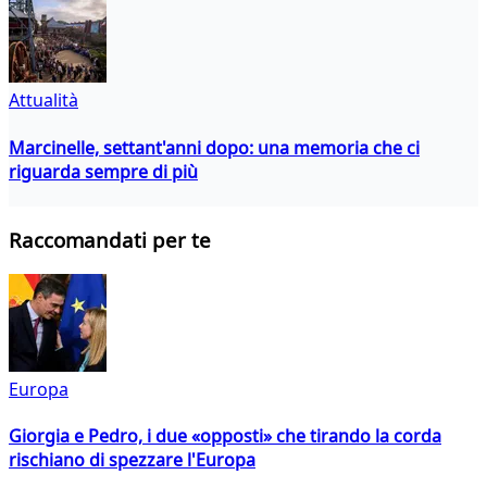
Attualità
Marcinelle, settant'anni dopo: una memoria che ci
riguarda sempre di più
Raccomandati per te
Europa
Giorgia e Pedro, i due «opposti» che tirando la corda
rischiano di spezzare l'Europa