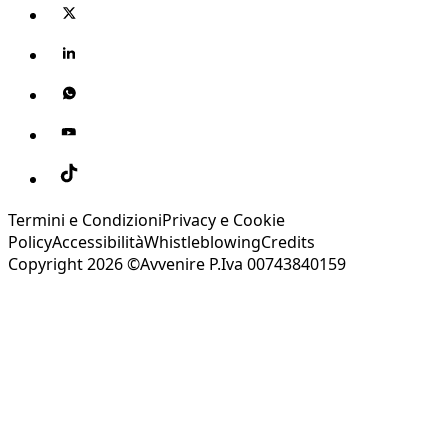
Termini e Condizioni
Privacy e Cookie
Policy
Accessibilità
Whistleblowing
Credits
Copyright 2026 ©Avvenire P.Iva 00743840159