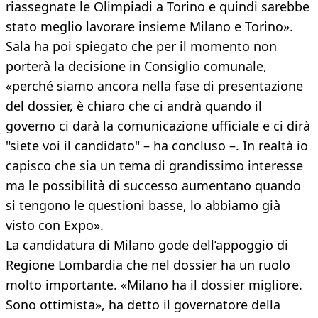
riassegnate le Olimpiadi a Torino e quindi sarebbe
stato meglio lavorare insieme Milano e Torino».
Sala ha poi spiegato che per il momento non
porterà la decisione in Consiglio comunale,
«perché siamo ancora nella fase di presentazione
del dossier, è chiaro che ci andrà quando il
governo ci darà la comunicazione ufficiale e ci dirà
"siete voi il candidato" – ha concluso –. In realtà io
capisco che sia un tema di grandissimo interesse
ma le possibilità di successo aumentano quando
si tengono le questioni basse, lo abbiamo già
visto con Expo».
La candidatura di Milano gode dell’appoggio di
Regione Lombardia che nel dossier ha un ruolo
molto importante. «Milano ha il dossier migliore.
Sono ottimista», ha detto il governatore della