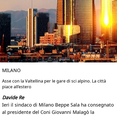
MILANO
Asse con la Valtellina per le gare di sci alpino. La città
piace all’estero
Davide Re
Ieri il sindaco di Milano Beppe Sala ha consegnato
al presidente del Coni Giovanni Malagò la