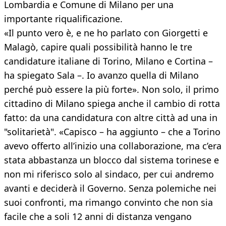
Lombardia e Comune di Milano per una
importante riqualificazione.
«Il punto vero è, e ne ho parlato con Giorgetti e
Malagò, capire quali possibilità hanno le tre
candidature italiane di Torino, Milano e Cortina –
ha spiegato Sala –. Io avanzo quella di Milano
perché può essere la più forte». Non solo, il primo
cittadino di Milano spiega anche il cambio di rotta
fatto: da una candidatura con altre città ad una in
"solitarietà". «Capisco – ha aggiunto – che a Torino
avevo offerto all’inizio una collaborazione, ma c’era
stata abbastanza un blocco dal sistema torinese e
non mi riferisco solo al sindaco, per cui andremo
avanti e deciderà il Governo. Senza polemiche nei
suoi confronti, ma rimango convinto che non sia
facile che a soli 12 anni di distanza vengano