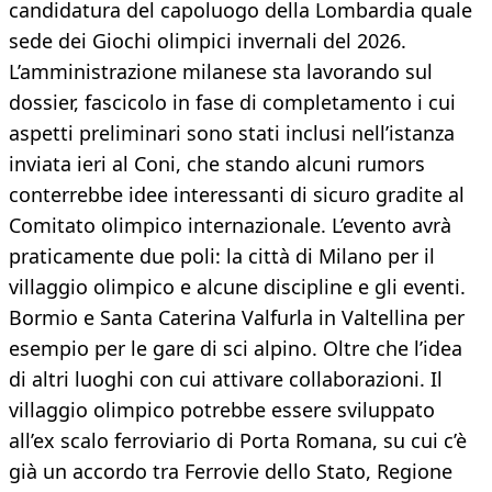
candidatura del capoluogo della Lombardia quale
sede dei Giochi olimpici invernali del 2026.
L’amministrazione milanese sta lavorando sul
dossier, fascicolo in fase di completamento i cui
aspetti preliminari sono stati inclusi nell’istanza
inviata ieri al Coni, che stando alcuni rumors
conterrebbe idee interessanti di sicuro gradite al
Comitato olimpico internazionale. L’evento avrà
praticamente due poli: la città di Milano per il
villaggio olimpico e alcune discipline e gli eventi.
Bormio e Santa Caterina Valfurla in Valtellina per
esempio per le gare di sci alpino. Oltre che l’idea
di altri luoghi con cui attivare collaborazioni. Il
villaggio olimpico potrebbe essere sviluppato
all’ex scalo ferroviario di Porta Romana, su cui c’è
già un accordo tra Ferrovie dello Stato, Regione