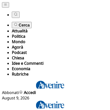
Cerca
Attualità
Politica
Mondo
Agorà
Podcast
Chiesa
Idee e Commenti
Economia
Rubriche
Abbonati
Accedi
August 9, 2026