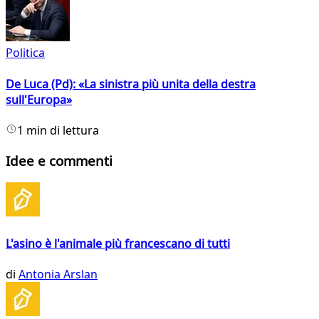
Politica
De Luca (Pd): «La sinistra più unita della destra
sull'Europa»
1 min di lettura
Idee e commenti
L'asino è l'animale più francescano di tutti
di
Antonia Arslan