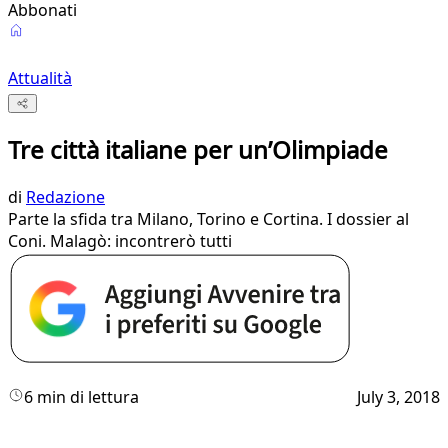
Abbonati
Attualità
Tre città italiane per un’Olimpiade
di
Redazione
Parte la sfida tra Milano, Torino e Cortina. I dossier al
Coni. Malagò: incontrerò tutti
6 min di lettura
July 3, 2018