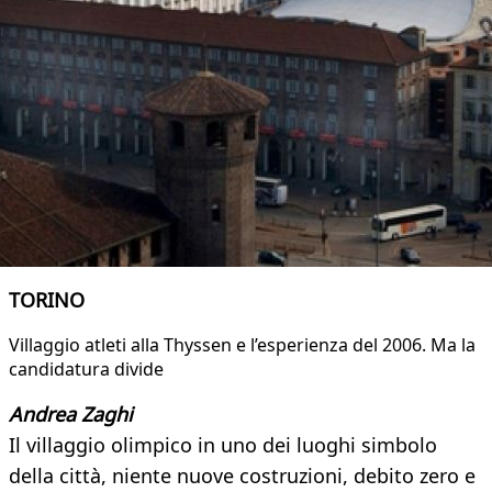
TORINO
Villaggio atleti alla Thyssen e l’esperienza del 2006. Ma la
candidatura divide
Andrea Zaghi
Il villaggio olimpico in uno dei luoghi simbolo
della città, niente nuove costruzioni, debito zero e