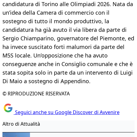
candidatura di Torino alle Olimpiadi 2026. Nata da
un’idea della Camera di commercio con il
sostegno di tutto il mondo produttivo, la
candidatura ha già avuto il via libera da parte di
Sergio Chiamparino, governatore del Piemonte, ed
ha invece suscitato forti malumori da parte del
M5S locale. Un’opposizione che ha avuto
conseguenze anche in Consiglio comunale e che è
stata sopita solo in parte da un intervento di Luigi
Di Maio a sostegno di Appendino.
© RIPRODUZIONE RISERVATA
Seguici anche su Google Discover di Avvenire
Altro di Attualità