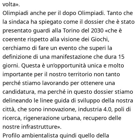
volta».
Olimpiadi anche per il dopo Olimpiadi. Tanto che
la sindaca ha spiegato come il dossier che è stato
presentato guardi alla Torino del 2030 «che è
coerente rispetto alla visione dei Giochi,
cerchiamo di fare un evento che superi la
definizione di una manifestazione che dura 15
giorni. Questa è un’opportunità unica e molto
importante per il nostro territorio non tanto
perché stiamo lavorando per ottenere una
candidatura, ma perché in questo dossier stiamo
delineando le linee guida di sviluppo della nostra
città, che sono innovazione, industria 4.0, poli di
ricerca, rigenerazione urbana, recupero delle
nostre infrastrutture».
Profilo ambientalista quindi quello della