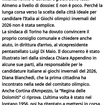
Almeno a livello di dossier. E non è poco. Perché la
lunga corsa verso la scelta della città ideale per
candidare l’Italia ai Giochi olimpici invernali del
2026 non è stata semplice.
La sindaca di Torino ha dovuto convincere il
proprio consiglio comunale e chiedere anche
aiuto, in dirittura d’arrivo, al vicepresidente
pentastellato Luigi Di Maio. Il documento è stato
illustrato ieri dalla sindaca Chiara Appendino in
alcune sue parti, alla responsabile per le
candidature italiane ai giochi invernali del 2026,
Diana Bianchedi, che la prima cittadina ha
incontrato nella sede del comitato olimpico.
Anche Cortina d’Ampezzo, la "Regina delle
Dolomiti" ci riprova. L’ultima volta è stato nel
lontano 1956, poi ha ritentato a mettersi in corsa ,