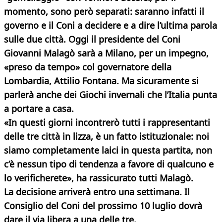
momento, sono però separati: saranno infatti il
governo e il Coni a decidere e a dire l’ultima parola
sulle due città. Oggi il presidente del Coni
Giovanni Malagò sarà a Milano, per un impegno,
«preso da tempo» col governatore della
Lombardia, Attilio Fontana. Ma sicuramente si
parlerà anche dei Giochi invernali che l’Italia punta
a portare a casa.
«In questi giorni incontrerò tutti i rappresentanti
delle tre città in lizza, è un fatto istituzionale: noi
siamo completamente laici in questa partita, non
c’è nessun tipo di tendenza a favore di qualcuno e
lo verificherete», ha rassicurato tutti Malagò.
La decisione arriverà entro una settimana. Il
Consiglio del Coni del prossimo 10 luglio dovrà
dare il via libera a una delle tre.