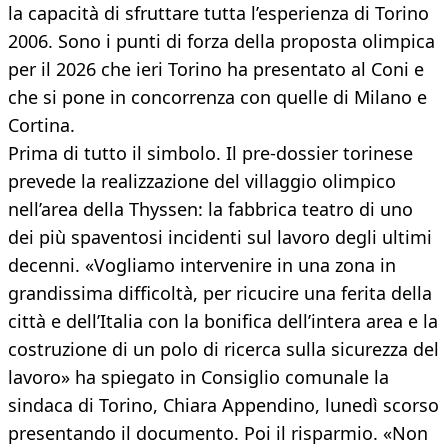
la capacità di sfruttare tutta l’esperienza di Torino
2006. Sono i punti di forza della proposta olimpica
per il 2026 che ieri Torino ha presentato al Coni e
che si pone in concorrenza con quelle di Milano e
Cortina.
Prima di tutto il simbolo. Il pre-dossier torinese
prevede la realizzazione del villaggio olimpico
nell’area della Thyssen: la fabbrica teatro di uno
dei più spaventosi incidenti sul lavoro degli ultimi
decenni. «Vogliamo intervenire in una zona in
grandissima difficoltà, per ricucire una ferita della
città e dell’Italia con la bonifica dell’intera area e la
costruzione di un polo di ricerca sulla sicurezza del
lavoro» ha spiegato in Consiglio comunale la
sindaca di Torino, Chiara Appendino, lunedì scorso
presentando il documento. Poi il risparmio. «Non