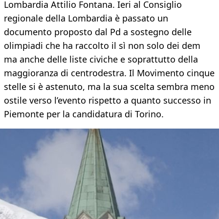
Lombardia Attilio Fontana. Ieri al Consiglio
regionale della Lombardia è passato un
documento proposto dal Pd a sostegno delle
olimpiadi che ha raccolto il sì non solo dei dem
ma anche delle liste civiche e soprattutto della
maggioranza di centrodestra. Il Movimento cinque
stelle si è astenuto, ma la sua scelta sembra meno
ostile verso l’evento rispetto a quanto successo in
Piemonte per la candidatura di Torino.