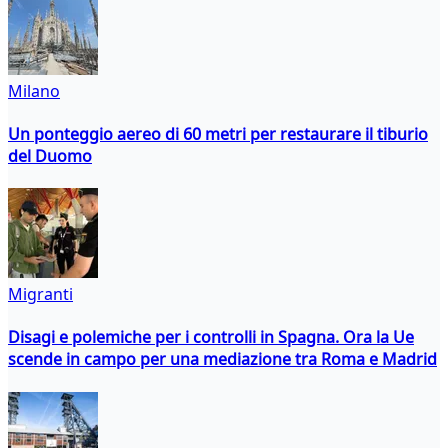
Milano
Un ponteggio aereo di 60 metri per restaurare il tiburio
del Duomo
Migranti
Disagi e polemiche per i controlli in Spagna. Ora la Ue
scende in campo per una mediazione tra Roma e Madrid