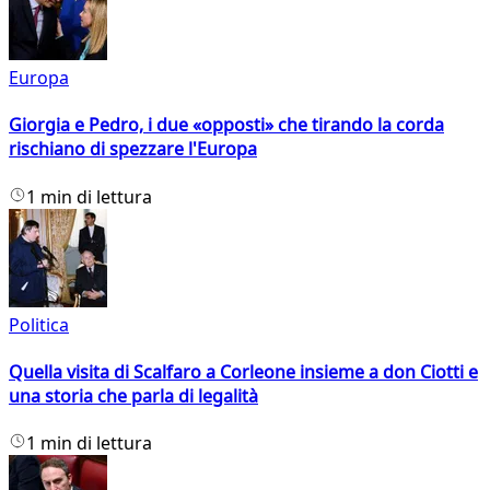
Europa
Giorgia e Pedro, i due «opposti» che tirando la corda
rischiano di spezzare l'Europa
1 min di lettura
Politica
Quella visita di Scalfaro a Corleone insieme a don Ciotti e
una storia che parla di legalità
1 min di lettura