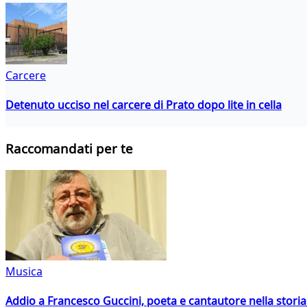
Carcere
Detenuto ucciso nel carcere di Prato dopo lite in cella
Raccomandati per te
Musica
Addio a Francesco Guccini, poeta e cantautore nella storia 