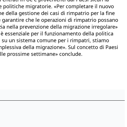
e politiche migratorie. «Per completare il nuovo
della gestione dei casi di rimpatrio per la fine
e garantire che le operazioni di rimpatrio possano
zia nella prevenzione della migrazione irregolare»
 essenziale per il funzionamento della politica
o su un sistema comune per i rimpatri, stiamo
lessiva della migrazione». Sul concetto di Paesi
nelle prossime settimane» conclude.