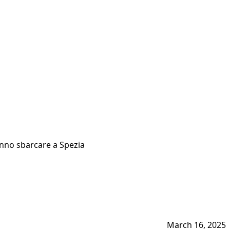
anno sbarcare a Spezia
March 16, 2025