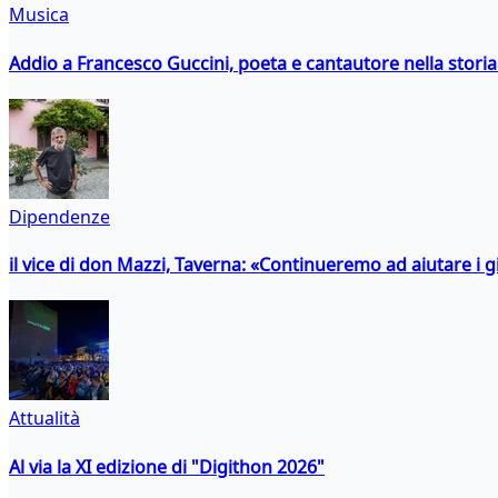
Musica
Addio a Francesco Guccini, poeta e cantautore nella storia 
Dipendenze
il vice di don Mazzi, Taverna: «Continueremo ad aiutare i gi
Attualità
Al via la XI edizione di "Digithon 2026"