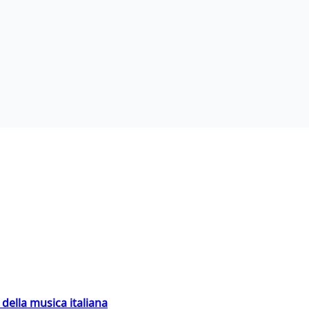
della musica italiana