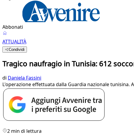
Abbonati
ATTUALITÀ
Condividi
Tragico naufragio in Tunisia: 612 soccor
di
Daniela Fassini
L'operazione effettuata dalla Guardia nazionale tunisina. 
2 min di lettura