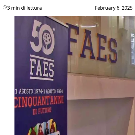
3 min di lettura
February 6, 2025