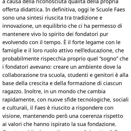
a causa della riconosciuta qualità della propria
offerta didattica. In definitiva, oggi le Scuole Faes
sono una sintesi riuscita tra tradizione e
innovazione, un equilibrio che ci ha permesso di
mantenere vivo lo spirito dei fondatori pur
evolvendo con il tempo. È il forte legame con le
famiglie e il loro ruolo attivo nell’educazione, che
probabilmente rispecchia proprio quel “sogno” che
i fondatori avevano: creare un ambiente dove la
collaborazione tra scuola, studenti e genitori è alla
base della crescita e della formazione di ciascun
ragazzo. Inoltre, in un mondo che cambia
rapidamente, con nuove sfide tecnologiche, sociali
e culturali, il Faes è riuscito a rispondere con
visione, mantenendo però una coerenza rispetto
ai valori che hanno ispirato la sua fondazione.