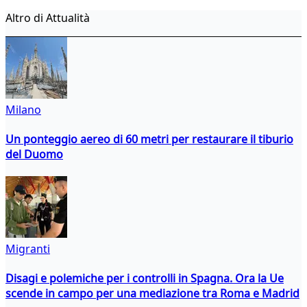
Altro di Attualità
Milano
Un ponteggio aereo di 60 metri per restaurare il tiburio
del Duomo
Migranti
Disagi e polemiche per i controlli in Spagna. Ora la Ue
scende in campo per una mediazione tra Roma e Madrid