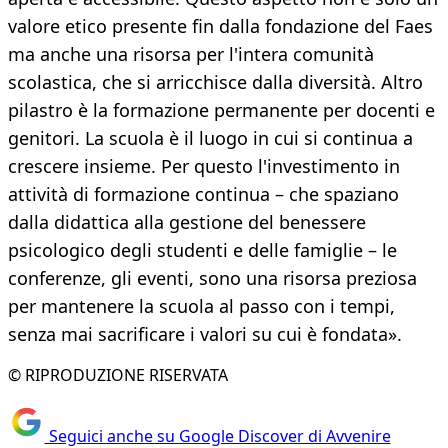
valore etico presente fin dalla fondazione del Faes
ma anche una risorsa per l'intera comunità
scolastica, che si arricchisce dalla diversità. Altro
pilastro è la formazione permanente per docenti e
genitori. La scuola è il luogo in cui si continua a
crescere insieme. Per questo l'investimento in
attività di formazione continua – che spaziano
dalla didattica alla gestione del benessere
psicologico degli studenti e delle famiglie – le
conferenze, gli eventi, sono una risorsa preziosa
per mantenere la scuola al passo con i tempi,
senza mai sacrificare i valori su cui è fondata».
© RIPRODUZIONE RISERVATA
Seguici anche su Google Discover di Avvenire