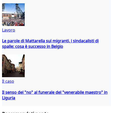
Lavoro
Le parole di Mattarella sui migranti, i sindacalisti di
spalle: cosa è successo in Belgio
Il caso
Il senso del "no" al funerale del "venerabile maestro" in
Liguria