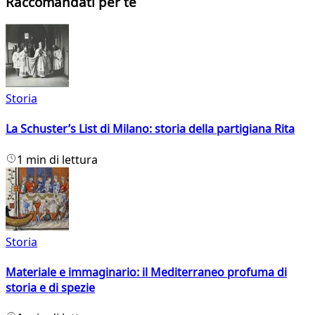
Raccomandati per te
Storia
La Schuster’s List di Milano: storia della partigiana Rita
1 min di lettura
Storia
Materiale e immaginario: il Mediterraneo profuma di
storia e di spezie