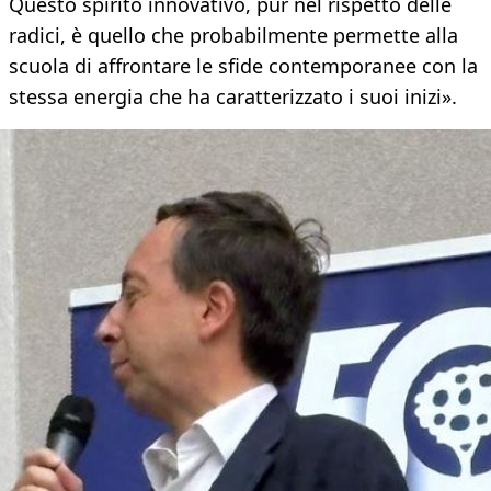
Questo spirito innovativo, pur nel rispetto delle
radici, è quello che probabilmente permette alla
scuola di affrontare le sfide contemporanee con la
stessa energia che ha caratterizzato i suoi inizi».