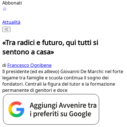
Abbonati
Attualità
«Tra radici e futuro, qui tutti si
sentono a casa»
di
Francesco Ognibene
Il presidente (ed ex allievo) Giovanni De Marchi: nel forte
legame tra famiglie e scuola continua il sogno dei
fondatori. Centrali la figura del tutor e la formazione
permanente di genitori e doce