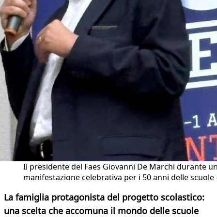
Il presidente del Faes Giovanni De Marchi durante u
manifestazione celebrativa per i 50 anni delle scuole -
La famiglia protagonista del progetto scolastico:
una scelta che accomuna il mondo delle scuole