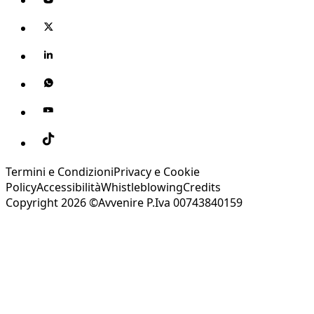
Termini e Condizioni
Privacy e Cookie
Policy
Accessibilità
Whistleblowing
Credits
Copyright 2026 ©Avvenire P.Iva 00743840159