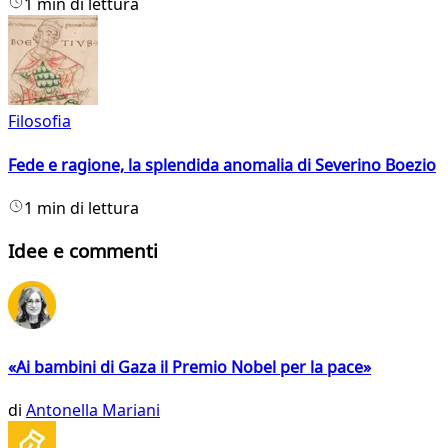
1 min di lettura
Filosofia
Fede e ragione, la splendida anomalia di Severino Boezio
1 min di lettura
Idee e commenti
«Ai bambini di Gaza il Premio Nobel per la pace»
di
Antonella Mariani