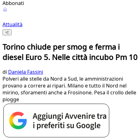
Abbonati
Attualità
Torino chiude per smog e ferma i
diesel Euro 5. Nelle città incubo Pm 10
di
Daniela Fassini
Polveri alle stelle da Nord a Sud, le amministrazioni
provano a correre ai ripari. Milano e tutto il Nord nel
mirino, sforamenti anche a Frosinone. Pesa il crollo delle
piogge