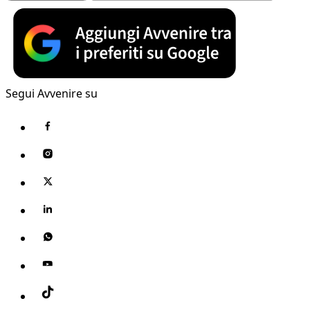
Segui Avvenire su