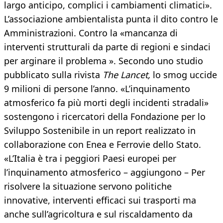
largo anticipo, complici i cambiamenti climatici».
L’associazione ambientalista punta il dito contro le
Amministrazioni. Contro la «mancanza di
interventi strutturali da parte di regioni e sindaci
per arginare il problema ». Secondo uno studio
pubblicato sulla rivista
The Lancet,
lo smog uccide
9 milioni di persone l’anno. «L’inquinamento
atmosferico fa più morti degli incidenti stradali»
sostengono i ricercatori della Fondazione per lo
Sviluppo Sostenibile in un report realizzato in
collaborazione con Enea e Ferrovie dello Stato.
«L’Italia è tra i peggiori Paesi europei per
l’inquinamento atmosferico – aggiungono – Per
risolvere la situazione servono politiche
innovative, interventi efficaci sui trasporti ma
anche sull’agricoltura e sul riscaldamento da