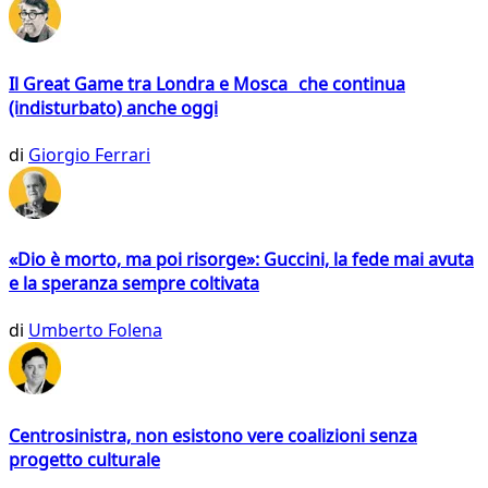
Il Great Game tra Londra e Mosca che continua
(indisturbato) anche oggi
di
Giorgio Ferrari
«Dio è morto, ma poi risorge»: Guccini, la fede mai avuta
e la speranza sempre coltivata
di
Umberto Folena
Centrosinistra, non esistono vere coalizioni senza
progetto culturale