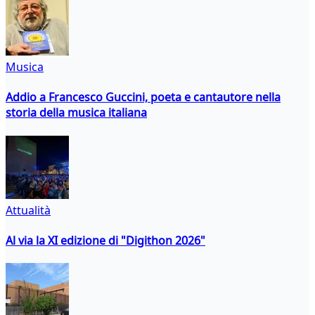
Musica
Addio a Francesco Guccini, poeta e cantautore nella
storia della musica italiana
Attualità
Al via la XI edizione di "Digithon 2026"