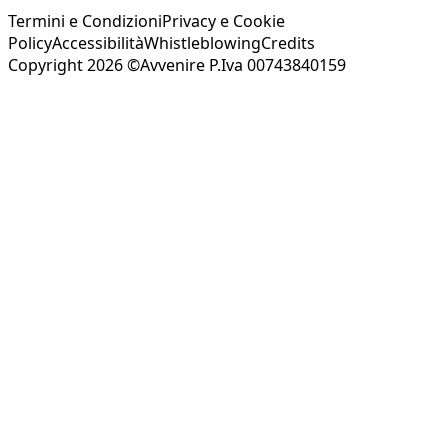
Termini e Condizioni
Privacy e Cookie
Policy
Accessibilità
Whistleblowing
Credits
Copyright 2026 ©Avvenire P.Iva 00743840159