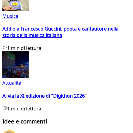
Musica
Addio a Francesco Guccini, poeta e cantautore nella
storia della musica italiana
1 min di lettura
Attualità
Al via la XI edizione di "Digithon 2026"
1 min di lettura
Idee e commenti