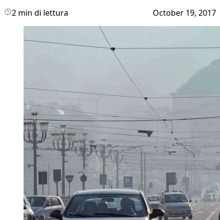
2 min di lettura
October 19, 2017