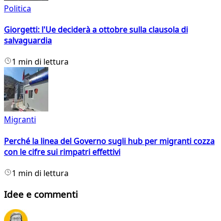
Politica
Giorgetti: l'Ue deciderà a ottobre sulla clausola di
salvaguardia
1 min di lettura
Migranti
Perché la linea del Governo sugli hub per migranti cozza
con le cifre sui rimpatri effettivi
1 min di lettura
Idee e commenti