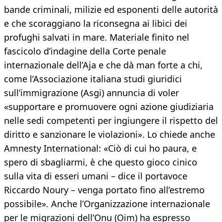
bande criminali, milizie ed esponenti delle autorità
e che scoraggiano la riconsegna ai libici dei
profughi salvati in mare. Materiale finito nel
fascicolo d’indagine della Corte penale
internazionale dell’Aja e che dà man forte a chi,
come l’Associazione italiana studi giuridici
sull’immigrazione (Asgi) annuncia di voler
«supportare e promuovere ogni azione giudiziaria
nelle sedi competenti per ingiungere il rispetto del
diritto e sanzionare le violazioni». Lo chiede anche
Amnesty International: «Ciò di cui ho paura, e
spero di sbagliarmi, è che questo gioco cinico
sulla vita di esseri umani – dice il portavoce
Riccardo Noury – venga portato fino all’estremo
possibile». Anche l’Organizzazione internazionale
per le migrazioni dell’Onu (Oim) ha espresso