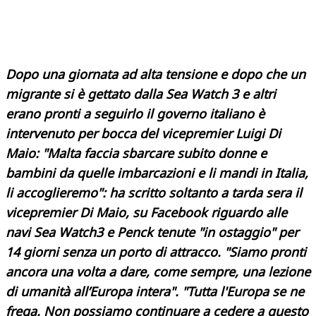
Dopo una giornata ad alta tensione e dopo che un
migrante si è gettato dalla Sea Watch 3 e altri
erano pronti a seguirlo il governo italiano è
intervenuto per bocca del vicepremier Luigi Di
Maio: "Malta faccia sbarcare subito donne e
bambini da quelle imbarcazioni e li mandi in Italia,
li accoglieremo": ha scritto soltanto a tarda sera il
vicepremier Di Maio, su Facebook riguardo alle
navi Sea Watch3 e Penck tenute "in ostaggio" per
14 giorni senza un porto di attracco. "Siamo pronti
ancora una volta a dare, come sempre, una lezione
di umanità all’Europa intera". "Tutta l'Europa se ne
frega. Non possiamo continuare a cedere a questo