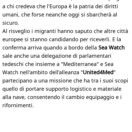
a chi credeva che l'Europa è la patria dei diritti
umani, che forse neanche oggi si sbarcherà al
sicuro.
Al risveglio i migranti hanno saputo che altre città
europee si stanno candidando per riceverli. E la
conferma arriva quando a bordo della
Sea Watch
sale anche una delegazione di parlamentari
tedeschi che insieme a "Mediterranea" e Sea
Watch nell'ambito dell’alleanza "
United4Med
"
partecipano a una missione che ha tra i suoi scopi
quello di portare supporto logistico e materiale
alla nave, consentendo il cambio equipaggio e i
rifornimenti.