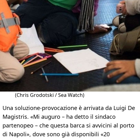
(Chris Grodotski / Sea Watch)
Una soluzione-provocazione è arrivata da Luigi De
Magistris. «Mi auguro – ha detto il sindaco
partenopeo – che questa barca si avvicini al porto
di Napoli», dove sono già disponibili «20