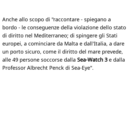
Anche allo scopo di "raccontare - spiegano a
bordo - le conseguenze della violazione dello stato
di diritto nel Mediterraneo; di spingere gli Stati
europei, a cominciare da Malta e dall'Italia, a dare
un porto sicuro, come il diritto del mare prevede,
alle 49 persone soccorse dalla
Sea-Watch 3
e dalla
Professor Albrecht Penck di Sea-Eye".