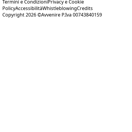
Termini e Condizioni
Privacy e Cookie
Policy
Accessibilità
Whistleblowing
Credits
Copyright 2026 ©Avvenire P.Iva 00743840159