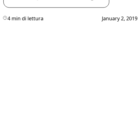
4 min di lettura
January 2, 2019