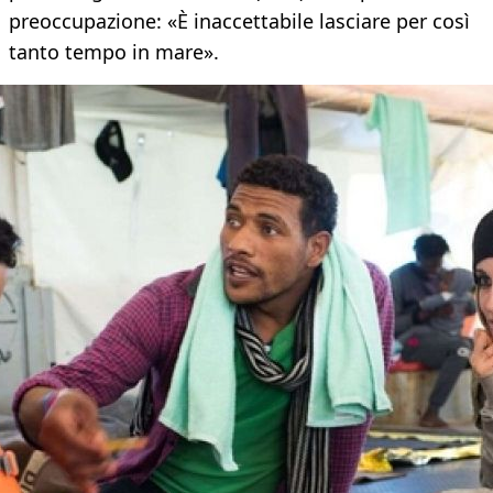
preoccupazione: «È inaccettabile lasciare per così
tanto tempo in mare».