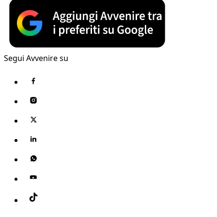
Segui Avvenire su