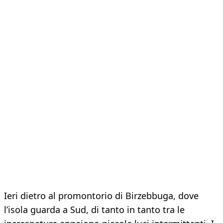
Ieri dietro al promontorio di Birzebbuga, dove
l’isola guarda a Sud, di tanto in tanto tra le