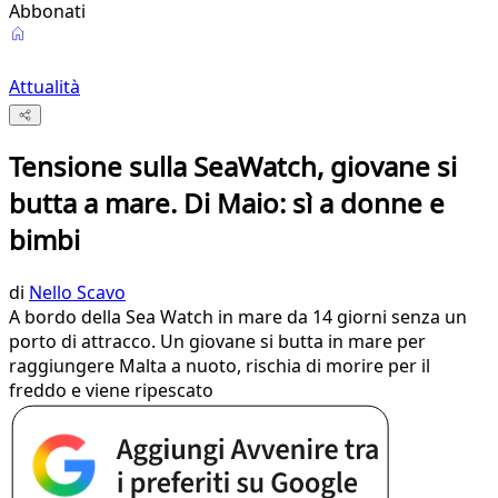
Abbonati
Attualità
Tensione sulla SeaWatch, giovane si
butta a mare. Di Maio: sì a donne e
bimbi
di
Nello Scavo
A bordo della Sea Watch in mare da 14 giorni senza un
porto di attracco. Un giovane si butta in mare per
raggiungere Malta a nuoto, rischia di morire per il
freddo e viene ripescato