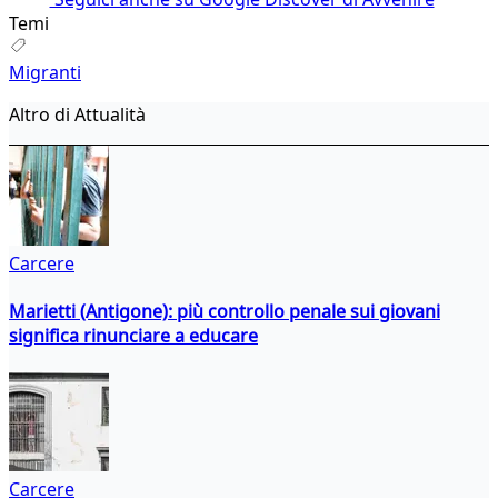
Temi
Migranti
Altro di Attualità
Carcere
Marietti (Antigone): più controllo penale sui giovani
significa rinunciare a educare
Carcere