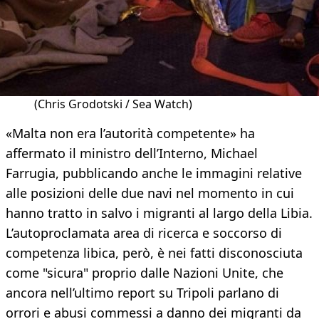
(Chris Grodotski / Sea Watch)
«Malta non era l’autorità competente» ha
affermato il ministro dell’Interno, Michael
Farrugia, pubblicando anche le immagini relative
alle posizioni delle due navi nel momento in cui
hanno tratto in salvo i migranti al largo della Libia.
L’autoproclamata area di ricerca e soccorso di
competenza libica, però, è nei fatti disconosciuta
come "sicura" proprio dalle Nazioni Unite, che
ancora nell’ultimo report su Tripoli parlano di
orrori e abusi commessi a danno dei migranti da