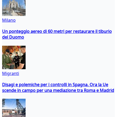
Milano
Un ponteggio aereo di 60 metri per restaurare il tiburio
del Duomo
Migranti
Disagi e polemiche per i controlli in Spagna. Ora la Ue
scende in campo per una mediazione tra Roma e Madrid