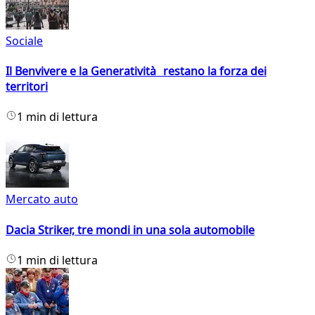
Sociale
Il Benvivere e la Generatività restano la forza dei
territori
1 min di lettura
Mercato auto
Dacia Striker, tre mondi in una sola automobile
1 min di lettura