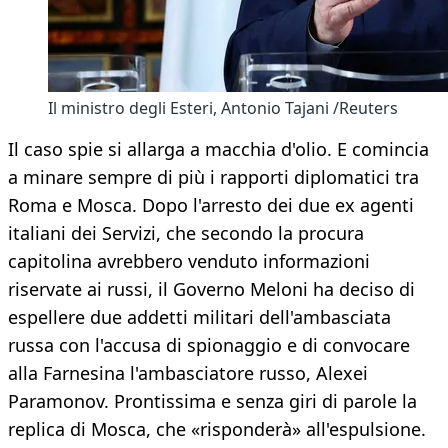
Il ministro degli Esteri, Antonio Tajani /Reuters
Il caso spie si allarga a macchia d'olio. E comincia
a minare sempre di più i rapporti diplomatici tra
Roma e Mosca. Dopo l'arresto dei due ex agenti
italiani dei Servizi, che secondo la procura
capitolina avrebbero venduto informazioni
riservate ai russi, il Governo Meloni ha deciso di
espellere due addetti militari dell'ambasciata
russa con l'accusa di spionaggio e di convocare
alla Farnesina l'ambasciatore russo, Alexei
Paramonov. Prontissima e senza giri di parole la
replica di Mosca, che «risponderà» all'espulsione.