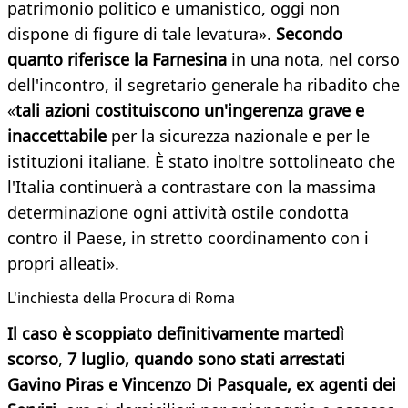
patrimonio politico e umanistico, oggi non
dispone di figure di tale levatura».
Secondo
quanto riferisce la Farnesina
in una nota, nel corso
dell'incontro, il segretario generale ha ribadito che
«
tali azioni costituiscono un'ingerenza grave e
inaccettabile
per la sicurezza nazionale e per le
istituzioni italiane. È stato inoltre sottolineato che
l'Italia continuerà a contrastare con la massima
determinazione ogni attività ostile condotta
contro il Paese, in stretto coordinamento con i
propri alleati».
L'inchiesta della Procura di Roma
Il caso è scoppiato definitivamente martedì
scorso
,
7 luglio, quando sono stati arrestati
Gavino Piras e Vincenzo Di Pasquale, ex agenti dei