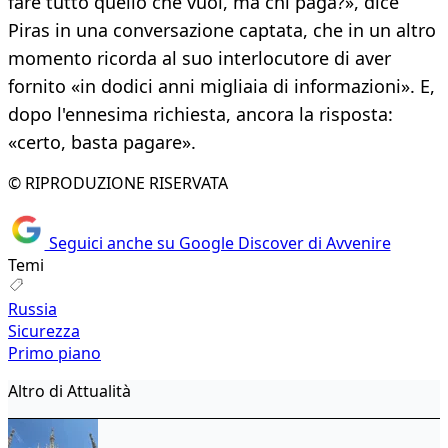
fare tutto quello che vuoi, ma chi paga?», dice
Piras in una conversazione captata, che in un altro
momento ricorda al suo interlocutore di aver
fornito «in dodici anni migliaia di informazioni». E,
dopo l'ennesima richiesta, ancora la risposta:
«certo, basta pagare».
© RIPRODUZIONE RISERVATA
Seguici anche su Google Discover di Avvenire
Temi
Russia
Sicurezza
Primo piano
Altro di Attualità