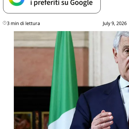
3 min di lettura
July 9, 2026