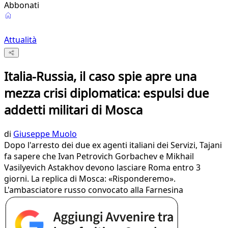
Abbonati
Attualità
Italia-Russia, il caso spie apre una
mezza crisi diplomatica: espulsi due
addetti militari di Mosca
di
Giuseppe Muolo
Dopo l'arresto dei due ex agenti italiani dei Servizi, Tajani
fa sapere che Ivan Petrovich Gorbachev e Mikhail
Vasilyevich Astakhov devono lasciare Roma entro 3
giorni. La replica di Mosca: «Risponderemo».
L'ambasciatore russo convocato alla Farnesina