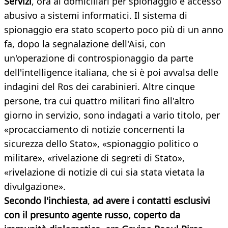
Servizi
, ora ai domiciliari per spionaggio e accesso
abusivo a sistemi informatici. Il sistema di
spionaggio era stato scoperto poco più di un anno
fa, dopo la segnalazione dell'Aisi, con
un'operazione di controspionaggio da parte
dell'intelligence italiana, che si è poi avvalsa delle
indagini del Ros dei carabinieri. Altre cinque
persone, tra cui quattro militari fino all'altro
giorno in servizio, sono indagati a vario titolo, per
«procacciamento di notizie concernenti la
sicurezza dello Stato», «spionaggio politico o
militare», «rivelazione di segreti di Stato»,
«rivelazione di notizie di cui sia stata vietata la
divulgazione».
Secondo l'inchiesta
,
ad avere i contatti esclusivi
con il presunto agente russo, coperto da