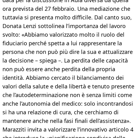
data per la discussione in Aula diversa da quella
ora prevista del 27 febbraio. Una mediazione che
tuttavia si presenta molto difficile. Dal canto suo,
Donata Lenzi sottolinea l’importanza del lavoro
svolto: «Abbiamo valorizzato molto il ruolo del
fiduciario perché spetta a lui rappresentare la
persona che non può più dire la sua e attualizzare
la decisione – spiega –. La perdita delle capacità
non può essere anche perdita della propria
identità. Abbiamo cercato il bilanciamento dei
valori della salute e della libertà e tenuto presente
che l’autodeterminazione non è senza limiti come
anche l’autonomia del medico: solo incontrandosi
si ha una relazione di cura, che cerchiamo di
mantenere anche nella fasi finali dell’assistenza».
Marazziti invita a valorizzare l’innovativo articolo 4