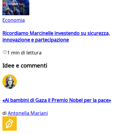
Economia
Ricordiamo Marcinelle investendo su sicurezza,
innovazione e partecipazione
1 min di lettura
Idee e commenti
«Ai bambini di Gaza il Premio Nobel per la pace»
di
Antonella Mariani