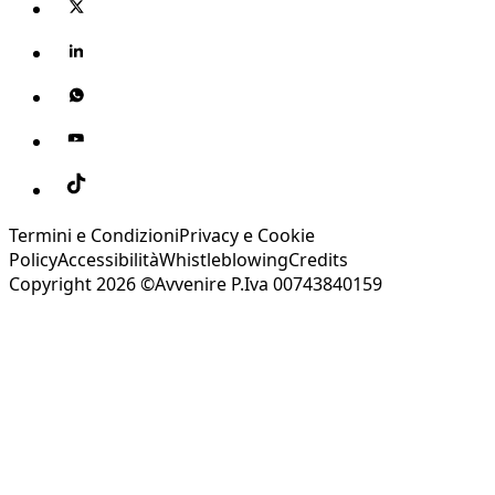
Termini e Condizioni
Privacy e Cookie
Policy
Accessibilità
Whistleblowing
Credits
Copyright 2026 ©Avvenire P.Iva 00743840159