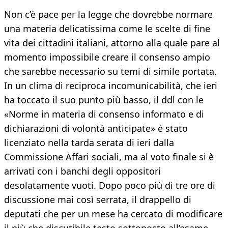
Non c’è pace per la legge che dovrebbe normare
una materia delicatissima come le scelte di fine
vita dei cittadini italiani, attorno alla quale pare al
momento impossibile creare il consenso ampio
che sarebbe necessario su temi di simile portata.
In un clima di reciproca incomunicabilità, che ieri
ha toccato il suo punto più basso, il ddl con le
«Norme in materia di consenso informato e di
dichiarazioni di volontà anticipate» è stato
licenziato nella tarda serata di ieri dalla
Commissione Affari sociali, ma al voto finale si è
arrivati con i banchi degli oppositori
desolatamente vuoti. Dopo poco più di tre ore di
discussione mai così serrata, il drappello di
deputati che per un mese ha cercato di modificare