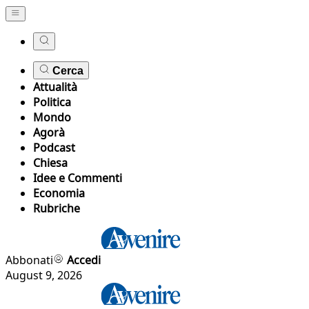
Cerca
Attualità
Politica
Mondo
Agorà
Podcast
Chiesa
Idee e Commenti
Economia
Rubriche
Abbonati
Accedi
August 9, 2026