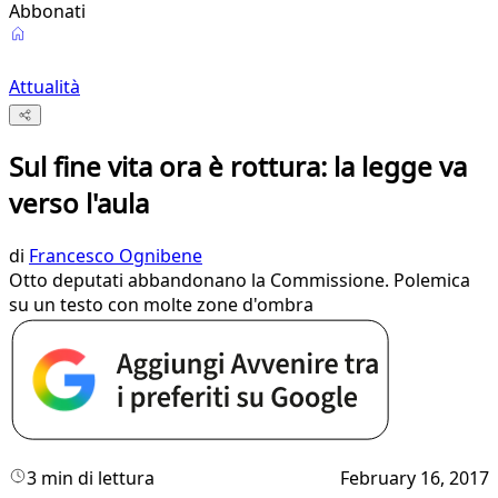
Abbonati
Attualità
Sul fine vita ora è rottura: la legge va
verso l'aula
di
Francesco Ognibene
Otto deputati abbandonano la Commissione. Polemica
su un testo con molte zone d'ombra
3 min di lettura
February 16, 2017