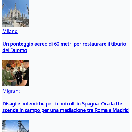
Milano
Un ponteggio aereo di 60 metri per restaurare il tiburio
del Duomo
Migranti
Disagi e polemiche per i controlli in Spagna. Ora la Ue
scende in campo per una mediazione tra Roma e Madrid