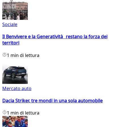
Sociale
Il Benvivere e la Generatività restano la forza dei
territori
1 min di lettura
Mercato auto
Dacia Striker, tre mondi in una sola automobile
1 min di lettura