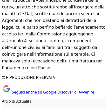
che introduce la «pianificazione condivisa delle
cure», un atto che sostituirebbe all’insorgere della
malattia le Dat, scritte quando ancora si era sani.
Argomenti che non bastano ai detrattori della
legge, cui è parso perfino beffardo l’emendamento
accolto ieri dalla Commissione aggiungendo
all’articolo 4, secondo comma, i componenti
dell’«unione civile» ai familiari tra i soggetti da
coinvolgere nell’informazione sulle terapie. Ci
mancava solo l’evocazione dell’ultima frattura nel
Parlamento e nel Paese...
© RIPRODUZIONE RISERVATA
Seguici anche su Google Discover di Avvenire
Altro di Attualità