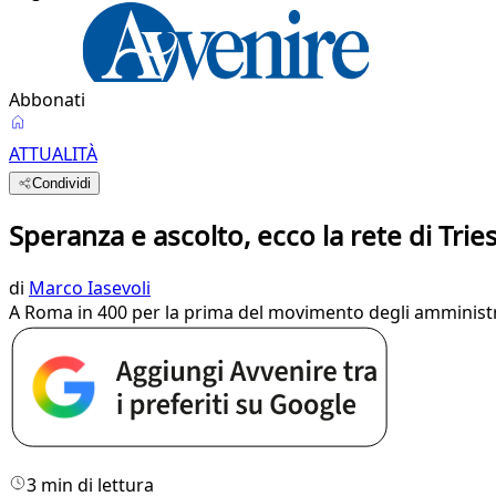
Abbonati
ATTUALITÀ
Condividi
Speranza e ascolto, ecco la rete di Trie
di
Marco Iasevoli
A Roma in 400 per la prima del movimento degli amministrat
3 min di lettura