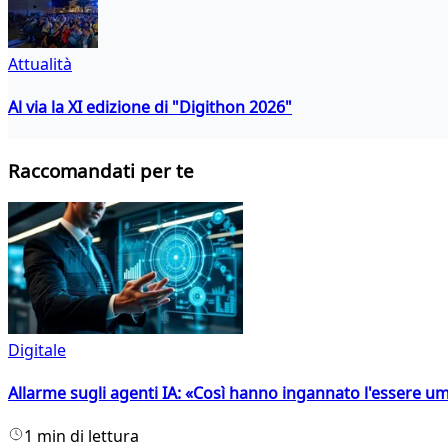
Attualità
Al via la XI edizione di "Digithon 2026"
Raccomandati per te
Digitale
Allarme sugli agenti IA: «Così hanno ingannato l'essere 
1 min di lettura