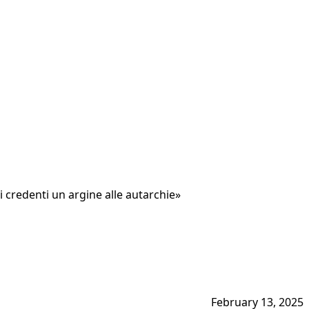
i credenti un argine alle autarchie»
February 13, 2025