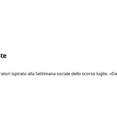
ste
ori ispirato alla Settimana sociale dello scorso luglio. «Da