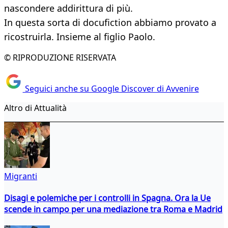
nascondere addirittura di più.
In questa sorta di docufiction abbiamo provato a
ricostruirla. Insieme al figlio Paolo.
© RIPRODUZIONE RISERVATA
Seguici anche su Google Discover di Avvenire
Altro di Attualità
Migranti
Disagi e polemiche per i controlli in Spagna. Ora la Ue
scende in campo per una mediazione tra Roma e Madrid