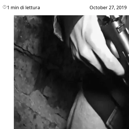
1 min di lettura
October 27, 2019