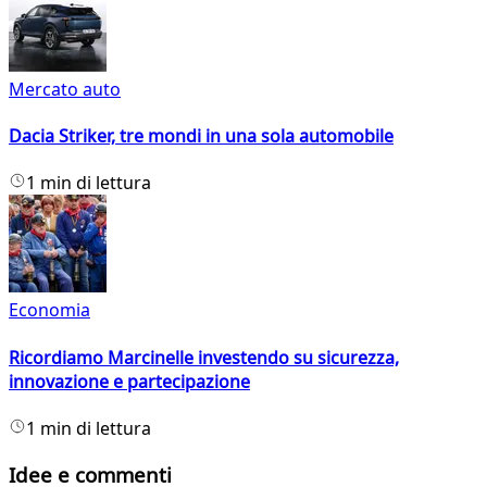
Mercato auto
Dacia Striker, tre mondi in una sola automobile
1 min di lettura
Economia
Ricordiamo Marcinelle investendo su sicurezza,
innovazione e partecipazione
1 min di lettura
Idee e commenti