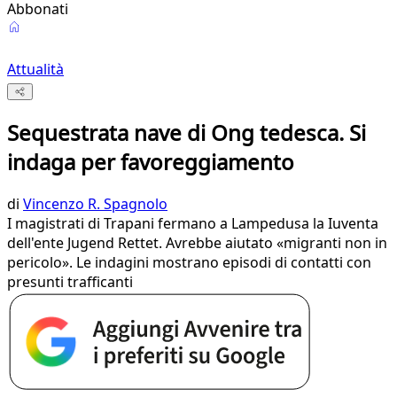
Abbonati
Attualità
Sequestrata nave di Ong tedesca. Si
indaga per favoreggiamento
di
Vincenzo R. Spagnolo
I magistrati di Trapani fermano a Lampedusa la Iuventa
dell'ente Jugend Rettet. Avrebbe aiutato «migranti non in
pericolo». Le indagini mostrano episodi di contatti con
presunti trafficanti