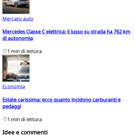
Mercato auto
Mercedes Classe C elettrica: il lusso su strada ha 762 km
di autonomia
1 min di lettura
Economia
Estate carissima: ecco quanto incidono carburanti e
pedaggi
1 min di lettura
Idee e commenti