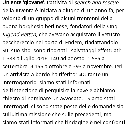
Un ente 'giovane'.
L’attività di
search and rescue
della Iuventa è iniziata a giugno di un anno fa, per
volontà di un gruppo di alcuni trentenni della
buona borghesia berlinese, fondatori della Ong
Jugend Retten,
che avevano acquistato il vetusto
peschereccio nel porto di Endem, riadattandolo.
Sul suo sito, sono riportati i salvataggi effettuati:
1.388 a luglio 2016, 140 ad agosto, 1.585 a
settembre, 3.156 a ottobre e 393 a novembre. Ieri,
un attivista a bordo ha riferito: «Durante un
interrogatorio, siamo stati informati
dell’intenzione di perquisire la nave e abbiamo
chiesto di nominare un avvocato... Siamo stati
interrogati, ci sono state poste delle domande sia
sull’ultima missione che sulle precedenti, ma
siamo stati informati che l’indagine è nei confronti