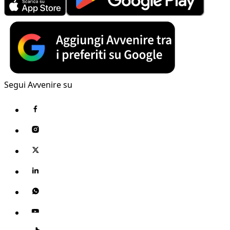
Segui Avvenire su