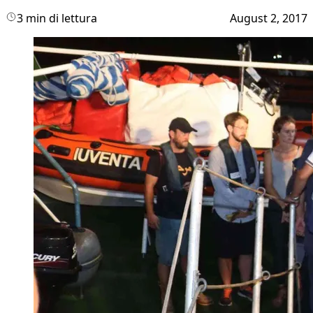
3 min di lettura
August 2, 2017