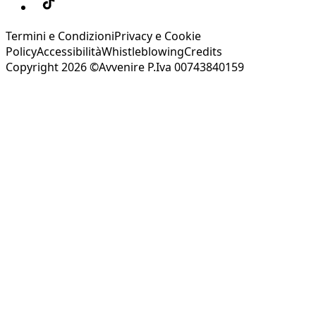
Termini e Condizioni
Privacy e Cookie
Policy
Accessibilità
Whistleblowing
Credits
Copyright 2026 ©Avvenire P.Iva 00743840159