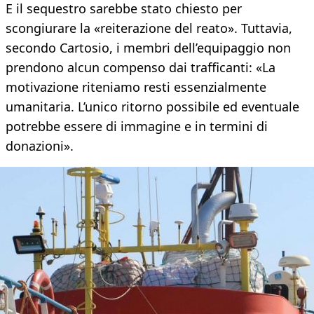
E il sequestro sarebbe stato chiesto per
scongiurare la «reiterazione del reato». Tuttavia,
secondo Cartosio, i membri dell’equipaggio non
prendono alcun compenso dai trafficanti: «La
motivazione riteniamo resti essenzialmente
umanitaria. L’unico ritorno possibile ed eventuale
potrebbe essere di immagine e in termini di
donazioni».