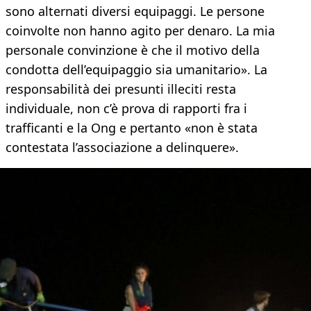
sono alternati diversi equipaggi. Le persone
coinvolte non hanno agito per denaro. La mia
personale convinzione è che il motivo della
condotta dell’equipaggio sia umanitario». La
responsabilità dei presunti illeciti resta
individuale, non c’è prova di rapporti fra i
trafficanti e la Ong e pertanto «non è stata
contestata l’associazione a delinquere».