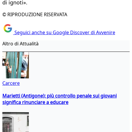
di ignoti».
© RIPRODUZIONE RISERVATA
Seguici anche su Google Discover di Avvenire
Altro di Attualità
Carcere
Marietti (Antigone): più controllo penale sui giovani
significa rinunciare a educare