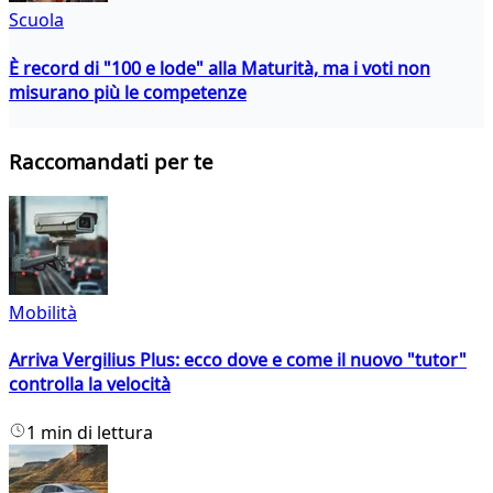
Scuola
È record di "100 e lode" alla Maturità, ma i voti non
misurano più le competenze
Raccomandati per te
Mobilità
Arriva Vergilius Plus: ecco dove e come il nuovo "tutor"
controlla la velocità
1 min di lettura