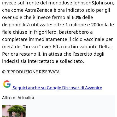
invece sul fronte del monodose Johnson&Johnson,
che come AstraZeneca è ora indicato solo per gli
over 60 e che è invece fermo al 60% delle
disponibilità utilizzate: oltre 1 milione e 200mila le
fiale chiuse in frigorifero, basterebbero a
completare immediatamente il ciclo vaccinale per
metà dei “no vax” over 60 a rischio variante Delta.
Per ora restano lì, in attesa che l’esercito degli
indecisi sia intercettato e sollecitato.
© RIPRODUZIONE RISERVATA
Seguici anche su Google Discover di Avvenire
Altro di Attualità