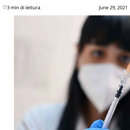
3 min di lettura
June 29, 2021