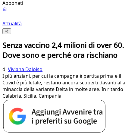
Abbonati
Attualità
Senza vaccino 2,4 milioni di over 60.
Dove sono e perché ora rischiano
di
Viviana Daloiso
I più anziani, per cui la campagna è partita prima e il
Covid è più letale, restano ancora scoperti davanti alla
minaccia della variante Delta in molte aree. In ritardo
Calabria, Sicilia, Campania