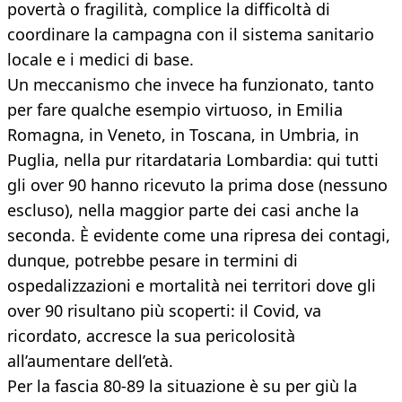
povertà o fragilità, complice la difficoltà di
coordinare la campagna con il sistema sanitario
locale e i medici di base.
Un meccanismo che invece ha funzionato, tanto
per fare qualche esempio virtuoso, in Emilia
Romagna, in Veneto, in Toscana, in Umbria, in
Puglia, nella pur ritardataria Lombardia: qui tutti
gli over 90 hanno ricevuto la prima dose (nessuno
escluso), nella maggior parte dei casi anche la
seconda. È evidente come una ripresa dei contagi,
dunque, potrebbe pesare in termini di
ospedalizzazioni e mortalità nei territori dove gli
over 90 risultano più scoperti: il Covid, va
ricordato, accresce la sua pericolosità
all’aumentare dell’età.
Per la fascia 80-89 la situazione è su per giù la