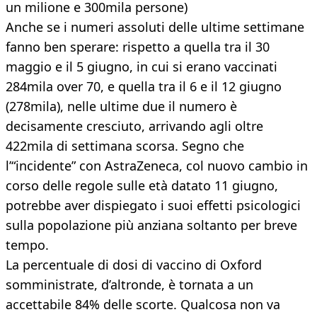
un milione e 300mila persone)
Anche se i numeri assoluti delle ultime settimane
fanno ben sperare: rispetto a quella tra il 30
maggio e il 5 giugno, in cui si erano vaccinati
284mila over 70, e quella tra il 6 e il 12 giugno
(278mila), nelle ultime due il numero è
decisamente cresciuto, arrivando agli oltre
422mila di settimana scorsa. Segno che
l’“incidente” con AstraZeneca, col nuovo cambio in
corso delle regole sulle età datato 11 giugno,
potrebbe aver dispiegato i suoi effetti psicologici
sulla popolazione più anziana soltanto per breve
tempo.
La percentuale di dosi di vaccino di Oxford
somministrate, d’altronde, è tornata a un
accettabile 84% delle scorte. Qualcosa non va