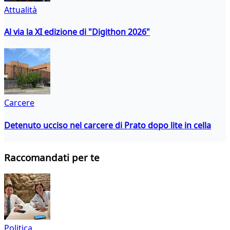
Attualità
Al via la XI edizione di "Digithon 2026"
Carcere
Detenuto ucciso nel carcere di Prato dopo lite in cella
Raccomandati per te
Politica