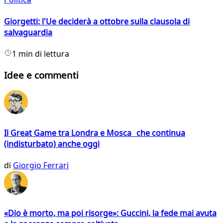
Giorgetti: l'Ue deciderà a ottobre sulla clausola di
salvaguardia
1 min di lettura
Idee e commenti
Il Great Game tra Londra e Mosca che continua
(indisturbato) anche oggi
di
Giorgio Ferrari
«Dio è morto, ma poi risorge»: Guccini, la fede mai avuta