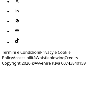
Termini e Condizioni
Privacy e Cookie
Policy
Accessibilità
Whistleblowing
Credits
Copyright 2026 ©Avvenire P.Iva 00743840159