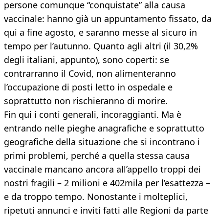
persone comunque “conquistate” alla causa
vaccinale: hanno già un appuntamento fissato, da
qui a fine agosto, e saranno messe al sicuro in
tempo per l’autunno. Quanto agli altri (il 30,2%
degli italiani, appunto), sono coperti: se
contrarranno il Covid, non alimenteranno
l’occupazione di posti letto in ospedale e
soprattutto non rischieranno di morire.
Fin qui i conti generali, incoraggianti. Ma è
entrando nelle pieghe anagrafiche e soprattutto
geografiche della situazione che si incontrano i
primi problemi, perché a quella stessa causa
vaccinale mancano ancora all’appello troppi dei
nostri fragili – 2 milioni e 402mila per l’esattezza –
e da troppo tempo. Nonostante i molteplici,
ripetuti annunci e inviti fatti alle Regioni da parte