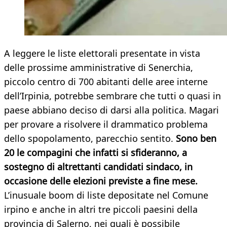
A leggere le liste elettorali presentate in vista
delle prossime amministrative di Senerchia,
piccolo centro di 700 abitanti delle aree interne
dell’Irpinia, potrebbe sembrare che tutti o quasi in
paese abbiano deciso di darsi alla politica. Magari
per provare a risolvere il drammatico problema
dello spopolamento, parecchio sentito.
Sono ben
20 le compagini che infatti si sfideranno, a
sostegno di altrettanti candidati sindaco, in
occasione delle elezioni previste a fine mese.
L’inusuale boom di liste depositate nel Comune
irpino e anche in altri tre piccoli paesini della
provincia di Salerno, nei quali è possibile