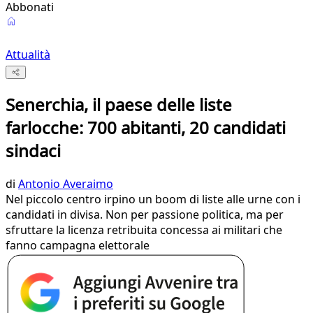
Abbonati
Attualità
Senerchia, il paese delle liste
farlocche: 700 abitanti, 20 candidati
sindaci
di
Antonio Averaimo
Nel piccolo centro irpino un boom di liste alle urne con i
candidati in divisa. Non per passione politica, ma per
sfruttare la licenza retribuita concessa ai militari che
fanno campagna elettorale