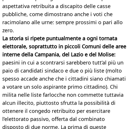
aspettativa retribuita a discapito delle casse
pubbliche, come dimostrano anche i voti che
racimolano alle urne: sempre prossimi o pari allo
zero.
La storia si ripete puntualmente a ogni tornata
elettorale, soprattutto in piccoli Comuni delle aree
interne della Campania, del Lazio e del Molise:
paesini in cui a scontrarsi sarebbero tutt’al più un
paio di candidati sindaco e due o più liste (molto
spesso accade anche che i cittadini siano chiamati
a votare un solo aspirante primo cittadino). Chi
milita nelle liste farlocche non commette tuttavia
alcun illecito, piuttosto sfrutta la possibilità di
ottenere il congedo retribuito per esercitare
l’elettorato passivo, offerta dal combinato
disposto di due norme. La prima di queste