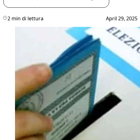
2 min di lettura
April 29, 2025