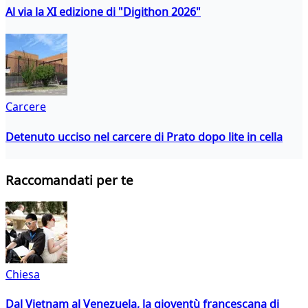
Al via la XI edizione di "Digithon 2026"
Carcere
Detenuto ucciso nel carcere di Prato dopo lite in cella
Raccomandati per te
Chiesa
Dal Vietnam al Venezuela, la gioventù francescana di