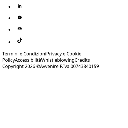
Termini e Condizioni
Privacy e Cookie
Policy
Accessibilità
Whistleblowing
Credits
Copyright 2026 ©Avvenire P.Iva 00743840159