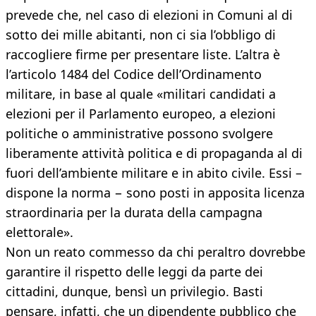
prevede che, nel caso di elezioni in Comuni al di
sotto dei mille abitanti, non ci sia l’obbligo di
raccogliere firme per presentare liste. L’altra è
l’articolo 1484 del Codice dell’Ordinamento
militare, in base al quale «militari candidati a
elezioni per il Parlamento europeo, a elezioni
politiche o amministrative possono svolgere
liberamente attività politica e di propaganda al di
fuori dell’ambiente militare e in abito civile. Essi –
dispone la norma − sono posti in apposita licenza
straordinaria per la durata della campagna
elettorale».
Non un reato commesso da chi peraltro dovrebbe
garantire il rispetto delle leggi da parte dei
cittadini, dunque, bensì un privilegio. Basti
pensare, infatti, che un dipendente pubblico che