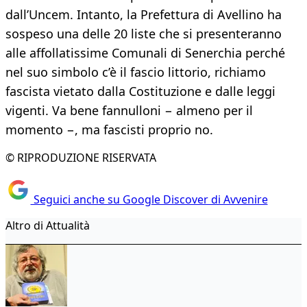
dall’Uncem. Intanto, la Prefettura di Avellino ha
sospeso una delle 20 liste che si presenteranno
alle affollatissime Comunali di Senerchia perché
nel suo simbolo c’è il fascio littorio, richiamo
fascista vietato dalla Costituzione e dalle leggi
vigenti. Va bene fannulloni − almeno per il
momento −, ma fascisti proprio no.
© RIPRODUZIONE RISERVATA
Seguici anche su Google Discover di Avvenire
Altro di Attualità