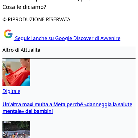
Cosa le diciamo?
© RIPRODUZIONE RISERVATA
Seguici anche su Google Discover di Avvenire
Altro di Attualità
Digitale
Un'altra maxi multa a Meta perché «danneggia la salute
mentale» dei bambini