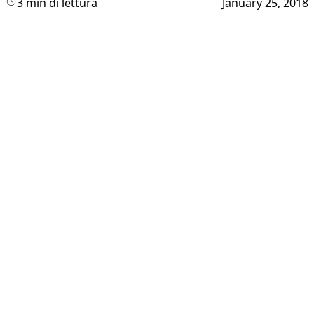
3 min di lettura
January 25, 2018