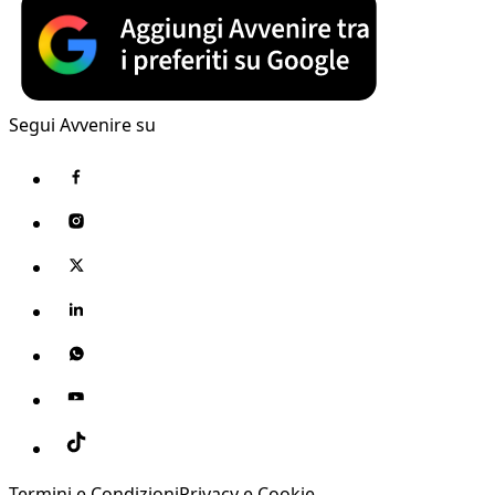
Segui Avvenire su
Termini e Condizioni
Privacy e Cookie