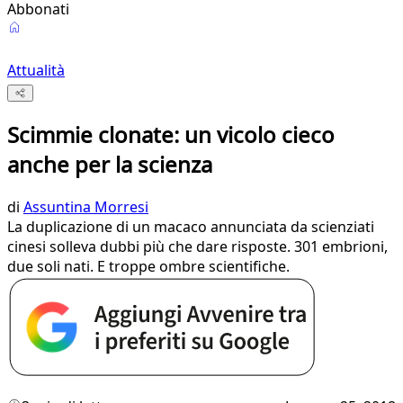
Abbonati
Attualità
Scimmie clonate: un vicolo cieco
anche per la scienza
di
Assuntina Morresi
La duplicazione di un macaco annunciata da scienziati
cinesi solleva dubbi più che dare risposte. 301 embrioni,
due soli nati. E troppe ombre scientifiche.