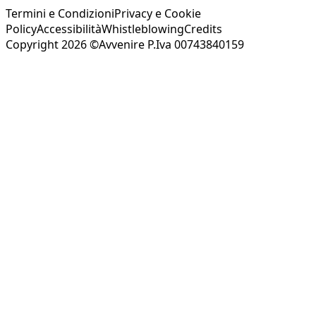
Termini e Condizioni
Privacy e Cookie
Policy
Accessibilità
Whistleblowing
Credits
Copyright 2026 ©Avvenire P.Iva 00743840159