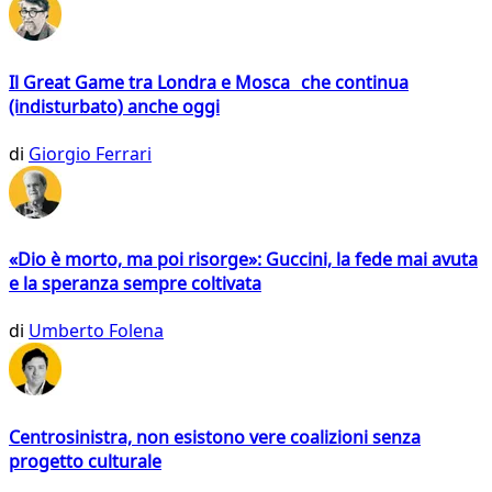
Il Great Game tra Londra e Mosca che continua
(indisturbato) anche oggi
di
Giorgio Ferrari
«Dio è morto, ma poi risorge»: Guccini, la fede mai avuta
e la speranza sempre coltivata
di
Umberto Folena
Centrosinistra, non esistono vere coalizioni senza
progetto culturale