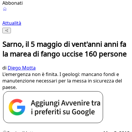
Abbonati
Attualità
Sarno, il 5 maggio di vent'anni anni fa
la marea di fango uccise 160 persone
di
Diego Motta
L'emergenza non è finita. I geologi: mancano fondi e
manutenzione necessari per la messa in sicurezza del
paese.