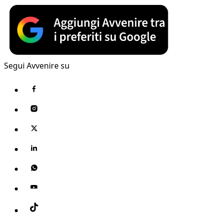
Segui Avvenire su