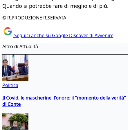
Quando si potrebbe fare di meglio e di più.
© RIPRODUZIONE RISERVATA
Seguici anche su Google Discover di Avvenire
Altro di Attualità
Politica
Il Covid, le mascherine, l'onore: il "momento della verità"
di Conte