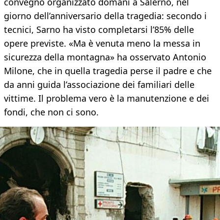
convegno organizzato domani a Salerno, nel
giorno dell’anniversario della tragedia: secondo i
tecnici, Sarno ha visto completarsi l’85% delle
opere previste. «Ma è venuta meno la messa in
sicurezza della montagna» ha osservato Antonio
Milone, che in quella tragedia perse il padre e che
da anni guida l’associazione dei familiari delle
vittime. Il problema vero è la manutenzione e dei
fondi, che non ci sono.