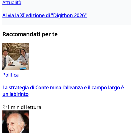
Attualità
Al via la XI edizione di "Digithon 2026"
Raccomandati per te
Politica
La strategia di Conte mina l'alleanza e il campo largo è
un labirinto
1 min di lettura