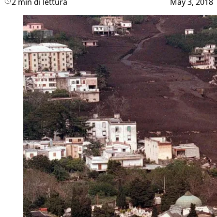
2 min di lettura
May 3, 2018