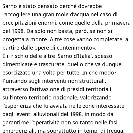
Sarno è stato pensato perché dovrebbe
raccogliere una gran mole d’acqua nel caso di
precipitazioni enormi, come quelle della primavera
del 1998. Da solo non basta, però, se non si
progetta a monte. Altre cose vanno completate, a
partire dalle opere di contenimento».
È il rischio delle altre 'Sarno d’Italia', spesso
dimenticate e trascurate, quello che va dunque
esorcizzato una volta per tutte. In che modo?
Puntando sugli interventi non strutturali,
attraverso l’attivazione di presidi territoriali
sull’intero territorio nazionale, valorizzando
l’esperienza che fu avviata nelle zone interessate
dagli eventi alluvionali del 1998, in modo da
garantirne l’operatività non soltanto nelle fasi
emergenziali, ma soprattutto in tempi di tregua.