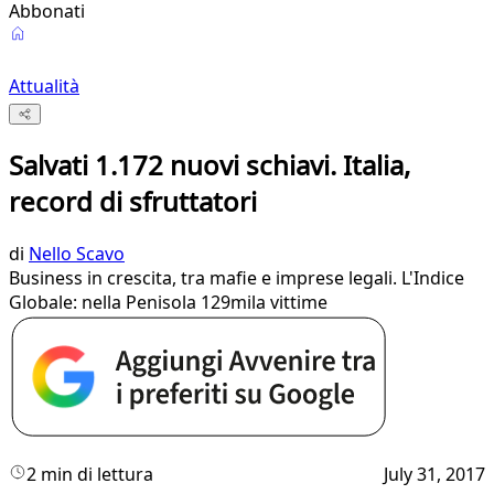
Abbonati
Attualità
Salvati 1.172 nuovi schiavi. Italia,
record di sfruttatori
di
Nello Scavo
Business in crescita, tra mafie e imprese legali. L'Indice
Globale: nella Penisola 129mila vittime
2 min di lettura
July 31, 2017