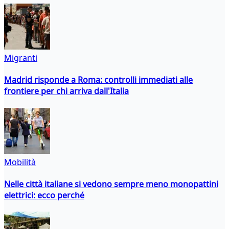
Migranti
Madrid risponde a Roma: controlli immediati alle
frontiere per chi arriva dall'Italia
Mobilità
Nelle città italiane si vedono sempre meno monopattini
elettrici: ecco perché