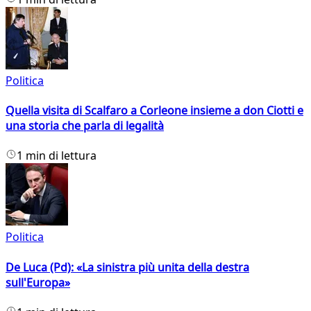
Politica
Quella visita di Scalfaro a Corleone insieme a don Ciotti e
una storia che parla di legalità
1 min di lettura
Politica
De Luca (Pd): «La sinistra più unita della destra
sull'Europa»