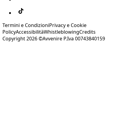
Termini e Condizioni
Privacy e Cookie
Policy
Accessibilità
Whistleblowing
Credits
Copyright 2026 ©Avvenire P.Iva 00743840159