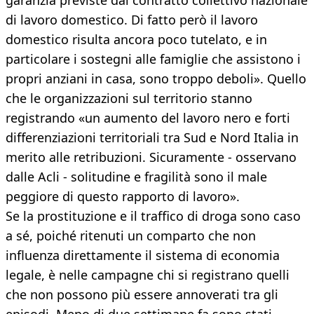
garanzia previste dal contratto collettivo nazionale
di lavoro domestico. Di fatto però il lavoro
domestico risulta ancora poco tutelato, e in
particolare i sostegni alle famiglie che assistono i
propri anziani in casa, sono troppo deboli». Quello
che le organizzazioni sul territorio stanno
registrando «un aumento del lavoro nero e forti
differenziazioni territoriali tra Sud e Nord Italia in
merito alle retribuzioni. Sicuramente - osservano
dalle Acli - solitudine e fragilità sono il male
peggiore di questo rapporto di lavoro».
Se la prostituzione e il traffico di droga sono caso
a sé, poiché ritenuti un comparto che non
influenza direttamente il sistema di economia
legale, è nelle campagne chi si registrano quelli
che non possono più essere annoverati tra gli