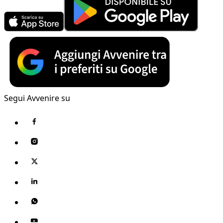
Segui Avvenire su