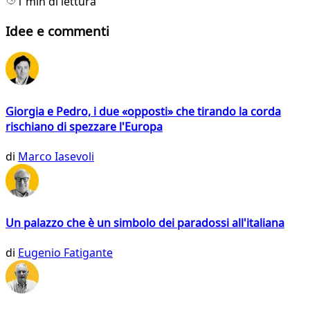
1 min di lettura
Idee e commenti
Giorgia e Pedro, i due «opposti» che tirando la corda
rischiano di spezzare l'Europa
di
Marco Iasevoli
Un palazzo che è un simbolo dei paradossi all'italiana
di
Eugenio Fatigante