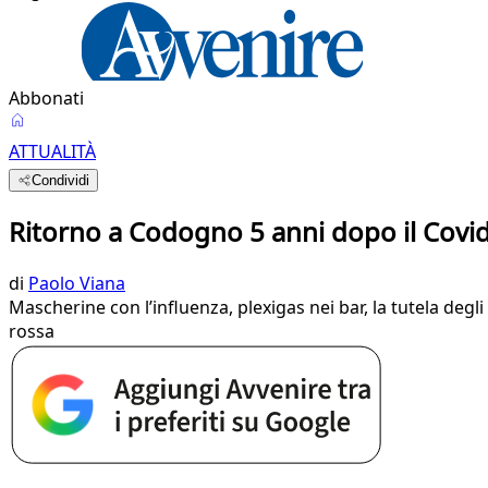
Abbonati
ATTUALITÀ
Condividi
Ritorno a Codogno 5 anni dopo il Covid:
di
Paolo Viana
Mascherine con l’influenza, plexigas nei bar, la tutela degli
rossa