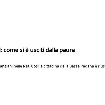
 come si è usciti dalla paura
 anziani nelle Rsa. Così la cittadina della Bassa Padana è riu