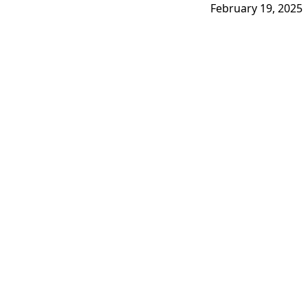
February 19, 2025