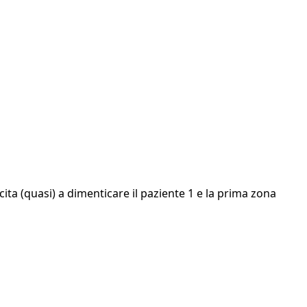
scita (quasi) a dimenticare il paziente 1 e la prima zona