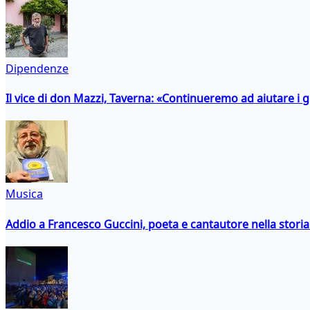
Dipendenze
Il vice di don Mazzi, Taverna: «Continueremo ad aiutare i gi
Musica
Addio a Francesco Guccini, poeta e cantautore nella storia 