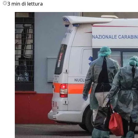
3 min di lettura