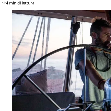
4 min di lettura