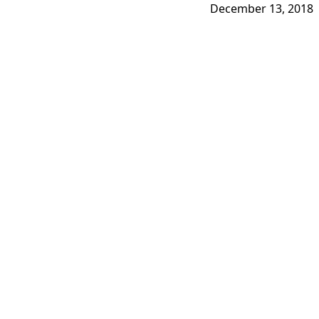
December 13, 2018