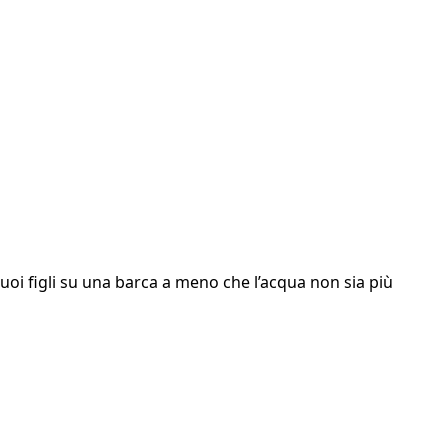
i figli su una barca a meno che l’acqua non sia più