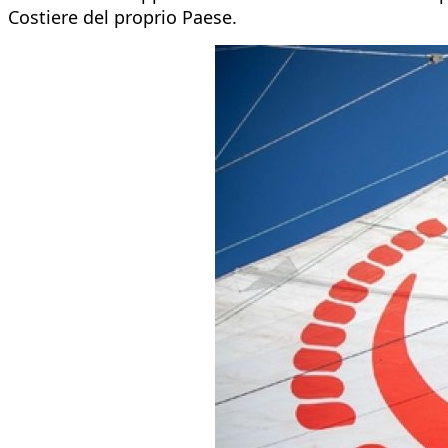
Costiere del proprio Paese.