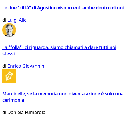
Le due "città" di Agostino vivono entrambe dentro di noi
di
Luigi Alici
La "folla" ci riguarda, siamo chiamati a dare tutti noi
stessi
di
Enrico Giovannini
Marcinelle, se la memoria non diventa azione è solo una
cerimonia
di
Daniela Fumarola