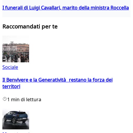
I funerali di Luigi Cavallari, marito della ministra Roccella
Raccomandati per te
Sociale
Il Benvivere e la Generatività restano la forza dei
territori
1 min di lettura