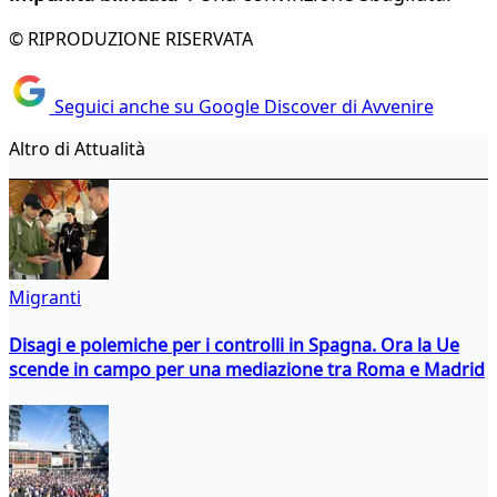
© RIPRODUZIONE RISERVATA
Seguici anche su Google Discover di Avvenire
Altro di Attualità
Migranti
Disagi e polemiche per i controlli in Spagna. Ora la Ue
scende in campo per una mediazione tra Roma e Madrid