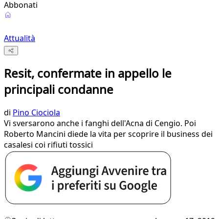
Abbonati
Attualità
Resit, confermate in appello le
principali condanne
di
Pino Ciociola
Vi sversarono anche i fanghi dell'Acna di Cengio. Poi
Roberto Mancini diede la vita per scoprire il business dei
casalesi coi rifiuti tossici