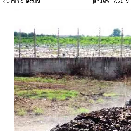
3 min di lettura
January 17, 2019