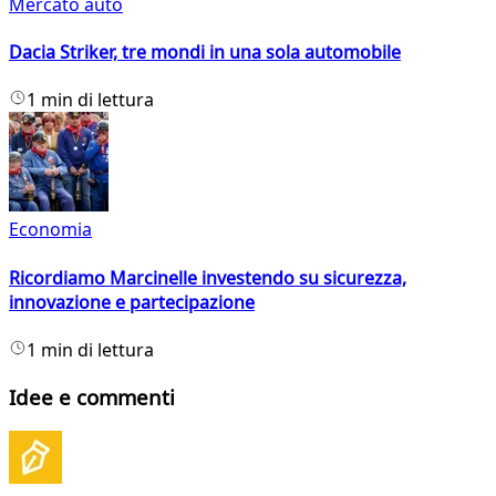
Mercato auto
Dacia Striker, tre mondi in una sola automobile
1 min di lettura
Economia
Ricordiamo Marcinelle investendo su sicurezza,
innovazione e partecipazione
1 min di lettura
Idee e commenti