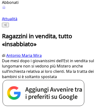
Abbonati
Attualità
Ragazzini in vendita, tutto
«insabbiato»
di
Antonio Maria Mira
Due mesi dopo i giovanissimi dell’Est in vendita sul
lungomare non si vedono più Mistero anche
sull’inchiesta relativa ai loro clienti. Ma la tratta dei
bambini si è soltanto spostata