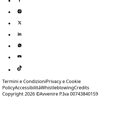
Termini e Condizioni
Privacy e Cookie
Policy
Accessibilità
Whistleblowing
Credits
Copyright 2026 ©Avvenire P.Iva 00743840159