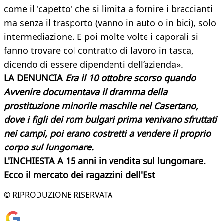
come il 'capetto' che si limita a fornire i braccianti
ma senza il trasporto (vanno in auto o in bici), solo
intermediazione. E poi molte volte i caporali si
fanno trovare col contratto di lavoro in tasca,
dicendo di essere dipendenti dell’azienda».
LA DENUNCIA
Era il 10 ottobre scorso quando
Avvenire documentava il dramma della
prostituzione minorile maschile nel Casertano,
dove i figli dei rom bulgari prima venivano sfruttati
nei campi, poi erano costretti a vendere il proprio
corpo sul lungomare.
L'INCHIESTA
A 15 anni in vendita sul lungomare.
Ecco il mercato dei ragazzini dell'Est
© RIPRODUZIONE RISERVATA