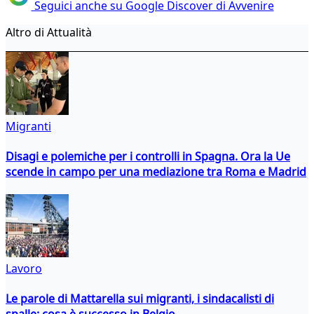
Seguici anche su Google Discover di Avvenire
Altro di Attualità
Migranti
Disagi e polemiche per i controlli in Spagna. Ora la Ue
scende in campo per una mediazione tra Roma e Madrid
Lavoro
Le parole di Mattarella sui migranti, i sindacalisti di