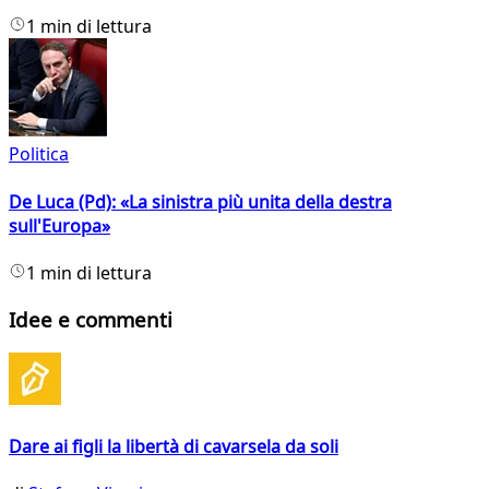
1 min di lettura
Politica
De Luca (Pd): «La sinistra più unita della destra
sull'Europa»
1 min di lettura
Idee e commenti
Dare ai figli la libertà di cavarsela da soli