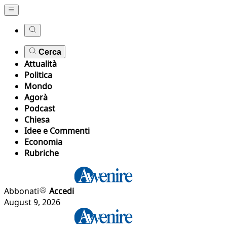
Cerca
Attualità
Politica
Mondo
Agorà
Podcast
Chiesa
Idee e Commenti
Economia
Rubriche
Abbonati
Accedi
August 9, 2026