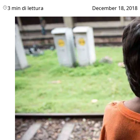
3 min di lettura
December 18, 2018