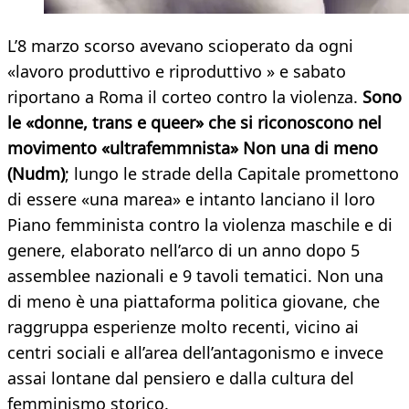
L’8 marzo scorso avevano scioperato da ogni
«lavoro produttivo e riproduttivo » e sabato
riportano a Roma il corteo contro la violenza.
Sono
le «donne, trans e queer» che si riconoscono nel
movimento «ultrafemmnista» Non una di meno
(Nudm)
; lungo le strade della Capitale promettono
di essere «una marea» e intanto lanciano il loro
Piano femminista contro la violenza maschile e di
genere, elaborato nell’arco di un anno dopo 5
assemblee nazionali e 9 tavoli tematici. Non una
di meno è una piattaforma politica giovane, che
raggruppa esperienze molto recenti, vicino ai
centri sociali e all’area dell’antagonismo e invece
assai lontane dal pensiero e dalla cultura del
femminismo storico.