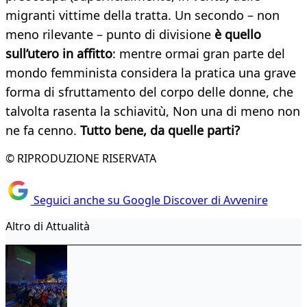
migranti vittime della tratta. Un secondo – non
meno rilevante – punto di divisione
è quello
sull’utero in affitto
: mentre ormai gran parte del
mondo femminista considera la pratica una grave
forma di sfruttamento del corpo delle donne, che
talvolta rasenta la schiavitù, Non una di meno non
ne fa cenno.
Tutto bene, da quelle parti?
© RIPRODUZIONE RISERVATA
Seguici anche su Google Discover di Avvenire
Altro di Attualità