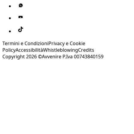
Termini e Condizioni
Privacy e Cookie
Policy
Accessibilità
Whistleblowing
Credits
Copyright 2026 ©Avvenire P.Iva 00743840159