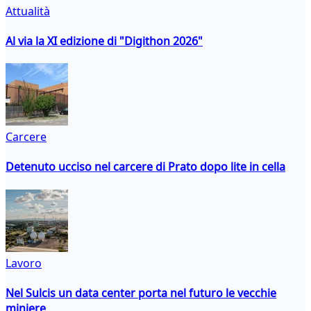
Attualità
Al via la XI edizione di "Digithon 2026"
Carcere
Detenuto ucciso nel carcere di Prato dopo lite in cella
Lavoro
Nel Sulcis un data center porta nel futuro le vecchie
miniere