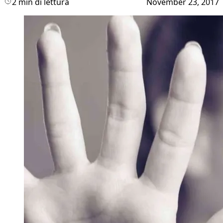
2 min di lettura
November 23, 2017