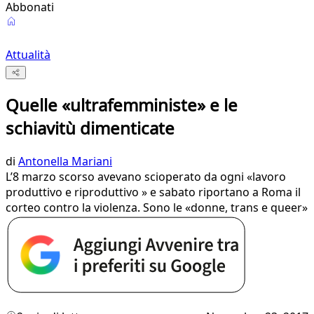
Abbonati
Attualità
Quelle «ultrafemministe» e le
schiavitù dimenticate
di
Antonella Mariani
L’8 marzo scorso avevano scioperato da ogni «lavoro
produttivo e riproduttivo » e sabato riportano a Roma il
corteo contro la violenza. Sono le «donne, trans e queer»