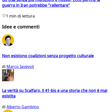
guerra in Iran potrebbe "rallentare"
1 min di lettura
Idee e commenti
Non esistono coalizioni senza progetto culturale
di
Marco Iasevoli
La verità su Scalfaro, il 41-bis e una storia che non è mai
esistita
di
Alberto Gambino