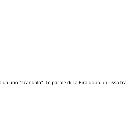
ta da uno "scandalo". Le parole di La Pira dopo un rissa tra