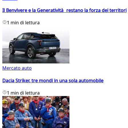
Il Benvivere e la Generatività restano la forza dei territori
1 min di lettura
Mercato auto
Dacia Striker, tre mondi in una sola automobile
1 min di lettura