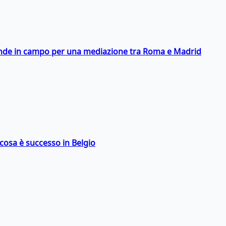
scende in campo per una mediazione tra Roma e Madrid
: cosa è successo in Belgio