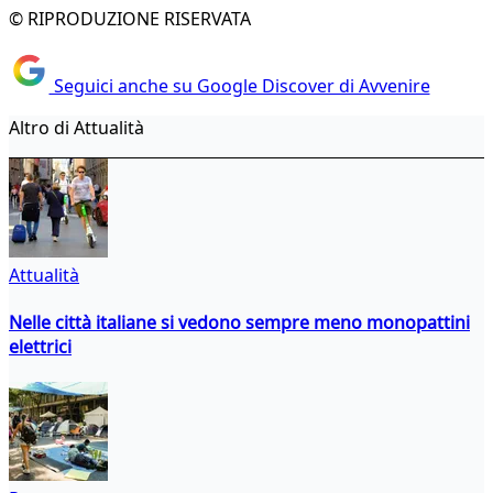
© RIPRODUZIONE RISERVATA
Seguici anche su Google Discover di Avvenire
Altro di Attualità
Attualità
Nelle città italiane si vedono sempre meno monopattini
elettrici