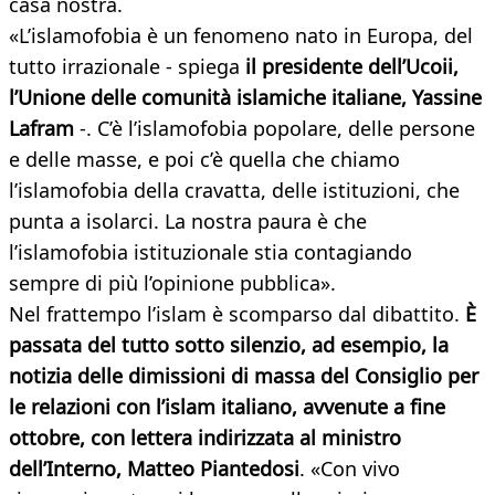
casa nostra.
«L’islamofobia è un fenomeno nato in Europa, del
tutto irrazionale - spiega
il presidente dell’Ucoii,
l’Unione delle comunità islamiche italiane, Yassine
Lafram
-. C’è l’islamofobia popolare, delle persone
e delle masse, e poi c’è quella che chiamo
l’islamofobia della cravatta, delle istituzioni, che
punta a isolarci. La nostra paura è che
l’islamofobia istituzionale stia contagiando
sempre di più l’opinione pubblica».
Nel frattempo l’islam è scomparso dal dibattito.
È
passata del tutto sotto silenzio, ad esempio, la
notizia delle dimissioni di massa del Consiglio per
le relazioni con l’islam italiano, avvenute a fine
ottobre, con lettera indirizzata al ministro
dell’Interno, Matteo Piantedosi
. «Con vivo