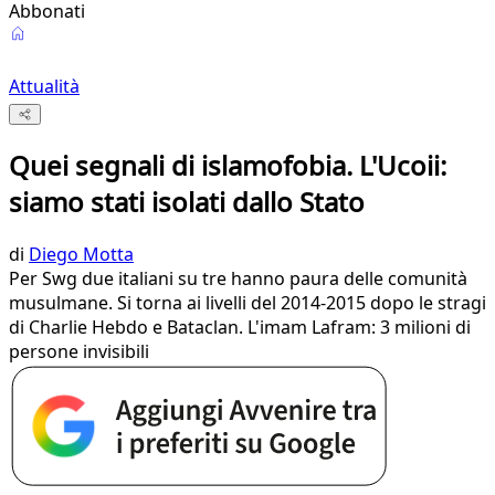
Abbonati
Attualità
Quei segnali di islamofobia. L'Ucoii:
siamo stati isolati dallo Stato
di
Diego Motta
Per Swg due italiani su tre hanno paura delle comunità
musulmane. Si torna ai livelli del 2014-2015 dopo le stragi
di Charlie Hebdo e Bataclan. L'imam Lafram: 3 milioni di
persone invisibili