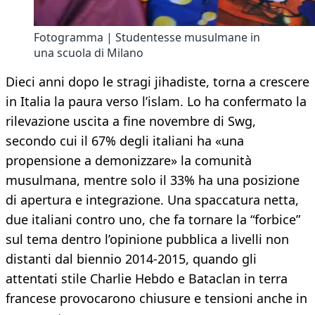
Fotogramma | Studentesse musulmane in
una scuola di Milano
Dieci anni dopo le stragi jihadiste, torna a crescere
in Italia la paura verso l’islam. Lo ha confermato la
rilevazione uscita a fine novembre di Swg,
secondo cui il 67% degli italiani ha «una
propensione a demonizzare» la comunità
musulmana, mentre solo il 33% ha una posizione
di apertura e integrazione. Una spaccatura netta,
due italiani contro uno, che fa tornare la “forbice”
sul tema dentro l’opinione pubblica a livelli non
distanti dal biennio 2014-2015, quando gli
attentati stile Charlie Hebdo e Bataclan in terra
francese provocarono chiusure e tensioni anche in