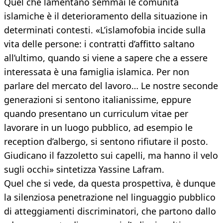
Quel che lamentano semmai le comunità
islamiche è il deterioramento della situazione in
determinati contesti. «L’islamofobia incide sulla
vita delle persone: i contratti d’affitto saltano
all’ultimo, quando si viene a sapere che a essere
interessata è una famiglia islamica. Per non
parlare del mercato del lavoro… Le nostre seconde
generazioni si sentono italianissime, eppure
quando presentano un curriculum vitae per
lavorare in un luogo pubblico, ad esempio le
reception d’albergo, si sentono rifiutare il posto.
Giudicano il fazzoletto sui capelli, ma hanno il velo
sugli occhi» sintetizza Yassine Lafram.
Quel che si vede, da questa prospettiva, è dunque
la silenziosa penetrazione nel linguaggio pubblico
di atteggiamenti discriminatori, che partono dallo