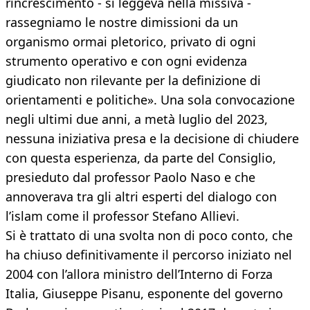
rincrescimento - si leggeva nella missiva -
rassegniamo le nostre dimissioni da un
organismo ormai pletorico, privato di ogni
strumento operativo e con ogni evidenza
giudicato non rilevante per la definizione di
orientamenti e politiche». Una sola convocazione
negli ultimi due anni, a metà luglio del 2023,
nessuna iniziativa presa e la decisione di chiudere
con questa esperienza, da parte del Consiglio,
presieduto dal professor Paolo Naso e che
annoverava tra gli altri esperti del dialogo con
l’islam come il professor Stefano Allievi.
Si è trattato di una svolta non di poco conto, che
ha chiuso definitivamente il percorso iniziato nel
2004 con l’allora ministro dell’Interno di Forza
Italia, Giuseppe Pisanu, esponente del governo