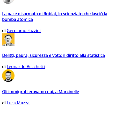
La pace disarmata di Roblat, lo scienziato che lasciò la
bomba atomica
di
Gerolamo Fazzini
Delitti, paura, sicurezza e voto: il diritto alla statistica
di
Leonardo Becchetti
Gli immigrati eravamo noi, a Marcinelle
di
Luca Mazza