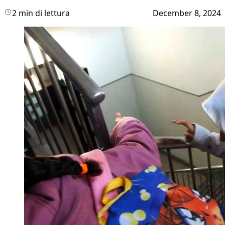
2 min di lettura
December 8, 2024