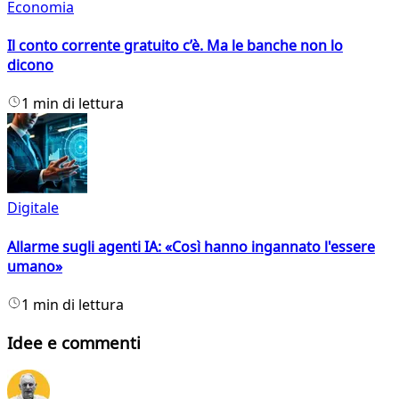
Economia
Il conto corrente gratuito c’è. Ma le banche non lo
dicono
1 min di lettura
Digitale
Allarme sugli agenti IA: «Così hanno ingannato l'essere
umano»
1 min di lettura
Idee e commenti