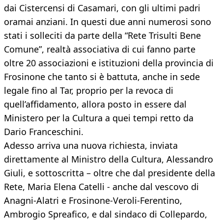
dai Cistercensi di Casamari, con gli ultimi padri
oramai anziani. In questi due anni numerosi sono
stati i solleciti da parte della “Rete Trisulti Bene
Comune”, realtà associativa di cui fanno parte
oltre 20 associazioni e istituzioni della provincia di
Frosinone che tanto si è battuta, anche in sede
legale fino al Tar, proprio per la revoca di
quell’affidamento, allora posto in essere dal
Ministero per la Cultura a quei tempi retto da
Dario Franceschini.
Adesso arriva una nuova richiesta, inviata
direttamente al Ministro della Cultura, Alessandro
Giuli, e sottoscritta – oltre che dal presidente della
Rete, Maria Elena Catelli - anche dal vescovo di
Anagni-Alatri e Frosinone-Veroli-Ferentino,
Ambrogio Spreafico, e dal sindaco di Collepardo,