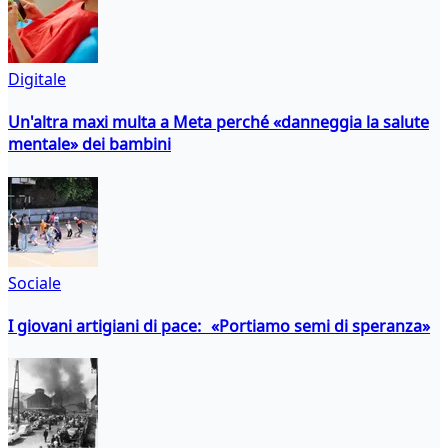
Digitale
Un'altra maxi multa a Meta perché «danneggia la salute
mentale» dei bambini
Sociale
I giovani artigiani di pace: «Portiamo semi di speranza»