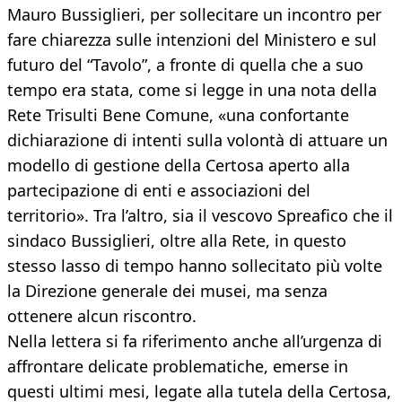
Mauro Bussiglieri, per sollecitare un incontro per
fare chiarezza sulle intenzioni del Ministero e sul
futuro del “Tavolo”, a fronte di quella che a suo
tempo era stata, come si legge in una nota della
Rete Trisulti Bene Comune, «una confortante
dichiarazione di intenti sulla volontà di attuare un
modello di gestione della Certosa aperto alla
partecipazione di enti e associazioni del
territorio». Tra l’altro, sia il vescovo Spreafico che il
sindaco Bussiglieri, oltre alla Rete, in questo
stesso lasso di tempo hanno sollecitato più volte
la Direzione generale dei musei, ma senza
ottenere alcun riscontro.
Nella lettera si fa riferimento anche all’urgenza di
affrontare delicate problematiche, emerse in
questi ultimi mesi, legate alla tutela della Certosa,