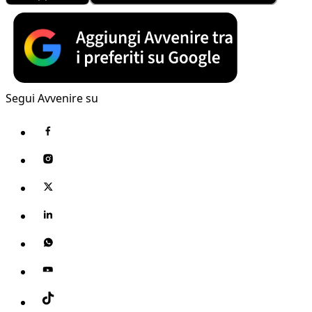
Segui Avvenire su