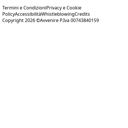
Termini e Condizioni
Privacy e Cookie
Policy
Accessibilità
Whistleblowing
Credits
Copyright 2026 ©Avvenire P.Iva 00743840159