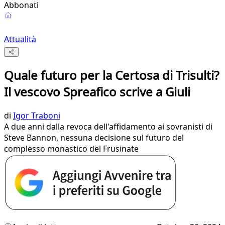
Abbonati
Attualità
Quale futuro per la Certosa di Trisulti?
Il vescovo Spreafico scrive a Giuli
di
Igor Traboni
A due anni dalla revoca dell'affidamento ai sovranisti di
Steve Bannon, nessuna decisione sul futuro del
complesso monastico del Frusinate