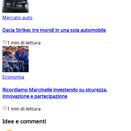
Mercato auto
Dacia Striker, tre mondi in una sola automobile
1 min di lettura
Economia
Ricordiamo Marcinelle investendo su sicurezza,
innovazione e partecipazione
1 min di lettura
Idee e commenti