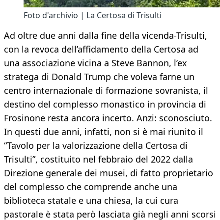
Foto d'archivio | La Certosa di Trisulti
Ad oltre due anni dalla fine della vicenda-Trisulti,
con la revoca dell’affidamento della Certosa ad
una associazione vicina a Steve Bannon, l’ex
stratega di Donald Trump che voleva farne un
centro internazionale di formazione sovranista, il
destino del complesso monastico in provincia di
Frosinone resta ancora incerto. Anzi: sconosciuto.
In questi due anni, infatti, non si è mai riunito il
“Tavolo per la valorizzazione della Certosa di
Trisulti”, costituito nel febbraio del 2022 dalla
Direzione generale dei musei, di fatto proprietario
del complesso che comprende anche una
biblioteca statale e una chiesa, la cui cura
pastorale è stata però lasciata già negli anni scorsi