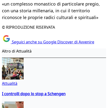
«un complesso monastico di particolare pregio,
con una storia millenaria, in cui il territorio
riconosce le proprie radici culturali e spirituali»
© RIPRODUZIONE RISERVATA
Seguici anche su Google Discover di Avvenire
Altro di Attualità
Attualità
I controlli dopo lo stop a Schengen