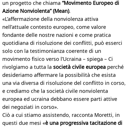
un progetto che chiama
“Movimento Europeo di
Azione Nonviolenta” (Mean)
.
«L’affermazione della nonviolenza attiva
nell’attuale contesto europeo, come valore
fondante delle nostre nazioni e come pratica
quotidiana di risoluzione dei conflitti, può esserci
solo con la testimonianza coerente di un
movimento fisico verso l’Ucraina – spiega – Ci
rivolgiamo a tutta la
società civile europea
perché
desideriamo affermare la possibilità che esista
una via diversa di risoluzione del conflitto in corso,
e crediamo che la società civile nonviolenta
europea ed ucraina debbano essere parti attive
dei negoziati in corso».
Ciò a cui stiamo assistendo, racconta Moretti, in
questi due mesi «
è una progressiva tacitazione di