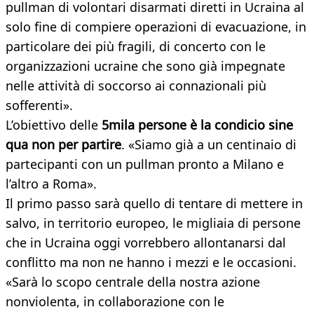
pullman di volontari disarmati diretti in Ucraina al
solo fine di compiere operazioni di evacuazione, in
particolare dei più fragili, di concerto con le
organizzazioni ucraine che sono già impegnate
nelle attività di soccorso ai connazionali più
sofferenti».
L’obiettivo delle
5mila persone è la condicio sine
qua non per partire
. «Siamo già a un centinaio di
partecipanti con un pullman pronto a Milano e
l’altro a Roma».
Il primo passo sarà quello di tentare di mettere in
salvo, in territorio europeo, le migliaia di persone
che in Ucraina oggi vorrebbero allontanarsi dal
conflitto ma non ne hanno i mezzi e le occasioni.
«Sarà lo scopo centrale della nostra azione
nonviolenta, in collaborazione con le