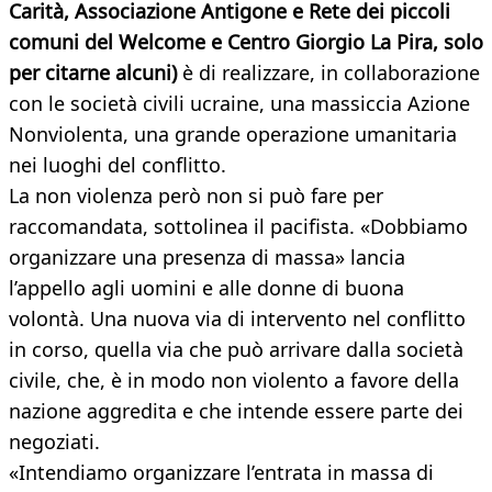
Carità, Associazione Antigone e Rete dei piccoli
comuni del Welcome e Centro Giorgio La Pira, solo
per citarne alcuni)
è di realizzare, in collaborazione
con le società civili ucraine, una massiccia Azione
Nonviolenta, una grande operazione umanitaria
nei luoghi del conflitto.
La non violenza però non si può fare per
raccomandata, sottolinea il pacifista. «Dobbiamo
organizzare una presenza di massa» lancia
l’appello agli uomini e alle donne di buona
volontà. Una nuova via di intervento nel conflitto
in corso, quella via che può arrivare dalla società
civile, che, è in modo non violento a favore della
nazione aggredita e che intende essere parte dei
negoziati.
«Intendiamo organizzare l’entrata in massa di