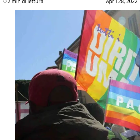
2 min di lettura
April 28, 2022