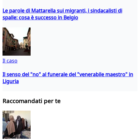
Le parole di Mattarella sui migranti, i sindacalisti di
spalle: cosa è successo in Belgio
Il caso
Il senso del "no" al funerale del "venerabile maestro" in
Liguria
Raccomandati per te