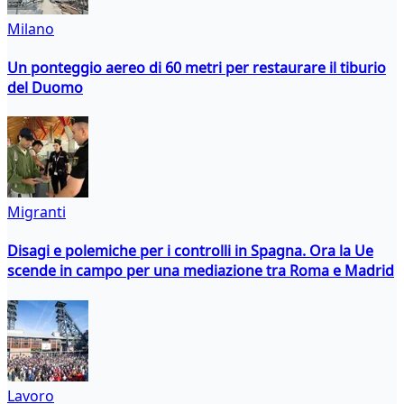
Milano
Un ponteggio aereo di 60 metri per restaurare il tiburio
del Duomo
Migranti
Disagi e polemiche per i controlli in Spagna. Ora la Ue
scende in campo per una mediazione tra Roma e Madrid
Lavoro