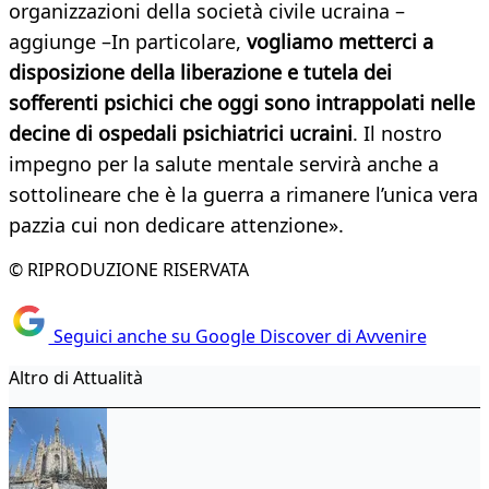
organizzazioni della società civile ucraina –
aggiunge –In particolare,
vogliamo metterci a
disposizione della liberazione e tutela dei
sofferenti psichici che oggi sono intrappolati nelle
decine di ospedali psichiatrici ucraini
. Il nostro
impegno per la salute mentale servirà anche a
sottolineare che è la guerra a rimanere l’unica vera
pazzia cui non dedicare attenzione».
© RIPRODUZIONE RISERVATA
Seguici anche su Google Discover di Avvenire
Altro di Attualità