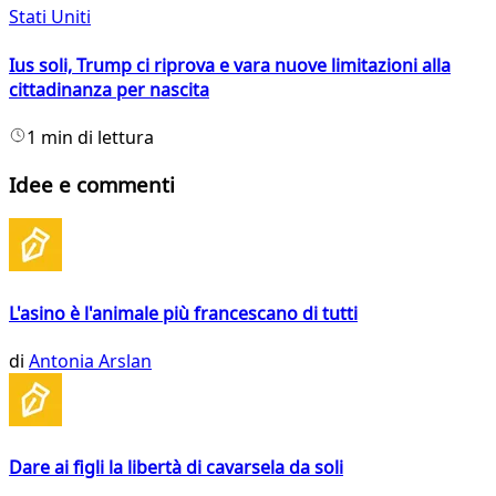
Stati Uniti
Ius soli, Trump ci riprova e vara nuove limitazioni alla
cittadinanza per nascita
1 min di lettura
Idee e commenti
L'asino è l'animale più francescano di tutti
di
Antonia Arslan
Dare ai figli la libertà di cavarsela da soli