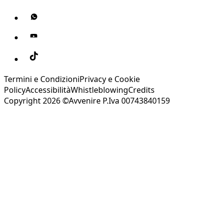
Termini e Condizioni
Privacy e Cookie
Policy
Accessibilità
Whistleblowing
Credits
Copyright 2026 ©Avvenire P.Iva 00743840159