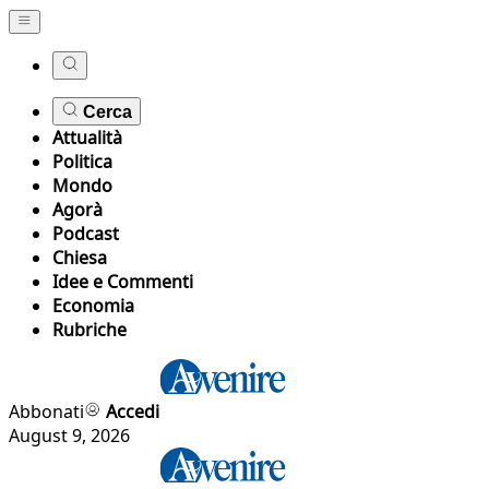
Cerca
Attualità
Politica
Mondo
Agorà
Podcast
Chiesa
Idee e Commenti
Economia
Rubriche
Abbonati
Accedi
August 9, 2026