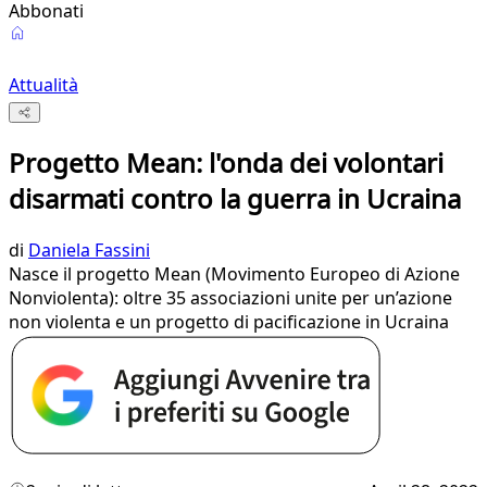
Abbonati
Attualità
Progetto Mean: l'onda dei volontari
disarmati contro la guerra in Ucraina
di
Daniela Fassini
Nasce il progetto Mean (Movimento Europeo di Azione
Nonviolenta): oltre 35 associazioni unite per un’azione
non violenta e un progetto di pacificazione in Ucraina