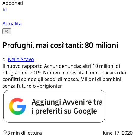
Abbonati
Attualità
Profughi, mai così tanti: 80 milioni
di
Nello Scavo
Il nuovo rapporto Acnur denuncia: altri 10 milioni di
rifugiati nel 2019. Numeri in crescita Il moltiplicarsi dei
conflitti spinge gli esodi di massa. Milioni di bambini
senza futuro o «prigionier
3 min di lettura
June 17, 2020