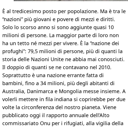
È al tredicesimo posto per popolazione. Ma è tra le
“nazioni” più giovani e povere di mezzi e diritti.
Solo lo scorso anno si sono aggiunte quasi 10
milioni di persone. La maggior parte di loro non
ha un tetto né mezzi per vivere. È la “nazione dei
profughi”: 79,5 milioni di persone, più di quanti la
storia delle Nazioni Unite ne abbia mai conosciuti.
Il doppio di quanti se ne contavano nel 2010.
Soprattutto è una nazione errante fatta di
bambini, fino a 34 milioni, più degli abitanti di
Australia, Danimarca e Mongolia messe insieme. A
volerli mettere in fila indiana si coprirebbe per due
volte la circonferenza del nostro pianeta. Viene
pubblicato oggi il rapporto annuale dell’Alto
commissariato Onu per i rifugiati, alla vigilia della