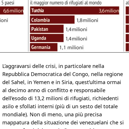
L’aggravarsi delle crisi, in particolare nella
Repubblica Democratica del Congo, nella regione
del Sahel, in Yemen e in Siria, quest’ultima ormai
al decimo anno di conflitto e responsabile
dell’esodo di 13,2 milioni di rifugiati, richiedenti
asilo e sfollati interni (più di un sesto del totale
mondiale). Non di meno, una più precisa
mappatura della situazione dei venezuelani che si