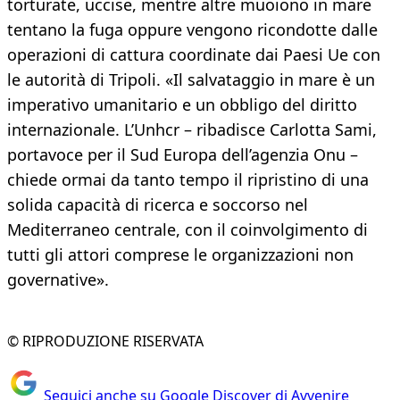
torturate, uccise, mentre altre muoiono in mare
tentano la fuga oppure vengono ricondotte dalle
operazioni di cattura coordinate dai Paesi Ue con
le autorità di Tripoli. «Il salvataggio in mare è un
imperativo umanitario e un obbligo del diritto
internazionale. L’Unhcr – ribadisce Carlotta Sami,
portavoce per il Sud Europa dell’agenzia Onu –
chiede ormai da tanto tempo il ripristino di una
solida capacità di ricerca e soccorso nel
Mediterraneo centrale, con il coinvolgimento di
tutti gli attori comprese le organizzazioni non
governative».
© RIPRODUZIONE RISERVATA
Seguici anche su Google Discover di Avvenire