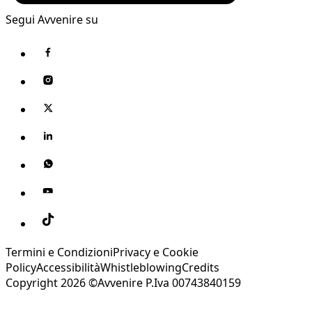
Segui Avvenire su
Termini e Condizioni
Privacy e Cookie
Policy
Accessibilità
Whistleblowing
Credits
Copyright 2026 ©Avvenire P.Iva 00743840159