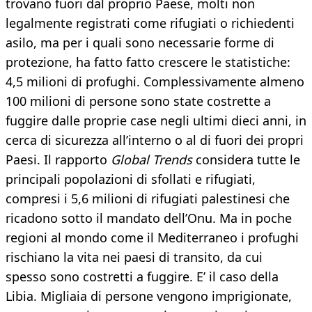
trovano fuori dal proprio Paese, molti non
legalmente registrati come rifugiati o richiedenti
asilo, ma per i quali sono necessarie forme di
protezione, ha fatto fatto crescere le statistiche:
4,5 milioni di profughi. Complessivamente almeno
100 milioni di persone sono state costrette a
fuggire dalle proprie case negli ultimi dieci anni, in
cerca di sicurezza all’interno o al di fuori dei propri
Paesi. Il rapporto
Global Trends
considera tutte le
principali popolazioni di sfollati e rifugiati,
compresi i 5,6 milioni di rifugiati palestinesi che
ricadono sotto il mandato dell’Onu. Ma in poche
regioni al mondo come il Mediterraneo i profughi
rischiano la vita nei paesi di transito, da cui
spesso sono costretti a fuggire. E’ il caso della
Libia. Migliaia di persone vengono imprigionate,