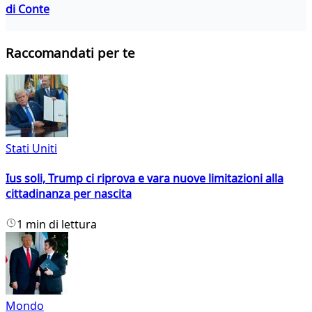
di Conte
Raccomandati per te
Stati Uniti
Ius soli, Trump ci riprova e vara nuove limitazioni alla
cittadinanza per nascita
1 min di lettura
Mondo