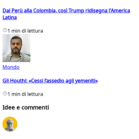
Dal Perù alla Colombia, così Trump ridisegna l'America
Latina
1 min di lettura
Mondo
Gli Houthi: «Cessi l’assedio agli yemeniti»
1 min di lettura
Idee e commenti