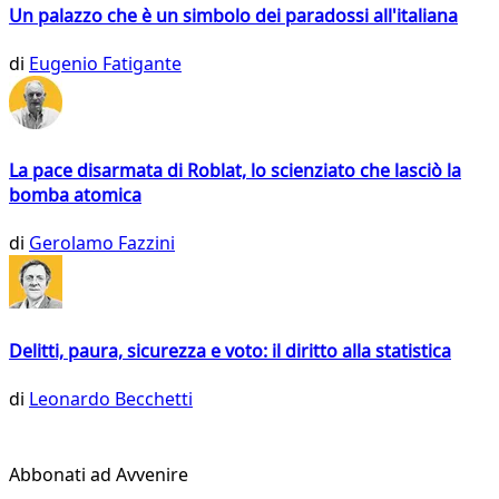
Un palazzo che è un simbolo dei paradossi all'italiana
di
Eugenio Fatigante
La pace disarmata di Roblat, lo scienziato che lasciò la
bomba atomica
di
Gerolamo Fazzini
Delitti, paura, sicurezza e voto: il diritto alla statistica
di
Leonardo Becchetti
Abbonati ad Avvenire