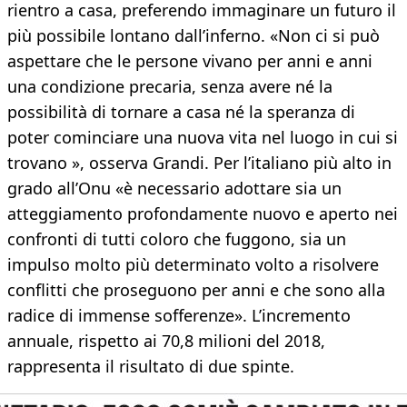
rientro a casa, preferendo immaginare un futuro il
più possibile lontano dall’inferno. «Non ci si può
aspettare che le persone vivano per anni e anni
una condizione precaria, senza avere né la
possibilità di tornare a casa né la speranza di
poter cominciare una nuova vita nel luogo in cui si
trovano », osserva Grandi. Per l’italiano più alto in
grado all’Onu «è necessario adottare sia un
atteggiamento profondamente nuovo e aperto nei
confronti di tutti coloro che fuggono, sia un
impulso molto più determinato volto a risolvere
conflitti che proseguono per anni e che sono alla
radice di immense sofferenze». L’incremento
annuale, rispetto ai 70,8 milioni del 2018,
rappresenta il risultato di due spinte.