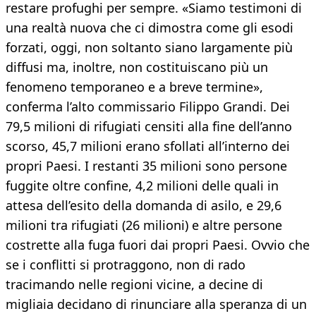
restare profughi per sempre. «Siamo testimoni di
una realtà nuova che ci dimostra come gli esodi
forzati, oggi, non soltanto siano largamente più
diffusi ma, inoltre, non costituiscano più un
fenomeno temporaneo e a breve termine»,
conferma l’alto commissario Filippo Grandi. Dei
79,5 milioni di rifugiati censiti alla fine dell’anno
scorso, 45,7 milioni erano sfollati all’interno dei
propri Paesi. I restanti 35 milioni sono persone
fuggite oltre confine, 4,2 milioni delle quali in
attesa dell’esito della domanda di asilo, e 29,6
milioni tra rifugiati (26 milioni) e altre persone
costrette alla fuga fuori dai propri Paesi. Ovvio che
se i conflitti si protraggono, non di rado
tracimando nelle regioni vicine, a decine di
migliaia decidano di rinunciare alla speranza di un