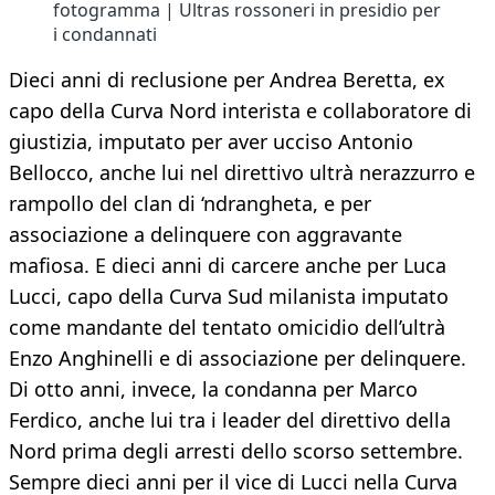
fotogramma | Ultras rossoneri in presidio per
i condannati
Dieci anni di reclusione per Andrea Beretta, ex
capo della Curva Nord interista e collaboratore di
giustizia, imputato per aver ucciso Antonio
Bellocco, anche lui nel direttivo ultrà nerazzurro e
rampollo del clan di ‘ndrangheta, e per
associazione a delinquere con aggravante
mafiosa. E dieci anni di carcere anche per Luca
Lucci, capo della Curva Sud milanista imputato
come mandante del tentato omicidio dell’ultrà
Enzo Anghinelli e di associazione per delinquere.
Di otto anni, invece, la condanna per Marco
Ferdico, anche lui tra i leader del direttivo della
Nord prima degli arresti dello scorso settembre.
Sempre dieci anni per il vice di Lucci nella Curva