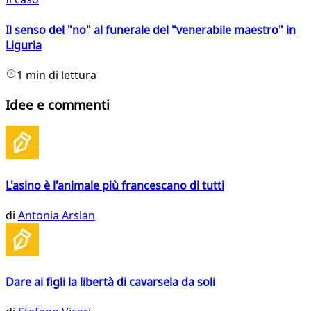
Il senso del "no" al funerale del "venerabile maestro" in
Liguria
1 min di lettura
Idee e commenti
L'asino è l'animale più francescano di tutti
di
Antonia Arslan
Dare ai figli la libertà di cavarsela da soli