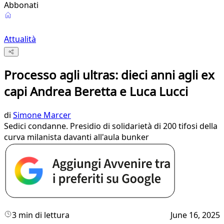
Abbonati
Attualità
Processo agli ultras: dieci anni agli ex
capi Andrea Beretta e Luca Lucci
di
Simone Marcer
Sedici condanne. Presidio di solidarietà di 200 tifosi della
curva milanista davanti all'aula bunker
3 min di lettura
June 16, 2025