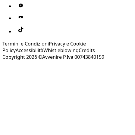
Termini e Condizioni
Privacy e Cookie
Policy
Accessibilità
Whistleblowing
Credits
Copyright 2026 ©Avvenire P.Iva 00743840159