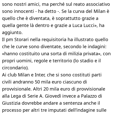
sono nostri amici, ma perché sul reato associativo
sono innocenti - ha detto -. Se la curva del Milan è
quello che è diventata, è soprattutto grazie a
quella gente là dentro e grazie a Luca Lucci», ha
aggiunto.
Il pm Storari nella requisitoria ha illustrato quello
che le curve sono diventate, secondo le indagini:
«hanno costituito una sorta di milizia privata», con
propri uomini, regole e territorio (lo stadio e il
circondario).
Ai club Milan e Inter, che si sono costituti parti
civili andranno 50 mila euro ciascuno di
provvisionale. Altri 20 mila euro di provvisionale
alla Lega di Serie A. Giovedì invece a Palazzo di
Giustizia dovrebbe andare a sentenza anche il
processo per altri tre imputati dell’indagine sulle