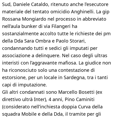
Sud, Daniele Cataldo, ritenuto anche l’esecutore
materiale del tentato omicidio Anghinelli. La gip
Rossana Mongiardo nel processo in abbreviato
nell’aula bunker di via Filangeri ha
sostanzialmente accolto tutte le richieste dei pm
della Dda Sara Ombra e Paolo Storari,
condannando tutti e sedici gli imputati per
associazione a delinquere. Nel caso degli ultras
interisti con l’aggravante mafiosa. La giudice non
ha riconosciuto solo una contestazione di
estorsione, per un locale in Sardegna, tra i tanti
capi di imputazione.
Gli altri condannati sono Marcello Bosetti (ex
direttivo ultrà Inter), 4 anni, Pino Caminiti
(considerato nell’inchiesta doppia Curva della
squadra Mobile e della Dda, il tramite per gli