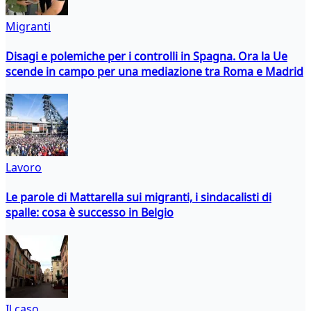
Migranti
Disagi e polemiche per i controlli in Spagna. Ora la Ue
scende in campo per una mediazione tra Roma e Madrid
Lavoro
Le parole di Mattarella sui migranti, i sindacalisti di
spalle: cosa è successo in Belgio
Il caso