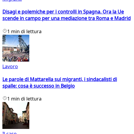
Disagi e polemiche per i controlli in Spagna. Ora la Ue
scende in campo per una mediazione tra Roma e Madrid
1 min di lettura
Lavoro
Le parole di Mattarella sui migranti, i sindacalisti di
spalle: cosa è successo in Belgio
1 min di lettura
Il caso