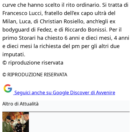
curve che hanno scelto il rito ordinario. Si tratta di
Francesco Lucci, fratello dell’ex capo ultrà del
Milan, Luca, di Christian Rosiello, anch’egli ex
bodyguard di Fedez, e di Riccardo Bonissi. Per il
primo Storari ha chiesto 6 anni e dieci mesi, 4 anni
e dieci mesi la richiesta del pm per gli altri due
imputati.
© riproduzione riservata
© RIPRODUZIONE RISERVATA
Seguici anche su Google Discover di Avvenire
Altro di Attualità