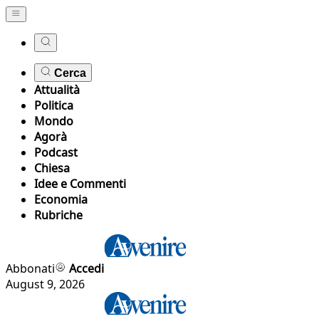
Cerca
Attualità
Politica
Mondo
Agorà
Podcast
Chiesa
Idee e Commenti
Economia
Rubriche
Abbonati
Accedi
August 9, 2026