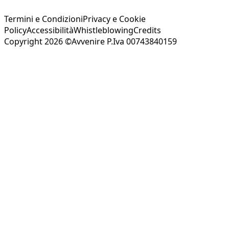
Termini e Condizioni
Privacy e Cookie
Policy
Accessibilità
Whistleblowing
Credits
Copyright 2026 ©Avvenire P.Iva 00743840159