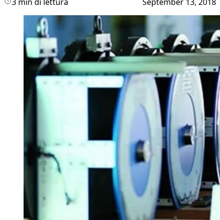
3 min di lettura
September 13, 2018