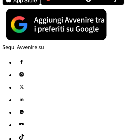
Segui Avvenire su