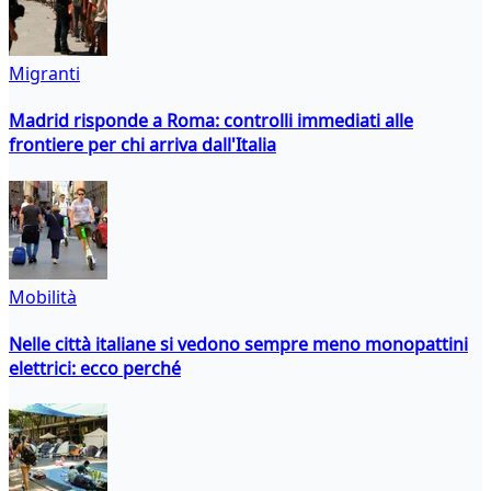
Migranti
Madrid risponde a Roma: controlli immediati alle
frontiere per chi arriva dall'Italia
Mobilità
Nelle città italiane si vedono sempre meno monopattini
elettrici: ecco perché