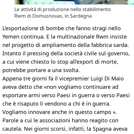
Le attività di produzione nello stabilimento
Rwm di Domusnovas, in Sardegna
L’esportazione di bombe che fanno stragi nello
Yemen continua. E la multinazionale Rwm insiste
nel progetto di ampliamento della fabbrica sarda.
Intanto il pressing della società civile sul governo,
a cui viene chiesto lo stop all’export di morte,
potrebbe portare a una svolta.
Appena tre giorni fa il vicepremier Luigi Di Maio
aveva detto che «non vogliamo continuare ad
esportare armi verso Paesi in guerra o verso Paesi
che è risaputo li vendono a chi è in guerra.
Vogliamo innovare anche in questo campo ».
Parole a cui le associazioni hanno reagito con
cautela. Nei giorni scorsi, infatti, la Spagna aveva