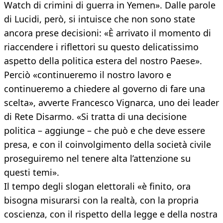
Watch di crimini di guerra in Yemen». Dalle parole
di Lucidi, però, si intuisce che non sono state
ancora prese decisioni: «È arrivato il momento di
riaccendere i riflettori su questo delicatissimo
aspetto della politica estera del nostro Paese».
Perciò «continueremo il nostro lavoro e
continueremo a chiedere al governo di fare una
scelta», avverte Francesco Vignarca, uno dei leader
di Rete Disarmo. «Si tratta di una decisione
politica – aggiunge – che può e che deve essere
presa, e con il coinvolgimento della società civile
proseguiremo nel tenere alta l’attenzione su
questi temi».
Il tempo degli slogan elettorali «è finito, ora
bisogna misurarsi con la realtà, con la propria
coscienza, con il rispetto della legge e della nostra