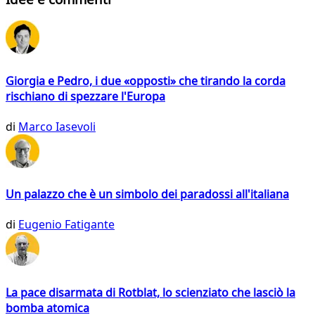
Giorgia e Pedro, i due «opposti» che tirando la corda
rischiano di spezzare l'Europa
di
Marco Iasevoli
Un palazzo che è un simbolo dei paradossi all'italiana
di
Eugenio Fatigante
La pace disarmata di Rotblat, lo scienziato che lasciò la
bomba atomica