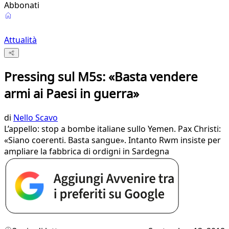
Abbonati
Attualità
Pressing sul M5s: «Basta vendere
armi ai Paesi in guerra»
di
Nello Scavo
L’appello: stop a bombe italiane sullo Yemen. Pax Christi:
«Siano coerenti. Basta sangue». Intanto Rwm insiste per
ampliare la fabbrica di ordigni in Sardegna