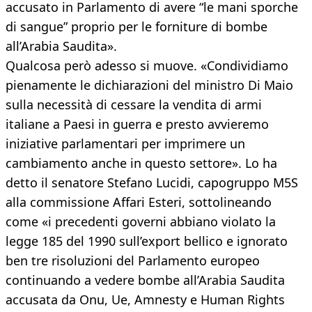
accusato in Parlamento di avere “le mani sporche
di sangue” proprio per le forniture di bombe
all’Arabia Saudita».
Qualcosa però adesso si muove. «Condividiamo
pienamente le dichiarazioni del ministro Di Maio
sulla necessità di cessare la vendita di armi
italiane a Paesi in guerra e presto avvieremo
iniziative parlamentari per imprimere un
cambiamento anche in questo settore». Lo ha
detto il senatore Stefano Lucidi, capogruppo M5S
alla commissione Affari Esteri, sottolineando
come «i precedenti governi abbiano violato la
legge 185 del 1990 sull’export bellico e ignorato
ben tre risoluzioni del Parlamento europeo
continuando a vedere bombe all’Arabia Saudita
accusata da Onu, Ue, Amnesty e Human Rights