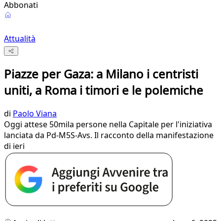
Abbonati
Attualità
Piazze per Gaza: a Milano i centristi
uniti, a Roma i timori e le polemiche
di
Paolo Viana
Oggi attese 50mila persone nella Capitale per l'iniziativa
lanciata da Pd-M5S-Avs. Il racconto della manifestazione
di ieri