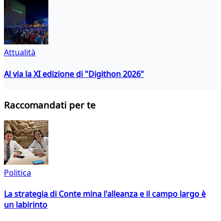
Attualità
Al via la XI edizione di "Digithon 2026"
Raccomandati per te
Politica
La strategia di Conte mina l'alleanza e il campo largo è
un labirinto