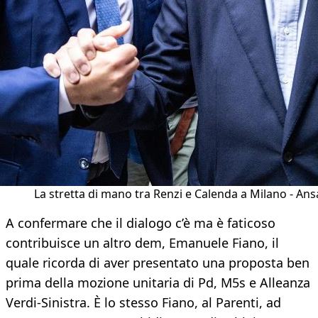
La stretta di mano tra Renzi e Calenda a Milano - Ans
A confermare che il dialogo c’è ma è faticoso
contribuisce un altro dem, Emanuele Fiano, il
quale ricorda di aver presentato una proposta ben
prima della mozione unitaria di Pd, M5s e Alleanza
Verdi-Sinistra. È lo stesso Fiano, al Parenti, ad