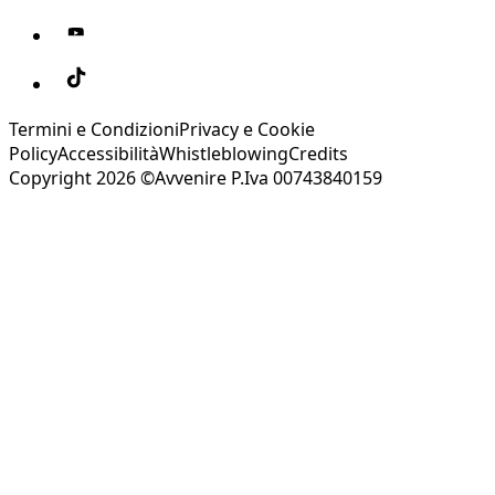
Termini e Condizioni
Privacy e Cookie
Policy
Accessibilità
Whistleblowing
Credits
Copyright 2026 ©Avvenire P.Iva 00743840159