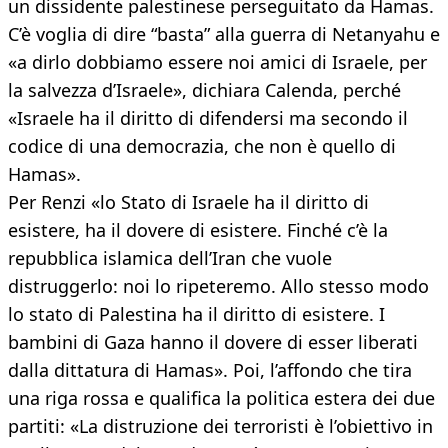
un dissidente palestinese perseguitato da Hamas.
C’è voglia di dire “basta” alla guerra di Netanyahu e
«a dirlo dobbiamo essere noi amici di Israele, per
la salvezza d’Israele», dichiara Calenda, perché
«Israele ha il diritto di difendersi ma secondo il
codice di una democrazia, che non è quello di
Hamas».
Per Renzi «lo Stato di Israele ha il diritto di
esistere, ha il dovere di esistere. Finché c’è la
repubblica islamica dell’Iran che vuole
distruggerlo: noi lo ripeteremo. Allo stesso modo
lo stato di Palestina ha il diritto di esistere. I
bambini di Gaza hanno il dovere di esser liberati
dalla dittatura di Hamas». Poi, l’affondo che tira
una riga rossa e qualifica la politica estera dei due
partiti: «La distruzione dei terroristi è l’obiettivo in