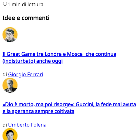
1 min di lettura
Idee e commenti
Il Great Game tra Londra e Mosca che continua
(indisturbato) anche oggi
di
Giorgio Ferrari
«Dio è morto, ma poi risorge»: Guccini, la fede mai avuta
e la speranza sempre coltivata
di
Umberto Folena