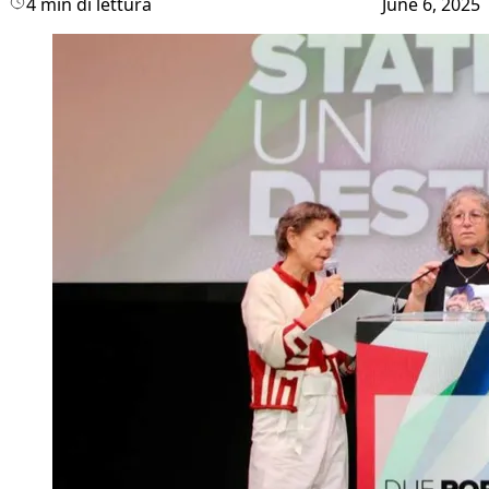
4 min di lettura
June 6, 2025