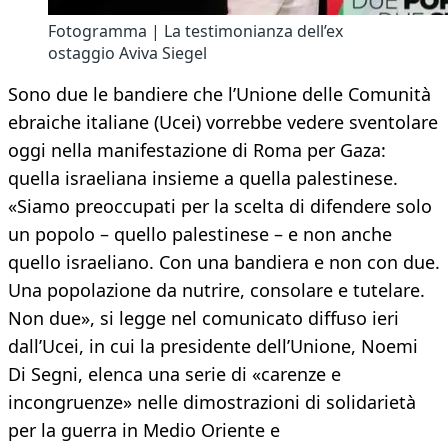
Fotogramma | La testimonianza dell’ex
ostaggio Aviva Siegel
Sono due le bandiere che l’Unione delle Comunità
ebraiche italiane (Ucei) vorrebbe vedere sventolare
oggi nella manifestazione di Roma per Gaza:
quella israeliana insieme a quella palestinese.
«Siamo preoccupati per la scelta di difendere solo
un popolo – quello palestinese – e non anche
quello israeliano. Con una bandiera e non con due.
Una popolazione da nutrire, consolare e tutelare.
Non due», si legge nel comunicato diffuso ieri
dall’Ucei, in cui la presidente dell’Unione, Noemi
Di Segni, elenca una serie di «carenze e
incongruenze» nelle dimostrazioni di solidarietà
per la guerra in Medio Oriente e