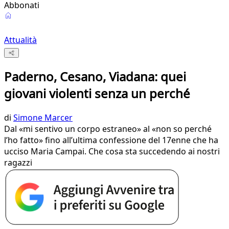
Abbonati
Attualità
Paderno, Cesano, Viadana: quei
giovani violenti senza un perché
di
Simone Marcer
Dal «mi sentivo un corpo estraneo» al «non so perché
l’ho fatto» fino all’ultima confessione del 17enne che ha
ucciso Maria Campai. Che cosa sta succedendo ai nostri
ragazzi