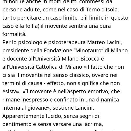
minori (e anche in molti delitti commessi da
persone adulte, come nel caso di Terno d’Isola,
tanto per citare un caso limite, e il limite in questo
caso è la follia) il movente sembra una pura
formalità.
Per lo psicologo e psicoterapeuta Matteo Lacini,
presidente della Fondazione “Minotauro” di Milano
e docente all’Università Milano-Bicocca e
all’Università Cattolica di Milano «il fatto che non
ci sia il movente nel senso classico, ovvero nei
termini di causa - effetto, non significa che non
esista». «Il movente è nell’aspetto emotivo, che
rimane inespresso e confinato in una dinamica
interna al giovane», sostiene Lancini.
Apparentemente lucido, senza segni di
pentimento e senza versare una lacrima,