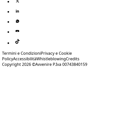
Termini e Condizioni
Privacy e Cookie
Policy
Accessibilità
Whistleblowing
Credits
Copyright 2026 ©Avvenire P.Iva 00743840159