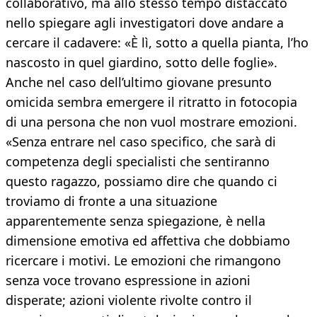
collaborativo, ma allo stesso tempo distaccato
nello spiegare agli investigatori dove andare a
cercare il cadavere: «È lì, sotto a quella pianta, l’ho
nascosto in quel giardino, sotto delle foglie».
Anche nel caso dell’ultimo giovane presunto
omicida sembra emergere il ritratto in fotocopia
di una persona che non vuol mostrare emozioni.
«Senza entrare nel caso specifico, che sarà di
competenza degli specialisti che sentiranno
questo ragazzo, possiamo dire che quando ci
troviamo di fronte a una situazione
apparentemente senza spiegazione, è nella
dimensione emotiva ed affettiva che dobbiamo
ricercare i motivi. Le emozioni che rimangono
senza voce trovano espressione in azioni
disperate; azioni violente rivolte contro il