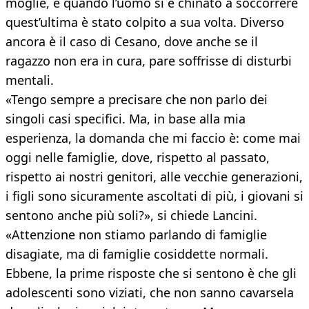
moglie, e quando l’uomo si è chinato a soccorrere
quest’ultima è stato colpito a sua volta. Diverso
ancora è il caso di Cesano, dove anche se il
ragazzo non era in cura, pare soffrisse di disturbi
mentali.
«Tengo sempre a precisare che non parlo dei
singoli casi specifici. Ma, in base alla mia
esperienza, la domanda che mi faccio è: come mai
oggi nelle famiglie, dove, rispetto al passato,
rispetto ai nostri genitori, alle vecchie generazioni,
i figli sono sicuramente ascoltati di più, i giovani si
sentono anche più soli?», si chiede Lancini.
«Attenzione non stiamo parlando di famiglie
disagiate, ma di famiglie cosiddette normali.
Ebbene, la prime risposte che si sentono è che gli
adolescenti sono viziati, che non sanno cavarsela