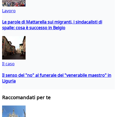
Lavoro
Le parole di Mattarella sui migranti, i sindacalisti di
spalle: cosa è successo in Belgio
Il caso
Il senso del "no" al funerale del "venerabile maestro" in
Liguria
Raccomandati per te