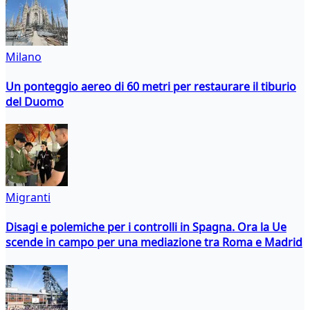
Milano
Un ponteggio aereo di 60 metri per restaurare il tiburio
del Duomo
Migranti
Disagi e polemiche per i controlli in Spagna. Ora la Ue
scende in campo per una mediazione tra Roma e Madrid