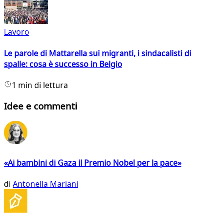
Lavoro
Le parole di Mattarella sui migranti, i sindacalisti di
spalle: cosa è successo in Belgio
1 min di lettura
Idee e commenti
«Ai bambini di Gaza il Premio Nobel per la pace»
di
Antonella Mariani