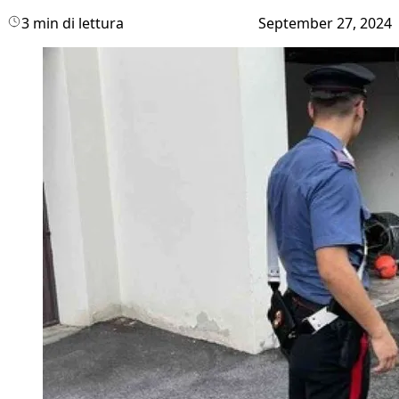
3 min di lettura
September 27, 2024