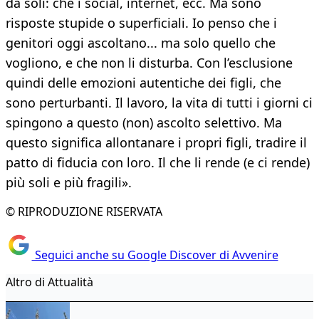
da soli: che i social, internet, ecc. Ma sono
risposte stupide o superficiali. Io penso che i
genitori oggi ascoltano... ma solo quello che
vogliono, e che non li disturba. Con l’esclusione
quindi delle emozioni autentiche dei figli, che
sono perturbanti. Il lavoro, la vita di tutti i giorni ci
spingono a questo (non) ascolto selettivo. Ma
questo significa allontanare i propri figli, tradire il
patto di fiducia con loro. Il che li rende (e ci rende)
più soli e più fragili».
© RIPRODUZIONE RISERVATA
Seguici anche su Google Discover di Avvenire
Altro di Attualità