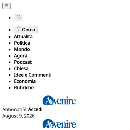
Cerca
Attualità
Politica
Mondo
Agorà
Podcast
Chiesa
Idee e Commenti
Economia
Rubriche
Abbonati
Accedi
August 9, 2026