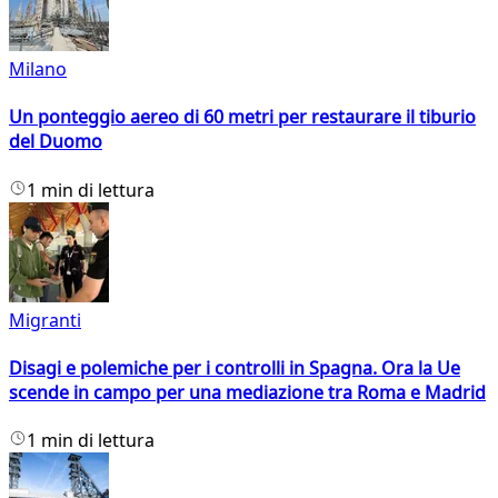
Milano
Un ponteggio aereo di 60 metri per restaurare il tiburio
del Duomo
1 min di lettura
Migranti
Disagi e polemiche per i controlli in Spagna. Ora la Ue
scende in campo per una mediazione tra Roma e Madrid
1 min di lettura