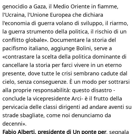
genocidio a Gaza, il Medio Oriente in fiamme,
l'Ucraina, l'Unione Europea che dichiara
l'economia di guerra volano di sviluppo, il riarmo,
la guerra strumento della politica, il rischio di un
conflitto globale». Documentare la storia del
pacifismo italiano, aggiunge Bolini, serve a
«contrastare la scelta della politica dominante di
cancellare la storia per farci vivere in un eterno
presente, dove tutte le crisi sembrano cadute dal
cielo, senza conseguenze. È un modo per sottrarsi
alla proprie responsabilità: questo disastro -
conclude la vicepresidente Arci- è il frutto della
pervicacia delle classi dirigenti ad andare aventi su
strade sbagliate, come noi denunciamo da
decenni».
Fabio Alberti, presidente di Un ponte per
, segnala