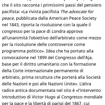
che il sito racconta i primissimi passi del pensiero
pacifista: «La rivista pacifista
The advocate for
peace
, pubblicata dalla American Peace Society
nel 1843, riporta la risoluzione con la quale il
congresso per la pace di Londra approva
all'unanimità l'obiettivo dell'arbitrato come mezzo
per la risoluzione delle controversie come
programma politico». Idea che ha portato alla
convocazione nel 1899 del Congresso dell'Aja,
base per il diritto umanitario con la formazione
della Corte internazionale permanente di
arbitrato, prima struttura che porterà alla Società
delle Nazioni e poi alle Nazioni Unite». L'altra
radice antica documentata nel sito è «l'intervento
introduttivo di Victor Hugo al Congresso mondiale
per la pace e la libertà di parigi del 1867, cui