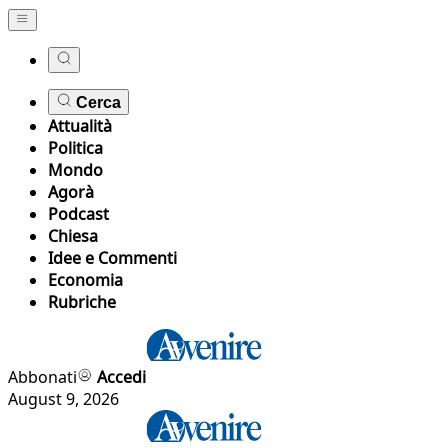
Cerca
Attualità
Politica
Mondo
Agorà
Podcast
Chiesa
Idee e Commenti
Economia
Rubriche
Abbonati
Accedi
August 9, 2026