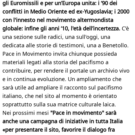
gli Euromissili e per un’Europa unita: i ‘90 dei
conflitti in Medio Oriente ed ex-Yugoslavia; i 2000
con l'innesto nel movimento altermondista
globale: infine gli anni ‘10, l'età dell’incertezza.
C'è
una sezione sulle radici, una sull'oggi, una
dedicata alle storie di testimoni, una a Benetollo.
Pace in Movimento invita chiunque possieda
materiali legati alla storia del pacifismo a
contribuire, per rendere il portale un archivio vivo
e in continua evoluzione. Un ampliamento che
sarà utile ad ampliare il racconto sul pacifismo
italiano, che nel sito al momento è orientato
soprattutto sulla sua matrice culturale laica.
Nei prossimi mesi
"Pace in movimento" sarà
anche una campagna di iniziative in tutta Italia
«per presentare il sito, favorire il dialogo fra