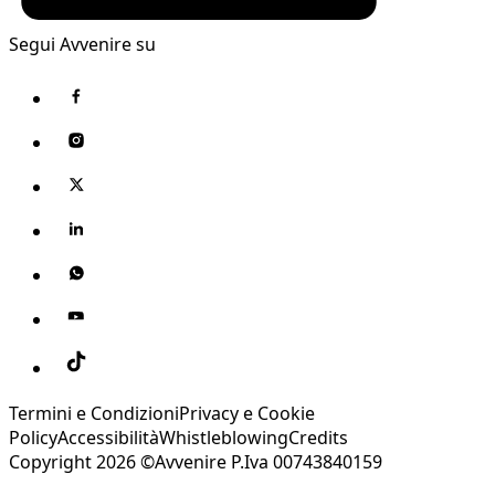
Segui Avvenire su
Termini e Condizioni
Privacy e Cookie
Policy
Accessibilità
Whistleblowing
Credits
Copyright 2026 ©Avvenire P.Iva 00743840159