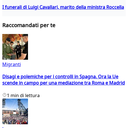
I funerali di Luigi Cavallari, marito della ministra Roccella
Raccomandati per te
Migranti
Disagi e polemiche per i controlli in Spagna. Ora la Ue
scende in campo per una mediazione tra Roma e Madrid
1 min di lettura