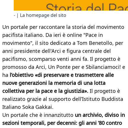
- | La homepage del sito
Un portale per raccontare la storia del movimento
pacifista italiano. Da ieri è online "Pace in
movimento", il sito dedicato a Tom Benetollo, per
anni presidente dell'Arci e figura centrale del
pacifismo, scomparso venti anni fa. Il progetto è
promosso da Arci, Un Ponte per e Sbilanciamoci! e
ha
l’obiettivo «di preservare e trasmettere alle
nuove generazioni la memoria di una lotta
collettiva per la pace e la giustizia».
Il progetto è
realizzato grazie al supporto dell’Istituto Buddista
Italiano Soka Gakkai.
Un portale che è innanzitutto
un archivio, diviso in
sezioni temporali, per decenni: gli anni ‘80 contro