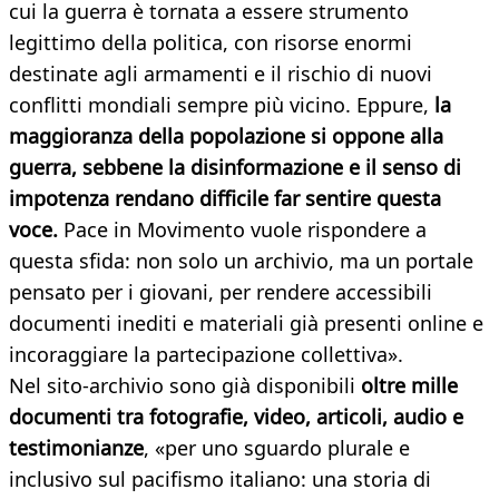
cui la guerra è tornata a essere strumento
legittimo della politica, con risorse enormi
destinate agli armamenti e il rischio di nuovi
conflitti mondiali sempre più vicino. Eppure,
la
maggioranza della popolazione si oppone alla
guerra, sebbene la disinformazione e il senso di
impotenza rendano difficile far sentire questa
voce.
Pace in Movimento vuole rispondere a
questa sfida: non solo un archivio, ma un portale
pensato per i giovani, per rendere accessibili
documenti inediti e materiali già presenti online e
incoraggiare la partecipazione collettiva».
Nel sito-archivio sono già disponibili
oltre mille
documenti tra fotografie, video, articoli, audio e
testimonianze
, «per uno sguardo plurale e
inclusivo sul pacifismo italiano: una storia di