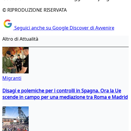
© RIPRODUZIONE RISERVATA
Seguici anche su Google Discover di Avvenire
Altro di Attualità
Migranti
Disagi e polemiche per i controlli in Spagna. Ora la Ue
scende in campo per una mediazione tra Roma e Madrid