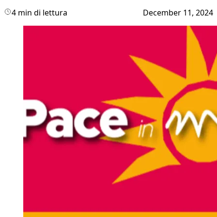
4 min di lettura
December 11, 2024