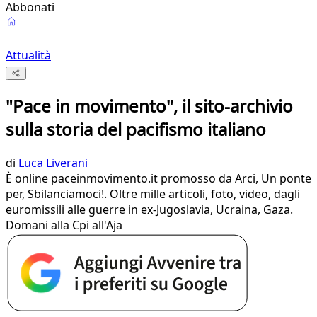
Abbonati
Attualità
"Pace in movimento", il sito-archivio
sulla storia del pacifismo italiano
di
Luca Liverani
È online paceinmovimento.it promosso da Arci, Un ponte
per, Sbilanciamoci!. Oltre mille articoli, foto, video, dagli
euromissili alle guerre in ex-Jugoslavia, Ucraina, Gaza.
Domani alla Cpi all'Aja