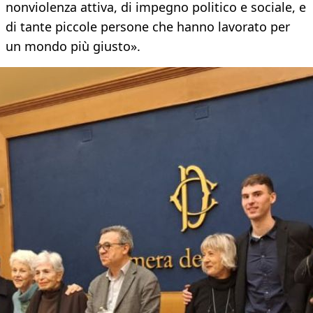
nonviolenza attiva, di impegno politico e sociale, e
di tante piccole persone che hanno lavorato per
un mondo più giusto».