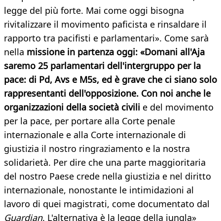
legge del più forte. Mai come oggi bisogna
rivitalizzare il movimento paficista e rinsaldare il
rapporto tra pacifisti e parlamentari». Come sarà
nella
missione in partenza oggi: «Domani all'Aja
saremo 25 parlamentari dell'intergruppo per la
pace: di Pd, Avs e M5s, ed è grave che ci siano solo
rappresentanti dell'opposizione. Con noi anche le
organizzazioni della società civili
e del movimento
per la pace, per portare alla Corte penale
internazionale e alla Corte internazionale di
giustizia il nostro ringraziamento e la nostra
solidarietà. Per dire che una parte maggioritaria
del nostro Paese crede nella giustizia e nel diritto
internazionale, nonostante le intimidazioni al
lavoro di quei magistrati, come documentato dal
Guardian
. L'alternativa è la legge della jungla»