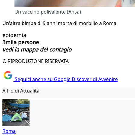
Un vaccino polivalente (Ansa)
Un'altra bimba di 9 anni morta di morbillo a Roma
epidemia
3mila persone
vedi la mappa del contagio
© RIPRODUZIONE RISERVATA
Seguici anche su Google Discover di Avvenire
Altro di Attualità
Roma