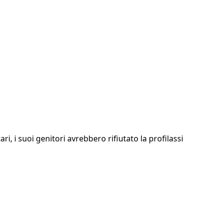
i, i suoi genitori avrebbero rifiutato la profilassi