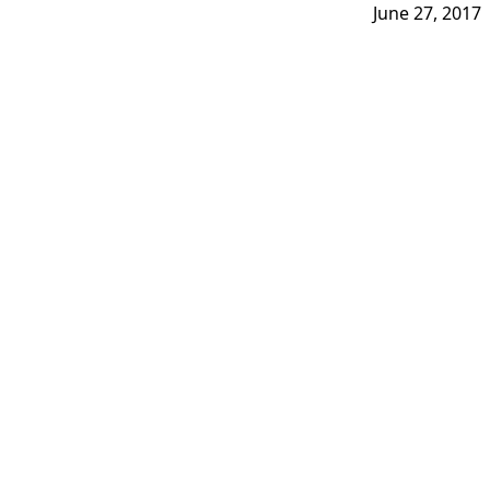
June 27, 2017