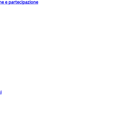
ne e partecipazione
i