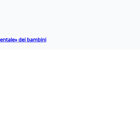
entale» dei bambini