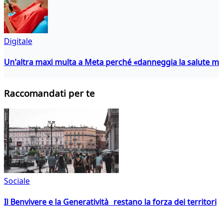
Digitale
Un'altra maxi multa a Meta perché «danneggia la salute m
Raccomandati per te
Sociale
Il Benvivere e la Generatività restano la forza dei territori