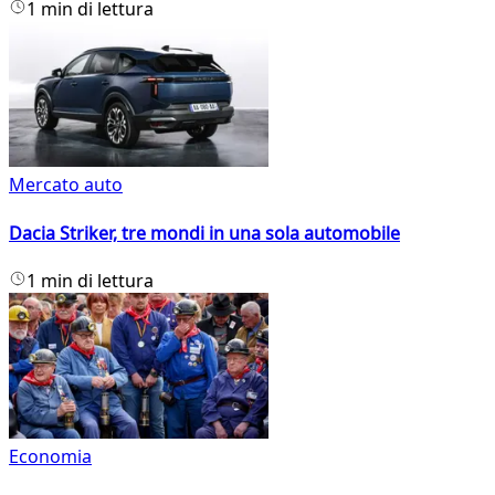
1 min di lettura
Mercato auto
Dacia Striker, tre mondi in una sola automobile
1 min di lettura
Economia