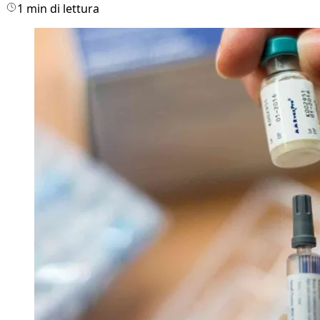
1 min di lettura