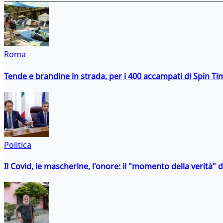
Roma
Tende e brandine in strada, per i 400 accampati di Spin T
Politica
Il Covid, le mascherine, l'onore: il "momento della verità" 