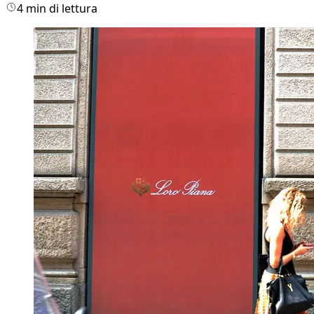
4 min di lettura