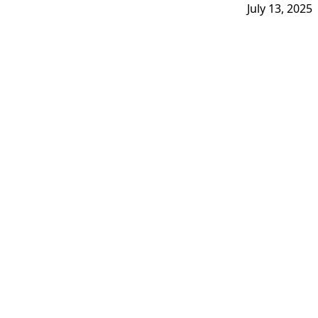
July 13, 2025