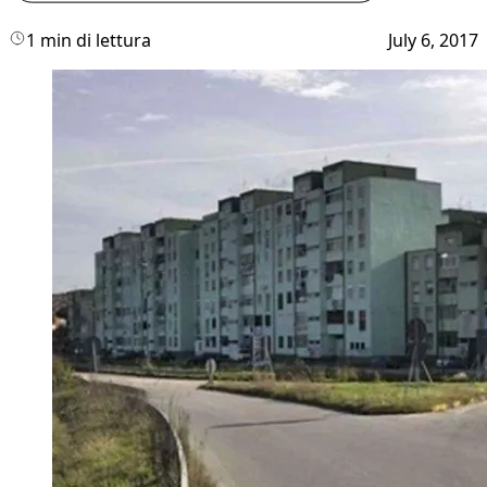
1 min di lettura
July 6, 2017