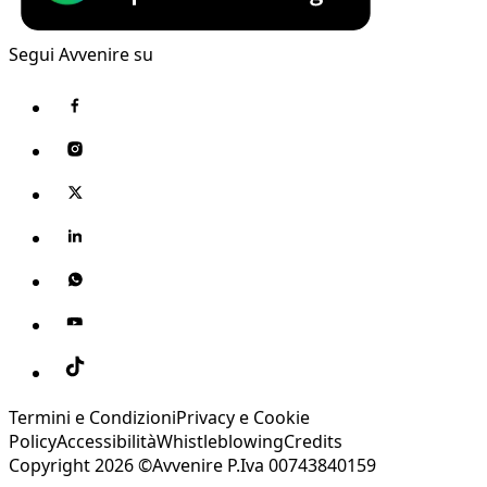
Segui Avvenire su
Termini e Condizioni
Privacy e Cookie
Policy
Accessibilità
Whistleblowing
Credits
Copyright 2026 ©Avvenire P.Iva 00743840159