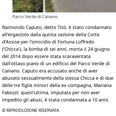
Parco Verde di Caivano
Raimondo Caputo, detto Titò, è stato condannato
all'ergastolo dalla quinta sezione della Corte
d'Assise per l'omicidio di Fortuna Loffredo
('Chicca'), la bimba di sei anni, morta il 24 giugno
del 2014 dopo essere stata scaraventata
dall'ottavo piano di un edificio del Parco Verde di
Caivano. Caputo era accusato anche di aver
abusato sessualmente della stessa Chicca e di due
delle tre figlie minori della ex compagna, Mariana
Fabozzi; quest'ultima, imputata per non aver
impedito gli abusi, è stata condannata a 10 anni.
© RIPRODUZIONE RISERVATA