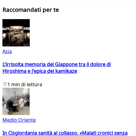
Raccomandati per te
Asia
L’irrisolta memoria del Giappone tra il dolore di
Hiroshima e l'epica dei kamikaze
1 min di lettura
Medio Oriente
In Cisgiordania sanità al collasso. «Malati cronici senza