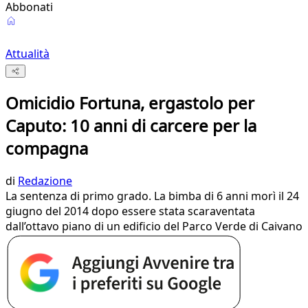
Abbonati
Attualità
Omicidio Fortuna, ergastolo per
Caputo: 10 anni di carcere per la
compagna
di
Redazione
La sentenza di primo grado. La bimba di 6 anni morì il 24
giugno del 2014 dopo essere stata scaraventata
dall’ottavo piano di un edificio del Parco Verde di Caivano