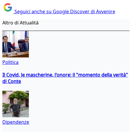
Seguici anche su Google Discover di Avvenire
Altro di Attualità
Politica
Il Covid, le mascherine, l'onore: il "momento della verità"
di Conte
Dipendenze