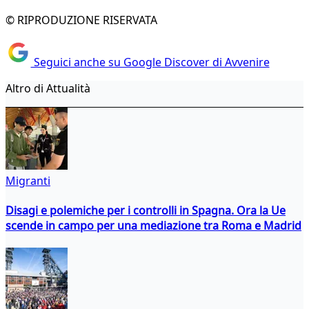
© RIPRODUZIONE RISERVATA
Seguici anche su Google Discover di Avvenire
Altro di Attualità
Migranti
Disagi e polemiche per i controlli in Spagna. Ora la Ue
scende in campo per una mediazione tra Roma e Madrid