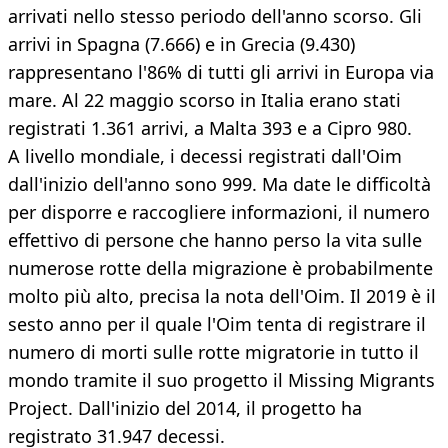
arrivati nello stesso periodo dell'anno scorso. Gli
arrivi in Spagna (7.666) e in Grecia (9.430)
rappresentano l'86% di tutti gli arrivi in Europa via
mare. Al 22 maggio scorso in Italia erano stati
registrati 1.361 arrivi, a Malta 393 e a Cipro 980.
A livello mondiale, i decessi registrati dall'Oim
dall'inizio dell'anno sono 999. Ma date le difficoltà
per disporre e raccogliere informazioni, il numero
effettivo di persone che hanno perso la vita sulle
numerose rotte della migrazione è probabilmente
molto più alto, precisa la nota dell'Oim. Il 2019 è il
sesto anno per il quale l'Oim tenta di registrare il
numero di morti sulle rotte migratorie in tutto il
mondo tramite il suo progetto il Missing Migrants
Project. Dall'inizio del 2014, il progetto ha
registrato 31.947 decessi.