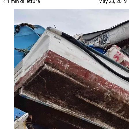
1 min di lettura
May 23, 2019