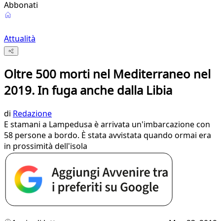
Abbonati
Attualità
Oltre 500 morti nel Mediterraneo nel
2019. In fuga anche dalla Libia
di
Redazione
E stamani a Lampedusa è arrivata un'imbarcazione con
58 persone a bordo. È stata avvistata quando ormai era
in prossimità dell'isola