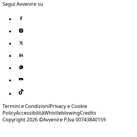
Segui Avvenire su
Termini e Condizioni
Privacy e Cookie
Policy
Accessibilità
Whistleblowing
Credits
Copyright 2026 ©Avvenire P.Iva 00743840159