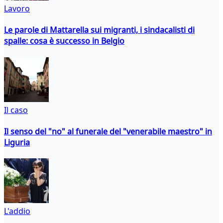
Lavoro
Le parole di Mattarella sui migranti, i sindacalisti di
spalle: cosa è successo in Belgio
Il caso
Il senso del "no" al funerale del "venerabile maestro" in
Liguria
L'addio