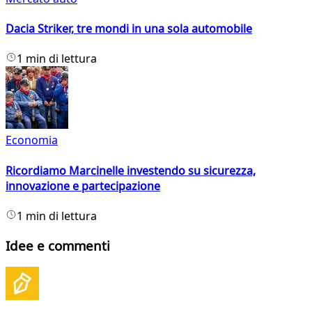
Dacia Striker, tre mondi in una sola automobile
1 min di lettura
Economia
Ricordiamo Marcinelle investendo su sicurezza,
innovazione e partecipazione
1 min di lettura
Idee e commenti