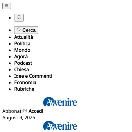
Cerca
Attualità
Politica
Mondo
Agorà
Podcast
Chiesa
Idee e Commenti
Economia
Rubriche
Abbonati
Accedi
August 9, 2026