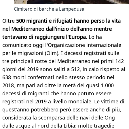
Cimitero di barche a Lampedusa
Oltre
500 migranti e rifugiati hanno perso la vita
nel Mediterraneo dall'inizio dell'anno mentre
tentavano di raggiungere l'Europa
. Lo ha
comunicato oggi l'Organizzazione internazionale
per le migrazioni (Oim). I decessi registrati sulle
tre principali rotte del Mediterraneo nei primi 142
giorni del 2019 sono saliti a 512, in calo rispetto ai
638 morti confermati nello stesso periodo nel
2018, ma pari ad oltre la metà dei quasi 1.000
decessi di migranti che hanno potuto essere
registrati nel 2019 a livello mondiale. Le vittime di
quest'anno potrebbero però essere anche di più,
considerata la scomparsa delle navi delle Ong
dalle acque al nord della Libia: molte tragedie