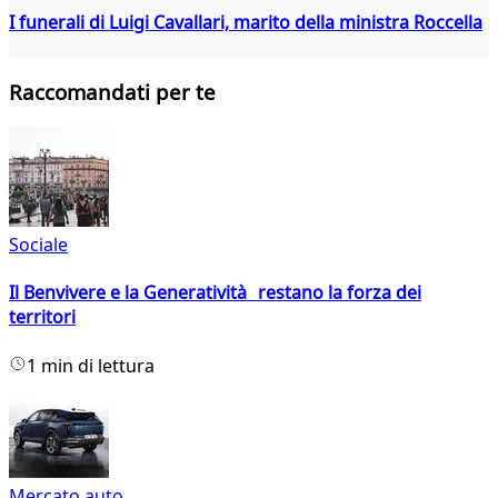
I funerali di Luigi Cavallari, marito della ministra Roccella
Raccomandati per te
Sociale
Il Benvivere e la Generatività restano la forza dei
territori
1 min di lettura
Mercato auto