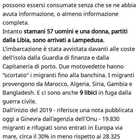
possono essersi consumate senza che se ne abbia
avuta informazione, o almeno informazione
completa.
Intanto
stamani
57 uomini e una donna, partiti
dalla Libia, sono arrivati a Lampedusa.
L'imbarcazione è stata avvistata davanti alle coste
dell'isola dalla Guardia di finanza e dalla
Capitaneria di porto. Due motovedette hanno
"scortato" i migranti fino alla banchina. I migranti
provengono da Marocco, Algeria, Siria, Gambia e
Bangladesh. E ci sono anche
9 libici
in fuga dalla
guerra civile.
Dall'inizio del 2019 - riferisce una nota pubblicata
oggi a Ginevra dall'agenzia dell'Onu - 19.830
migranti e rifugiati sono entrati in Europa via
mare, circa il 30% in meno rispetto ai 28.325