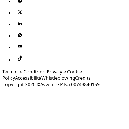
Termini e Condizioni
Privacy e Cookie
Policy
Accessibilità
Whistleblowing
Credits
Copyright 2026 ©Avvenire P.Iva 00743840159