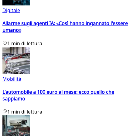
Digitale
Allarme sugli agenti IA: «Così hanno ingannato l'essere
umano»
1 min di lettura
Mobilità
L'automobile a 100 euro al mese: ecco quello che
sappiamo
1 min di lettura