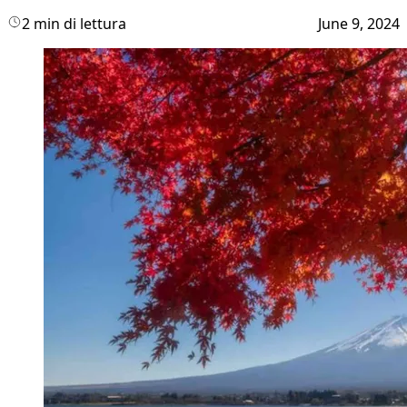
2 min di lettura
June 9, 2024