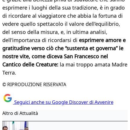
esprimere i luoghi della sua tradizione, è in grado
di ricordare al viaggiatore che abbia la fortuna di
vedere quello spettacolo il valore dell’equilibrio,
del senso della misura, e, in ultima analisi,
dell’importanza di ricordarsi di
esprimere amore e
gratitudine verso ciò che “sustenta et governa” le
nostre vite, come diceva San Francesco nel
Cantico delle Creature:
la mai troppo amata Madre
Terra.
© RIPRODUZIONE RISERVATA
Seguici anche su Google Discover di Avvenire
Altro di Attualità