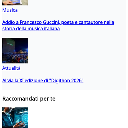
Musica
Addio a Francesco Guccini, poeta e cantautore nella
storia della musica italiana
Attualità
Al via la XI edizione di "Digithon 2026"
Raccomandati per te