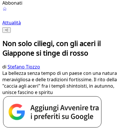
Abbonati
Attualità
Non solo ciliegi, con gli aceri il
Giappone si tinge di rosso
di
Stefano Tiozzo
La bellezza senza tempo di un paese con una natura
meravigliosa e delle tradizioni fortissime. Il rito della
"caccia agli aceri" fra i templi shintoisti, in autunno,
unisce fascino e spiritu