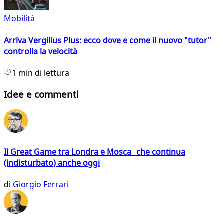
Mobilità
Arriva Vergilius Plus: ecco dove e come il nuovo "tutor"
controlla la velocità
1 min di lettura
Idee e commenti
Il Great Game tra Londra e Mosca che continua
(indisturbato) anche oggi
di
Giorgio Ferrari