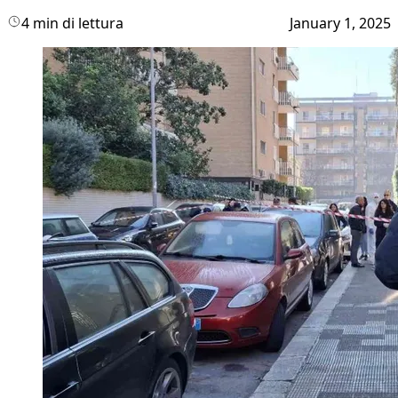
4 min di lettura
January 1, 2025