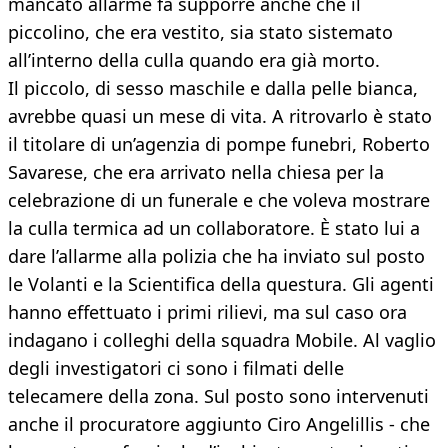
mancato allarme fa supporre anche che il
piccolino, che era vestito, sia stato sistemato
all’interno della culla quando era già morto.
Il piccolo, di sesso maschile e dalla pelle bianca,
avrebbe quasi un mese di vita. A ritrovarlo è stato
il titolare di un’agenzia di pompe funebri, Roberto
Savarese, che era arrivato nella chiesa per la
celebrazione di un funerale e che voleva mostrare
la culla termica ad un collaboratore. È stato lui a
dare l’allarme alla polizia che ha inviato sul posto
le Volanti e la Scientifica della questura. Gli agenti
hanno effettuato i primi rilievi, ma sul caso ora
indagano i colleghi della squadra Mobile. Al vaglio
degli investigatori ci sono i filmati delle
telecamere della zona. Sul posto sono intervenuti
anche il procuratore aggiunto Ciro Angelillis - che