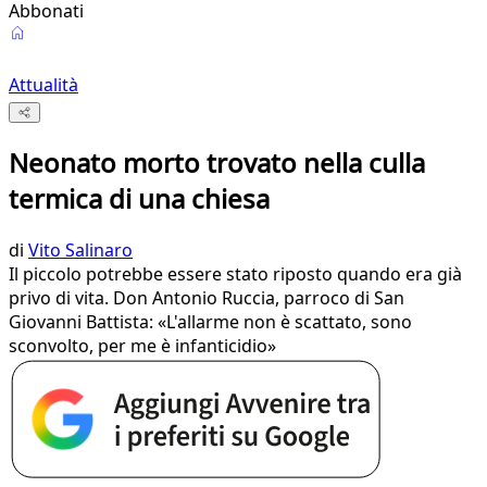
Abbonati
Attualità
Neonato morto trovato nella culla
termica di una chiesa
di
Vito Salinaro
Il piccolo potrebbe essere stato riposto quando era già
privo di vita. Don Antonio Ruccia, parroco di San
Giovanni Battista: «L'allarme non è scattato, sono
sconvolto, per me è infanticidio»