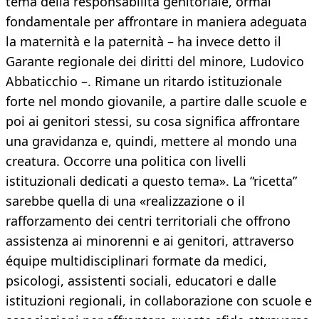
tema della responsabilità genitoriale, ormai
fondamentale per affrontare in maniera adeguata
la maternità e la paternità – ha invece detto il
Garante regionale dei diritti del minore, Ludovico
Abbaticchio –. Rimane un ritardo istituzionale
forte nel mondo giovanile, a partire dalle scuole e
poi ai genitori stessi, su cosa significa affrontare
una gravidanza e, quindi, mettere al mondo una
creatura. Occorre una politica con livelli
istituzionali dedicati a questo tema». La “ricetta”
sarebbe quella di una «realizzazione o il
rafforzamento dei centri territoriali che offrono
assistenza ai minorenni e ai genitori, attraverso
équipe multidisciplinari formate da medici,
psicologi, assistenti sociali, educatori e dalle
istituzioni regionali, in collaborazione con scuole e