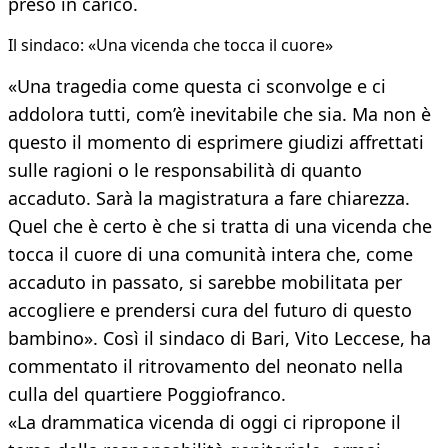
preso in carico.
Il sindaco: «Una vicenda che tocca il cuore»
«Una tragedia come questa ci sconvolge e ci
addolora tutti, com’è inevitabile che sia. Ma non è
questo il momento di esprimere giudizi affrettati
sulle ragioni o le responsabilità di quanto
accaduto. Sarà la magistratura a fare chiarezza.
Quel che è certo è che si tratta di una vicenda che
tocca il cuore di una comunità intera che, come
accaduto in passato, si sarebbe mobilitata per
accogliere e prendersi cura del futuro di questo
bambino». Così il sindaco di Bari, Vito Leccese, ha
commentato il ritrovamento del neonato nella
culla del quartiere Poggiofranco.
«La drammatica vicenda di oggi ci ripropone il