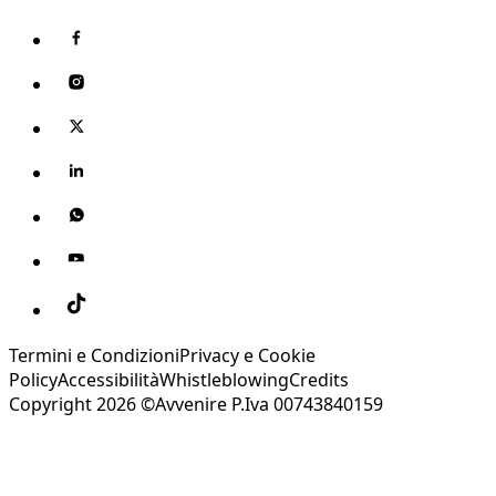
Termini e Condizioni
Privacy e Cookie
Policy
Accessibilità
Whistleblowing
Credits
Copyright 2026 ©Avvenire P.Iva 00743840159