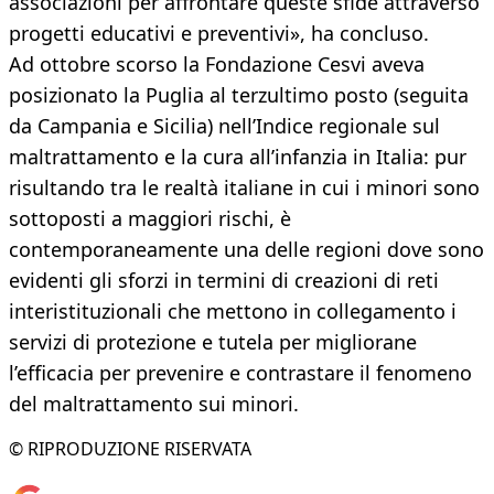
associazioni per affrontare queste sfide attraverso
progetti educativi e preventivi», ha concluso.
Ad ottobre scorso la Fondazione Cesvi aveva
posizionato la Puglia al terzultimo posto (seguita
da Campania e Sicilia) nell’Indice regionale sul
maltrattamento e la cura all’infanzia in Italia: pur
risultando tra le realtà italiane in cui i minori sono
sottoposti a maggiori rischi, è
contemporaneamente una delle regioni dove sono
evidenti gli sforzi in termini di creazioni di reti
interistituzionali che mettono in collegamento i
servizi di protezione e tutela per migliorane
l’efficacia per prevenire e contrastare il fenomeno
del maltrattamento sui minori.
© RIPRODUZIONE RISERVATA