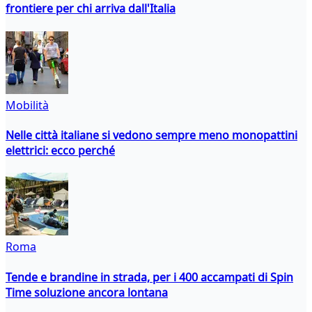
frontiere per chi arriva dall'Italia
Mobilità
Nelle città italiane si vedono sempre meno monopattini
elettrici: ecco perché
Roma
Tende e brandine in strada, per i 400 accampati di Spin
Time soluzione ancora lontana