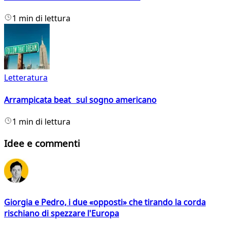
1 min di lettura
Letteratura
Arrampicata beat sul sogno americano
1 min di lettura
Idee e commenti
Giorgia e Pedro, i due «opposti» che tirando la corda
rischiano di spezzare l'Europa