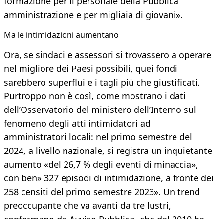
formazione per il personale della Pubblica
amministrazione e per migliaia di giovani».
Ma le intimidazioni aumentano
Ora, se sindaci e assessori si trovassero a operare
nel migliore dei Paesi possibili, quei fondi
sarebbero superflui e i tagli più che giustificati.
Purtroppo non è così, come mostrano i dati
dell’Osservatorio del ministero dell’Interno sul
fenomeno degli atti intimidatori ad
amministratori locali: nel primo semestre del
2024, a livello nazionale, si registra un inquietante
aumento «del 26,7 % degli eventi di minaccia»,
con ben» 327 episodi di intimidazione, a fronte dei
258 censiti del primo semestre 2023». Un trend
preoccupante che va avanti da tre lustri,