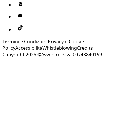
Termini e Condizioni
Privacy e Cookie
Policy
Accessibilità
Whistleblowing
Credits
Copyright 2026 ©Avvenire P.Iva 00743840159