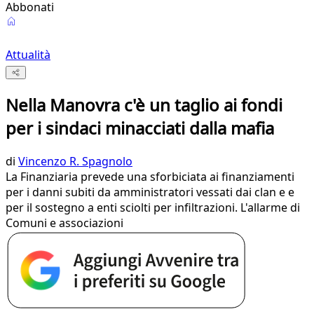
Abbonati
Attualità
Nella Manovra c'è un taglio ai fondi
per i sindaci minacciati dalla mafia
di
Vincenzo R. Spagnolo
La Finanziaria prevede una sforbiciata ai finanziamenti
per i danni subiti da amministratori vessati dai clan e e
per il sostegno a enti sciolti per infiltrazioni. L'allarme di
Comuni e associazioni