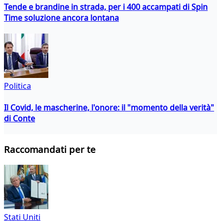
Tende e brandine in strada, per i 400 accampati di Spin
Time soluzione ancora lontana
Politica
Il Covid, le mascherine, l'onore: il "momento della verità"
di Conte
Raccomandati per te
Stati Uniti