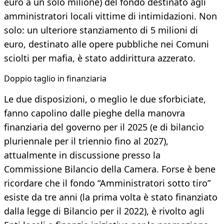
euro a un solo milione) del fondo destinato agli
amministratori locali vittime di intimidazioni. Non
solo: un ulteriore stanziamento di 5 milioni di
euro, destinato alle opere pubbliche nei Comuni
sciolti per mafia, è stato addirittura azzerato.
Doppio taglio in finanziaria
Le due disposizioni, o meglio le due sforbiciate,
fanno capolino dalle pieghe della manovra
finanziaria del governo per il 2025 (e di bilancio
pluriennale per il triennio fino al 2027),
attualmente in discussione presso la
Commissione Bilancio della Camera. Forse è bene
ricordare che il fondo “Amministratori sotto tiro”
esiste da tre anni (la prima volta è stato finanziato
dalla legge di Bilancio per il 2022), è rivolto agli