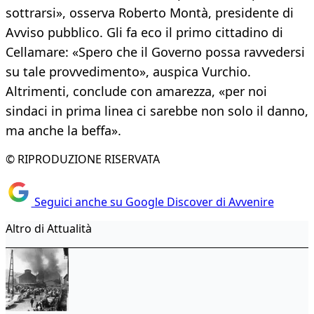
sottrarsi», osserva Roberto Montà, presidente di
Avviso pubblico. Gli fa eco il primo cittadino di
Cellamare: «Spero che il Governo possa ravvedersi
su tale provvedimento», auspica Vurchio.
Altrimenti, conclude con amarezza, «per noi
sindaci in prima linea ci sarebbe non solo il danno,
ma anche la beffa».
© RIPRODUZIONE RISERVATA
Seguici anche su Google Discover di Avvenire
Altro di Attualità