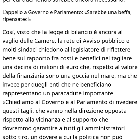
L’appello a Governo e Parlamento: «Sarebbe una beffa,
ripensateci»
Così, visto che la legge di bilancio è ancora al
vaglio delle Camere, la rete di Avviso pubblico e
molti sindaci chiedono al legislatore di riflettere
bene sul rapporto fra costi e benefici nel tagliare
una decina di milioni di euro che, rispetto al valore
della finanziaria sono una goccia nel mare, ma che
invece per quegli enti che ne beneficiano
rappresentano un paracadute importante.
«Chiediamo al Governo e al Parlamento di rivedere
questi tagli, che vanno nella direzione opposta
rispetto alla vicinanza e al supporto che
dovremmo garantire a tutti gli amministratori
sotto tiro, un dovere a cui la politica non può