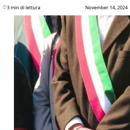
3 min di lettura
November 14, 2024