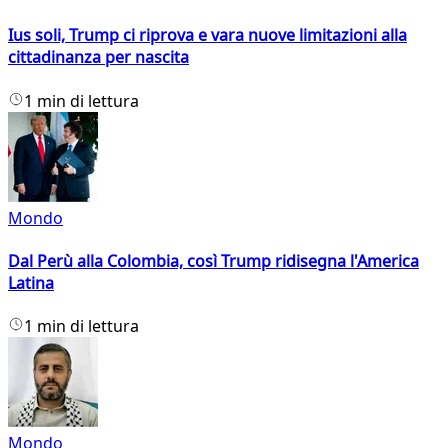
Ius soli, Trump ci riprova e vara nuove limitazioni alla
cittadinanza per nascita
1 min di lettura
Mondo
Dal Perù alla Colombia, così Trump ridisegna l'America
Latina
1 min di lettura
Mondo