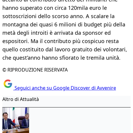
hanno superato con circa 120mila euro le
sottoscrizioni dello scorso anno. A scalare la
montagna dei quasi 6 milioni di budget più della
metà degli introiti è arrivata da sponsor ed
espositori. Ma il contributo più cospicuo resta
quello costituito dal lavoro gratuito dei volontari,
che quest’anno hanno sfiorato le tremila unità.
© RIPRODUZIONE RISERVATA
Seguici anche su Google Discover di Avvenire
Altro di Attualità