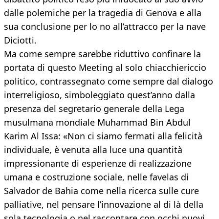
dalle polemiche per la tragedia di Genova e alla
sua conclusione per lo no all’attracco per la nave
Diciotti.
Ma come sempre sarebbe riduttivo confinare la
portata di questo Meeting al solo chiacchiericcio
politico, contrassegnato come sempre dal dialogo
interreligioso, simboleggiato quest’anno dalla
presenza del segretario generale della Lega
musulmana mondiale Muhammad Bin Abdul
Karim Al Issa: «Non ci siamo fermati alla felicità
individuale, è venuta alla luce una quantità
impressionante di esperienze di realizzazione
umana e costruzione sociale, nelle favelas di
Salvador de Bahia come nella ricerca sulle cure
palliative, nel pensare l’innovazione al di là della
sola tecnologia o nel raccontare con occhi nuovi