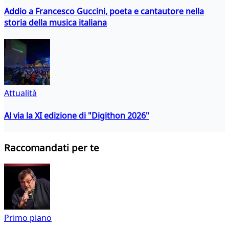
Addio a Francesco Guccini, poeta e cantautore nella
storia della musica italiana
Attualità
Al via la XI edizione di "Digithon 2026"
Raccomandati per te
Primo piano