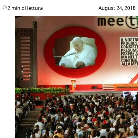
2 min di lettura
August 24, 2018