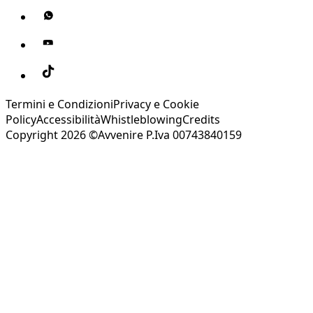
Termini e Condizioni
Privacy e Cookie
Policy
Accessibilità
Whistleblowing
Credits
Copyright 2026 ©Avvenire P.Iva 00743840159