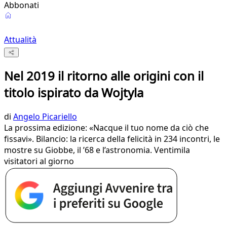
Abbonati
Attualità
Nel 2019 il ritorno alle origini con il
titolo ispirato da Wojtyla
di
Angelo Picariello
La prossima edizione: «Nacque il tuo nome da ciò che
fissavi». Bilancio: la ricerca della felicità in 234 incontri, le
mostre su Giobbe, il ’68 e l’astronomia. Ventimila
visitatori al giorno