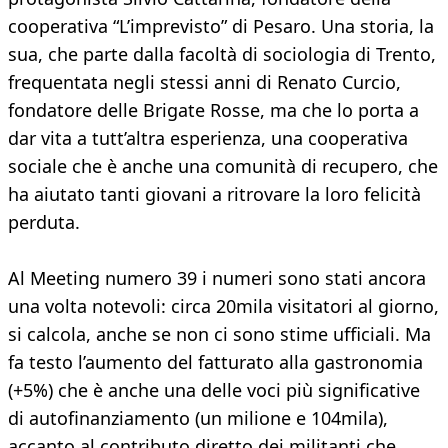
cooperativa “L’imprevisto” di Pesaro. Una storia, la
sua, che parte dalla facoltà di sociologia di Trento,
frequentata negli stessi anni di Renato Curcio,
fondatore delle Brigate Rosse, ma che lo porta a
dar vita a tutt’altra esperienza, una cooperativa
sociale che è anche una comunità di recupero, che
ha aiutato tanti giovani a ritrovare la loro felicità
perduta.
Al Meeting numero 39 i numeri sono stati ancora
una volta notevoli: circa 20mila visitatori al giorno,
si calcola, anche se non ci sono stime ufficiali. Ma
fa testo l’aumento del fatturato alla gastronomia
(+5%) che è anche una delle voci più significative
di autofinanziamento (un milione e 104mila),
accanto al contributo diretto dei militanti che