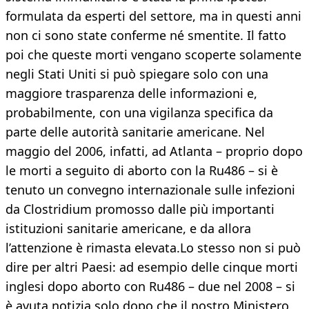
formulata da esperti del settore, ma in questi anni
non ci sono state conferme né smentite. Il fatto
poi che queste morti vengano scoperte solamente
negli Stati Uniti si può spiegare solo con una
maggiore trasparenza delle informazioni e,
probabilmente, con una vigilanza specifica da
parte delle autorità sanitarie americane. Nel
maggio del 2006, infatti, ad Atlanta – proprio dopo
le morti a seguito di aborto con la Ru486 – si è
tenuto un convegno internazionale sulle infezioni
da Clostridium promosso dalle più importanti
istituzioni sanitarie americane, e da allora
l’attenzione è rimasta elevata.Lo stesso non si può
dire per altri Paesi: ad esempio delle cinque morti
inglesi dopo aborto con Ru486 – due nel 2008 – si
è avuta notizia solo dopo che il nostro Ministero