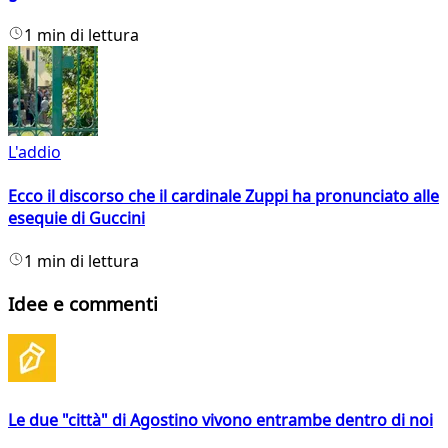
1 min di lettura
L'addio
Ecco il discorso che il cardinale Zuppi ha pronunciato alle
esequie di Guccini
1 min di lettura
Idee e commenti
Le due "città" di Agostino vivono entrambe dentro di noi