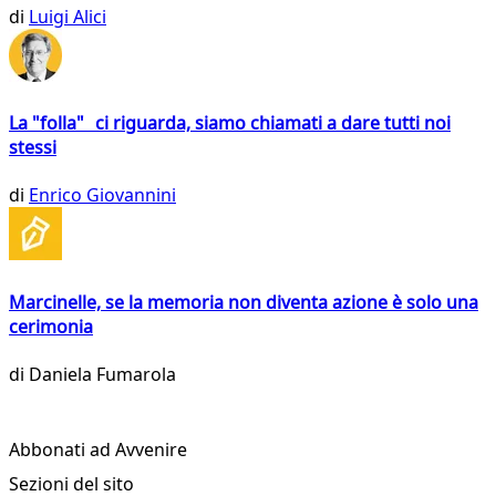
di
Luigi Alici
La "folla" ci riguarda, siamo chiamati a dare tutti noi
stessi
di
Enrico Giovannini
Marcinelle, se la memoria non diventa azione è solo una
cerimonia
di
Daniela Fumarola
Abbonati ad Avvenire
Sezioni del sito