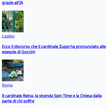
grazie all'IA
L'addio
Ecco il discorso che il cardinale Zuppi ha pronunciato alle
esequie di Guccini
Roma
Il cardinale Reina, la vicenda Spin Time e la Chiesa dalla
parte di chi soffre