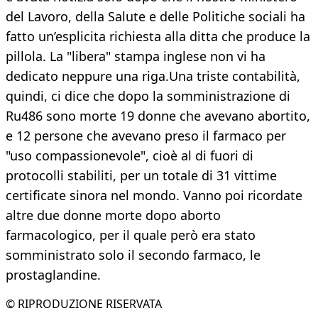
del Lavoro, della Salute e delle Politiche sociali ha
fatto un’esplicita richiesta alla ditta che produce la
pillola. La "libera" stampa inglese non vi ha
dedicato neppure una riga.Una triste contabilità,
quindi, ci dice che dopo la somministrazione di
Ru486 sono morte 19 donne che avevano abortito,
e 12 persone che avevano preso il farmaco per
"uso compassionevole", cioè al di fuori di
protocolli stabiliti, per un totale di 31 vittime
certificate sinora nel mondo. Vanno poi ricordate
altre due donne morte dopo aborto
farmacologico, per il quale però era stato
somministrato solo il secondo farmaco, le
prostaglandine.
© RIPRODUZIONE RISERVATA