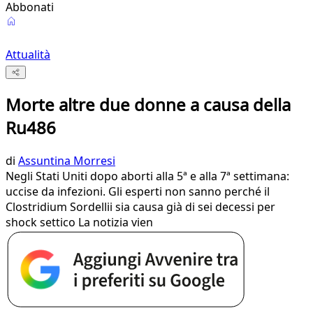
Abbonati
Attualità
Morte altre due donne a causa della
Ru486
di
Assuntina Morresi
Negli Stati Uniti dopo aborti alla 5ª e alla 7ª settimana:
uccise da infezioni. Gli esperti non sanno perché il
Clostridium Sordellii sia causa già di sei decessi per
shock settico La notizia vien