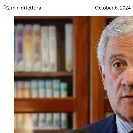
2 min di lettura
October 6, 2024