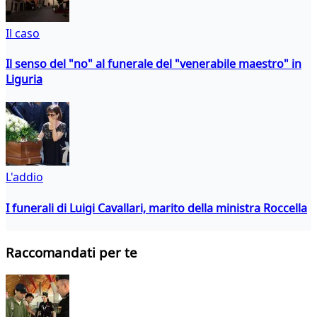
Il caso
Il senso del "no" al funerale del "venerabile maestro" in
Liguria
L'addio
I funerali di Luigi Cavallari, marito della ministra Roccella
Raccomandati per te