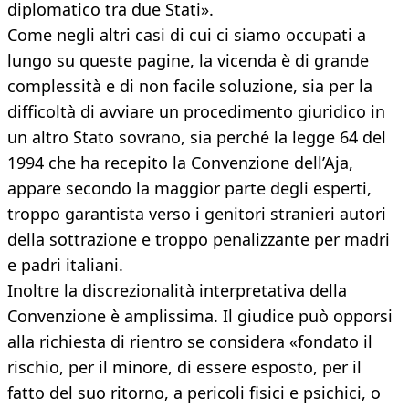
diplomatico tra due Stati».
Come negli altri casi di cui ci siamo occupati a
lungo su queste pagine, la vicenda è di grande
complessità e di non facile soluzione, sia per la
difficoltà di avviare un procedimento giuridico in
un altro Stato sovrano, sia perché la legge 64 del
1994 che ha recepito la Convenzione dell’Aja,
appare secondo la maggior parte degli esperti,
troppo garantista verso i genitori stranieri autori
della sottrazione e troppo penalizzante per madri
e padri italiani.
Inoltre la discrezionalità interpretativa della
Convenzione è amplissima. Il giudice può opporsi
alla richiesta di rientro se considera «fondato il
rischio, per il minore, di essere esposto, per il
fatto del suo ritorno, a pericoli fisici e psichici, o