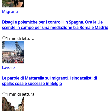
Migranti
Disagi e polemiche per i controlli in Spagna. Ora la Ue
scende in campo per una mediazione tra Roma e Madrid
1 min di lettura
Lavoro
Le parole di Mattarella sui migranti, i sindacalisti di
spalle: cosa è successo in Belgio
1 min di lettura