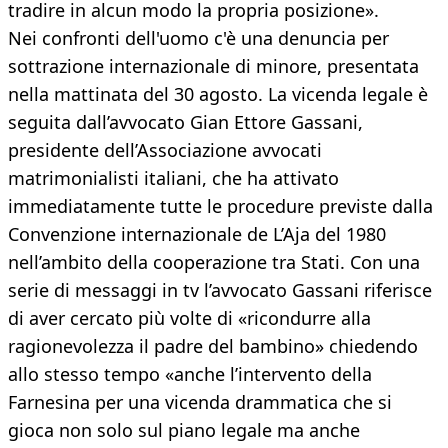
tradire in alcun modo la propria posizione».
Nei confronti dell'uomo c'è una denuncia per
sottrazione internazionale di minore, presentata
nella mattinata del 30 agosto. La vicenda legale è
seguita dall’avvocato Gian Ettore Gassani,
presidente dell’Associazione avvocati
matrimonialisti italiani, che ha attivato
immediatamente tutte le procedure previste dalla
Convenzione internazionale de L’Aja del 1980
nell’ambito della cooperazione tra Stati. Con una
serie di messaggi in tv l’avvocato Gassani riferisce
di aver cercato più volte di «ricondurre alla
ragionevolezza il padre del bambino» chiedendo
allo stesso tempo «anche l’intervento della
Farnesina per una vicenda drammatica che si
gioca non solo sul piano legale ma anche