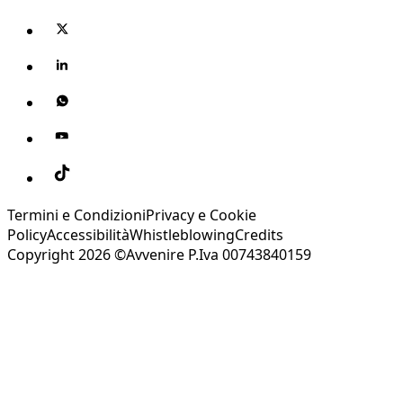
Termini e Condizioni
Privacy e Cookie
Policy
Accessibilità
Whistleblowing
Credits
Copyright 2026 ©Avvenire P.Iva 00743840159