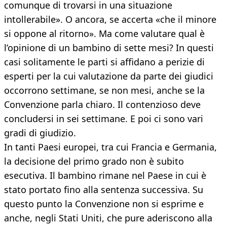
comunque di trovarsi in una situazione
intollerabile». O ancora, se accerta «che il minore
si oppone al ritorno». Ma come valutare qual è
l’opinione di un bambino di sette mesi? In questi
casi solitamente le parti si affidano a perizie di
esperti per la cui valutazione da parte dei giudici
occorrono settimane, se non mesi, anche se la
Convenzione parla chiaro. Il contenzioso deve
concludersi in sei settimane. E poi ci sono vari
gradi di giudizio.
In tanti Paesi europei, tra cui Francia e Germania,
la decisione del primo grado non è subito
esecutiva. Il bambino rimane nel Paese in cui è
stato portato fino alla sentenza successiva. Su
questo punto la Convenzione non si esprime e
anche, negli Stati Uniti, che pure aderiscono alla