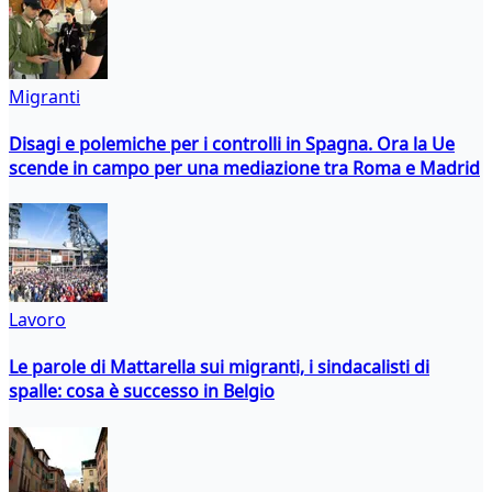
Migranti
Disagi e polemiche per i controlli in Spagna. Ora la Ue
scende in campo per una mediazione tra Roma e Madrid
Lavoro
Le parole di Mattarella sui migranti, i sindacalisti di
spalle: cosa è successo in Belgio