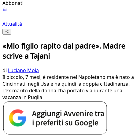
Abbonati
Attualità
«Mio figlio rapito dal padre». Madre
scrive a Tajani
di
Luciano Moia
Il piccolo, 7 mesi, è residente nel Napoletano ma è nato a
Cincinnati, negli Usa e ha quindi la doppia cittadinanza.
L'ex-marito della donna l'ha portato via durante una
vacanza in Puglia