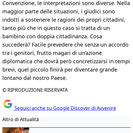
Convenzione, le interpretazioni sono diverse. Nella
maggior parte delle situazioni, i giudici sono
indotti a sostenere le ragioni dei propri cittadini,
tanto più che in questo caso si tratta di un
bambino con doppia cittadinanza. Cosa
succederà? Facile prevedere che senza un accordo
tra i genitori, frutto magari di un’azione
diplomatica che dovrà però concretizzarsi in tempi
brevi, quel piccolo finirà per diventare grande
lontano dal nostro Paese.
© RIPRODUZIONE RISERVATA
Seguici anche su Google Discover di Avvenire
Altro di Attualità